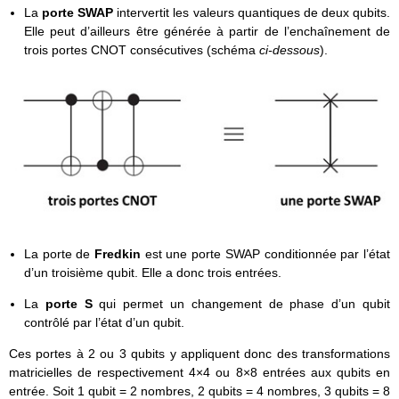
La
porte SWAP
intervertit les valeurs quantiques de deux qubits.
Elle peut d’ailleurs être générée à partir de l’enchaînement de
trois portes CNOT consécutives (schéma
ci-dessous
).
La porte de
Fredkin
est une porte SWAP conditionnée par l’état
d’un troisième qubit. Elle a donc trois entrées.
La
porte S
qui permet un changement de phase d’un qubit
contrôlé par l’état d’un qubit.
Ces portes à 2 ou 3 qubits y appliquent donc des transformations
matricielles de respectivement 4×4 ou 8×8 entrées aux qubits en
entrée. Soit 1 qubit = 2 nombres, 2 qubits = 4 nombres, 3 qubits = 8