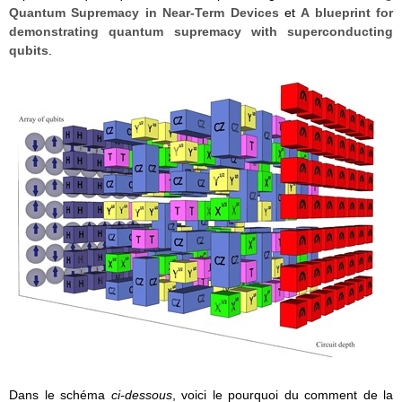
Quantum Supremacy in Near-Term Devices
et
A blueprint for
demonstrating quantum supremacy with superconducting
qubits
.
Dans le schéma
ci-dessous
, voici le pourquoi du comment de la