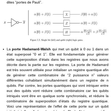
dites “portes de Pauli”.
La
porte Hadamard-Walsh
qui met un qubit à 0 ou 1 dans un
état superposé “0 et 1”. Elle est fondamentale pour générer
cette superposition d’états dans les registres que nous avons
décrite dans la partie sur les registres. La porte de Hadamard
est très souvent utilisée pour initialiser un registre quantique afin
de générer cette combinatoire de “2 puissance n” valeurs
différentes cohabitant simultanément dans un registre de n
qubits. Par contre, les portes quantiques qui vont intriquer entre
eux des qubits vont réduire cette combinatoire car les qubits
intriqués vont être en quelque sorte synchronisés, et réduire la
combinatoire de superposition d’états du registre quantique.
Voici une représentation de l’effet de cette porte sur un qubit