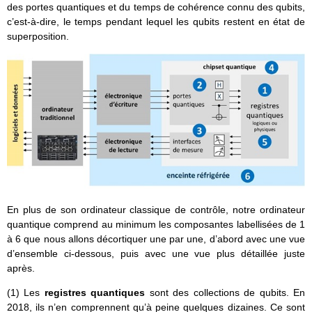
des portes quantiques et du temps de cohérence connu des qubits,
c’est-à-dire, le temps pendant lequel les qubits restent en état de
superposition.
En plus de son ordinateur classique de contrôle, notre ordinateur
quantique comprend au minimum les composantes labellisées de 1
à 6 que nous allons décortiquer une par une, d’abord avec une vue
d’ensemble ci-dessous, puis avec une vue plus détaillée juste
après.
(1) Les
registres quantiques
sont des collections de qubits. En
2018, ils n’en comprennent qu’à peine quelques dizaines. Ce sont