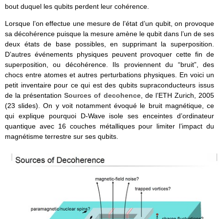
bout duquel les qubits perdent leur cohérence.
Lorsque l’on effectue une mesure de l’état d’un qubit, on provoque
sa décohérence puisque la mesure amène le qubit dans l’un de ses
deux états de base possibles, en supprimant la superposition.
D’autres événements physiques peuvent provoquer cette fin de
superposition, ou décohérence. Ils proviennent du “bruit”, des
chocs entre atomes et autres perturbations physiques. En voici un
petit inventaire pour ce qui est des qubits supraconducteurs issus
de la présentation
Sources of decohence
, de l’ETH Zurich, 2005
(23 slides). On y voit notamment évoqué le bruit magnétique, ce
qui explique pourquoi D-Wave isole ses enceintes d’ordinateur
quantique avec 16 couches métalliques pour limiter l’impact du
magnétisme terrestre sur ses qubits.