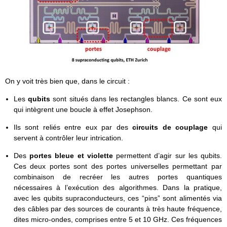
On y voit très bien que, dans le circuit :
Les
qubits
sont situés dans les rectangles blancs. Ce sont eux
qui intègrent une boucle à effet Josephson.
Ils sont reliés entre eux par des
circuits de couplage
qui
servent à contrôler leur intrication.
Des
portes bleue et violette
permettent d’agir sur les qubits.
Ces deux portes sont des portes universelles permettant par
combinaison de recréer les autres portes quantiques
nécessaires à l’exécution des algorithmes. Dans la pratique,
avec les qubits supraconducteurs, ces “pins” sont alimentés via
des câbles par des sources de courants à très haute fréquence,
dites micro-ondes, comprises entre 5 et 10 GHz. Ces fréquences