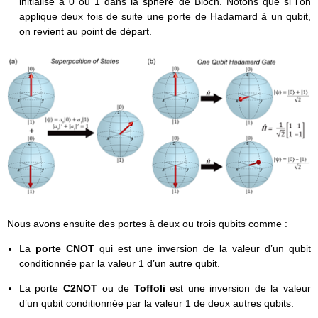
initialisé à 0 ou 1 dans la sphère de Bloch. Notons que si l’on
applique deux fois de suite une porte de Hadamard à un qubit,
on revient au point de départ.
Nous avons ensuite des portes à deux ou trois qubits comme :
La
porte CNOT
qui est une inversion de la valeur d’un qubit
conditionnée par la valeur 1 d’un autre qubit.
La porte
C2NOT
ou de
Toffoli
est une inversion de la valeur
d’un qubit conditionnée par la valeur 1 de deux autres qubits.