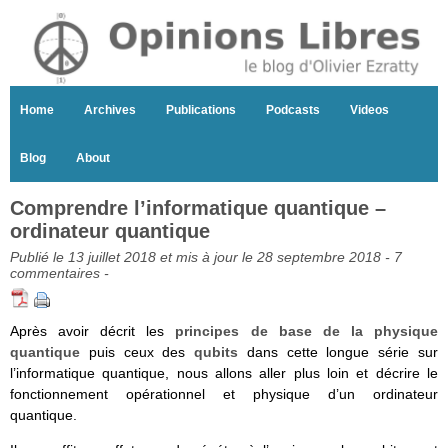
Home
Archives
Publications
Podcasts
Videos
Blog
About
Comprendre l’informatique quantique –
ordinateur quantique
Publié le 13 juillet 2018 et mis à jour le 28 septembre 2018 -
7
commentaires
-
Après avoir décrit les
principes de base de la physique
quantique
puis ceux des
qubits
dans cette longue série sur
l’informatique quantique, nous allons aller plus loin et décrire le
fonctionnement opérationnel et physique d’un ordinateur
quantique.