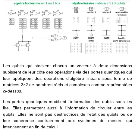
Les qubits qui stockent chacun un vecteur à deux dimensions
subissent de leur côté des opérations via des portes quantiques qui
leur appliquent des opérations d’algèbre linéaire sous forme de
matrices 2×2 de nombres réels et complexes comme représentées
ci-dessus
.
Les portes quantiques modifient l’information des qubits sans les
lire. Elles permettent aussi à l’information de circuler entre les
qubits. Elles ne sont pas destructrices de l’état des qubits ou de
leur cohérence contrairement aux systèmes de mesure qui
interviennent en fin de calcul.