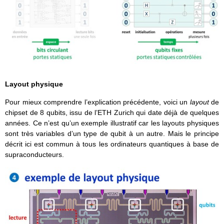
Layout physique
Pour mieux comprendre l’explication précédente, voici un
layout
de
chipset de 8 qubits, issu de l’ETH Zurich qui date déjà de quelques
années. Ce n’est qu’un exemple illustratif car les layouts physiques
sont très variables d’un type de qubit à un autre. Mais le principe
décrit ici est commun à tous les ordinateurs quantiques à base de
supraconducteurs.