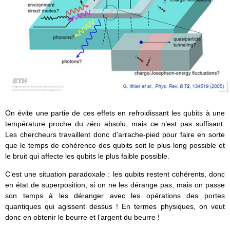
On évite une partie de ces effets en refroidissant les qubits à une
température proche du zéro absolu, mais ce n’est pas suffisant.
Les chercheurs travaillent donc d’arrache-pied pour faire en sorte
que le temps de cohérence des qubits soit le plus long possible et
le bruit qui affecte les qubits le plus faible possible.
C’est une situation paradoxale : les qubits restent cohérents, donc
en état de superposition, si on ne les dérange pas, mais on passe
son temps à les déranger avec les opérations des portes
quantiques qui agissent dessus ! En termes physiques, on veut
donc en obtenir le beurre et l’argent du beurre !