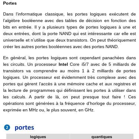
Portes
Dans l’informatique classique, les portes logiques exécutent de
l’algèbre booléenne avec des tables de décision en fonction des
bits en entrée. Il y a plusieurs types de portes logiques à une et
deux entrées, dont la porte NAND qui est intéressante car elle est
universelle et n’utilise que deux transistors. On peut théoriquement
créer les autres portes booléennes avec des portes NAND.
En général, les portes logiques sont cependant panachées dans
les circuits. Un processeur
Intel
Core i5/7 avec de 5 milliards de
transistors va comprendre au moins 1 à 2 milliards de portes
logiques. Un processeur est évidemment très complexe avec des
portes qui gèrent l’accès à une mémoire cache et aux registres et
la lecture de programmes qui définissent les portes à utiliser dans
les calculs. A partir de là, on peut presque tout faire ! Ces
opérations sont générées à la fréquence d’horloge du processeur,
exprimée en MHz ou, le plus souvent, en GHz.