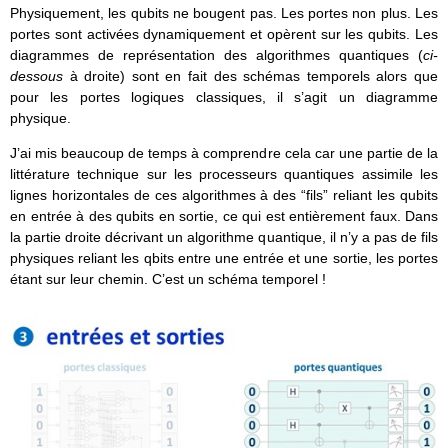
Physiquement, les qubits ne bougent pas. Les portes non plus. Les
portes sont activées dynamiquement et opèrent sur les qubits. Les
diagrammes de représentation des algorithmes quantiques (
ci-
dessous
à droite) sont en fait des schémas temporels alors que
pour les portes logiques classiques, il s’agit un diagramme
physique.
J’ai mis beaucoup de temps à comprendre cela car une partie de la
littérature technique sur les processeurs quantiques assimile les
lignes horizontales de ces algorithmes à des “fils” reliant les qubits
en entrée à des qubits en sortie, ce qui est entièrement faux. Dans
la partie droite décrivant un algorithme quantique, il n’y a pas de fils
physiques reliant les qbits entre une entrée et une sortie, les portes
étant sur leur chemin. C’est un schéma temporel !