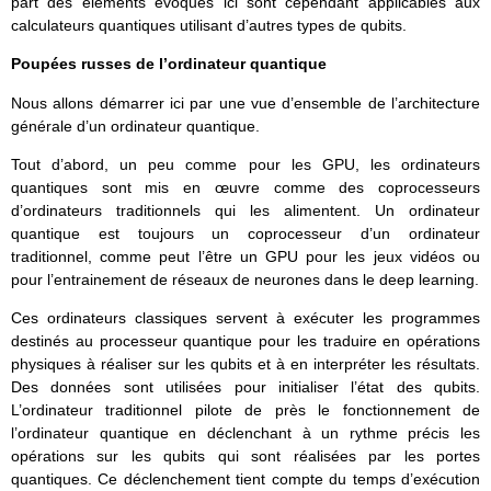
part des éléments évoqués ici sont cependant applicables aux
calculateurs quantiques utilisant d’autres types de qubits.
Poupées russes de l’ordinateur quantique
Nous allons démarrer ici par une vue d’ensemble de l’architecture
générale d’un ordinateur quantique.
Tout d’abord, un peu comme pour les GPU, les ordinateurs
quantiques sont mis en œuvre comme des coprocesseurs
d’ordinateurs traditionnels qui les alimentent. Un ordinateur
quantique est toujours un coprocesseur d’un ordinateur
traditionnel, comme peut l’être un GPU pour les jeux vidéos ou
pour l’entrainement de réseaux de neurones dans le deep learning.
Ces ordinateurs classiques servent à exécuter les programmes
destinés au processeur quantique pour les traduire en opérations
physiques à réaliser sur les qubits et à en interpréter les résultats.
Des données sont utilisées pour initialiser l’état des qubits.
L’ordinateur traditionnel pilote de près le fonctionnement de
l’ordinateur quantique en déclenchant à un rythme précis les
opérations sur les qubits qui sont réalisées par les portes
quantiques. Ce déclenchement tient compte du temps d’exécution