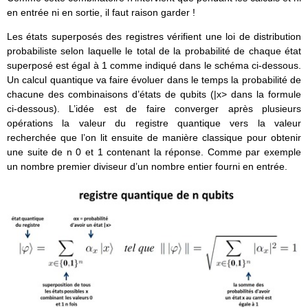
en entrée ni en sortie, il faut raison garder !
Les états superposés des registres vérifient une loi de distribution
probabiliste selon laquelle le total de la probabilité de chaque état
superposé est égal à 1 comme indiqué dans le schéma ci-dessous.
Un calcul quantique va faire évoluer dans le temps la probabilité de
chacune des combinaisons d’états de qubits (|x> dans la formule
ci-dessous). L’idée est de faire converger après plusieurs
opérations la valeur du registre quantique vers la valeur
recherchée que l’on lit ensuite de manière classique pour obtenir
une suite de n 0 et 1 contenant la réponse. Comme par exemple
un nombre premier diviseur d’un nombre entier fourni en entrée.