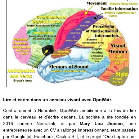
Lire et écrire dans un cerveau vivant avec
OpnWatr
Contrairement à Neuralink,
OpnWatr
ambitionne à la fois de lire
dans le cerveau et d’écrire dedans. La société a été fondée en
2016 comme Neuralink, et par
Mary Lou Jepsen
, une
entrepreneuse avec un CV à rallonge impressionnant, étant passée
par Google [x], Facebook, Oculus Rift, et le projet “One Laptop per