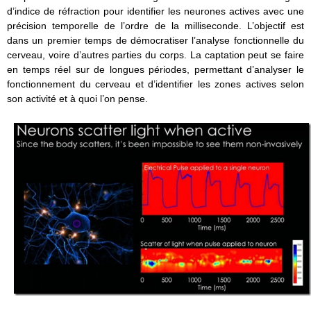
d’indice de réfraction pour identifier les neurones actives avec une
précision temporelle de l’ordre de la milliseconde. L’objectif est
dans un premier temps de démocratiser l’analyse fonctionnelle du
cerveau, voire d’autres parties du corps. La captation peut se faire
en temps réel sur de longues périodes, permettant d’analyser le
fonctionnement du cerveau et d’identifier les zones actives selon
son activité et à quoi l’on pense.