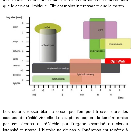
que le cerveau limbique. Elle est moins intéressante que le cortex.
Les écrans ressemblent à ceux que l’on peut trouver dans les
casques de réalité virtuelle. Les capteurs captent la lumière émise
par ces écrans et réfléchie par l’organe examiné au niveau
intensité et phase. L’histoire ne dit pas si l’opération est répétée à