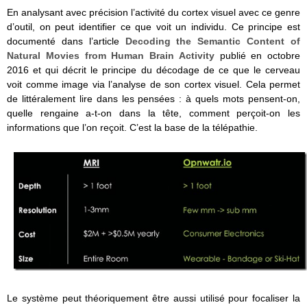
En analysant avec précision l’activité du cortex visuel avec ce genre
d’outil, on peut identifier ce que voit un individu. Ce principe est
documenté dans l’article
Decoding the Semantic Content of
Natural Movies from Human Brain Activity
publié en octobre
2016 et qui décrit le principe du décodage de ce que le cerveau
voit comme image via l’analyse de son cortex visuel. Cela permet
de littéralement lire dans les pensées : à quels mots pensent-on,
quelle rengaine a-t-on dans la tête, comment perçoit-on les
informations que l’on reçoit. C’est la base de la télépathie.
Le système peut théoriquement être aussi utilisé pour focaliser la