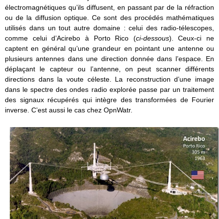
électromagnétiques qu’ils diffusent, en passant par de la réfraction
ou de la diffusion optique. Ce sont des procédés mathématiques
utilisés dans un tout autre domaine : celui des radio-télescopes,
comme celui d’Acirebo à Porto Rico (
ci-dessous
). Ceux-ci ne
captent en général qu’une grandeur en pointant une antenne ou
plusieurs antennes dans une direction donnée dans l’espace. En
déplaçant le capteur ou l’antenne, on peut scanner différents
directions dans la voute céleste. La reconstruction d’une image
dans le spectre des ondes radio explorée passe par un traitement
des signaux récupérés qui intègre des transformées de Fourier
inverse. C’est aussi le cas chez OpnWatr.