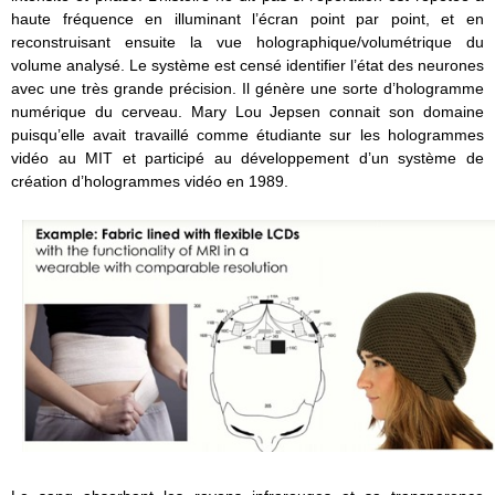
haute fréquence en illuminant l’écran point par point, et en
reconstruisant ensuite la vue holographique/volumétrique du
volume analysé. Le système est censé identifier l’état des neurones
avec une très grande précision. Il génère une sorte d’hologramme
numérique du cerveau. Mary Lou Jepsen connait son domaine
puisqu’elle avait travaillé comme étudiante sur les hologrammes
vidéo au MIT et participé au développement d’un système de
création d’hologrammes vidéo en 1989.