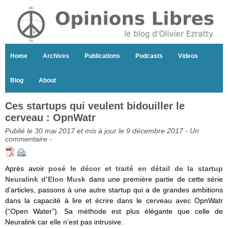
Home
Archives
Publications
Podcasts
Videos
Blog
About
Ces startups qui veulent bidouiller le
cerveau : OpnWatr
Publié le 30 mai 2017 et mis à jour le 9 décembre 2017 -
Un
commentaire
-
Après avoir
posé le décor et traité en détail de la startup
Neuralink d’Elon Musk
dans une première partie de cette série
d’articles, passons à une autre startup qui a de grandes ambitions
dans la capacité à lire et écrire dans le cerveau avec OpnWatr
(“Open Water”). Sa méthode est plus élégante que celle de
Neuralink car elle n’est pas intrusive.