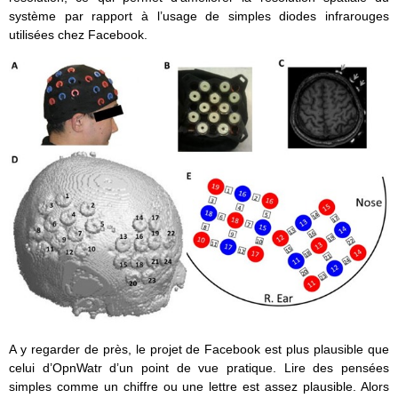
système par rapport à l’usage de simples diodes infrarouges
utilisées chez Facebook.
A y regarder de près, le projet de Facebook est plus plausible que
celui d’OpnWatr d’un point de vue pratique. Lire des pensées
simples comme un chiffre ou une lettre est assez plausible. Alors