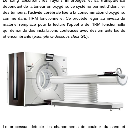
Le sang absorbant les rayons infrarouges et sa transparence
dépendant de la teneur en oxygène, ce système permet d’identifier
des tumeurs, l’activité cérébrale liée à la consommation d’oxygène,
comme dans l’IRM fonctionnelle. Ce procédé léger au niveau du
matériel remplace pour la lecture l’appel à de l’IRM fonctionnelle
qui demande des installations couteuses avec des aimants lourds
et encombrants (
exemple ci-dessous chez GE
).
Le processus détecte les changements de couleur du sang et