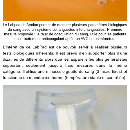
Le Labpad de Avalun permet de mesurer plusieurs paramètres biologiques
du sang avec un système de languettes interchangeables. Première
mesure proposée : le taux de coagulation du sang, utile pour les patients
sous traitement anticoagulant après un AVC ou un infarctus.
L’intérêt de ce LabPad est de pouvoir servir à réaliser plusieurs
tests biologiques différents. Il est prévu d’en supporter plus d’une
dizaines de différents alors que les appareils les plus généralistes
supportent seulement jusqu’à trois mesures dans la même
catégorie. Il utilise une minuscule goutte de sang (3 micro-litres) et
fonctionne de manière isotherme (température stable et contrôlée).