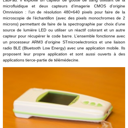
microfluidique et deux capteurs d’imagerie CMOS d’origine
Omnivision : l’un de résolution 480×640 pixels pour faire de la
microscopie de l’échantillon (avec des pixels monochromes de 2
microns) permettant de faire de la spectrographie par choix d’une
source de lumière LED ou utiliser un réactif colorant et un autre
capteur pour récupérer le code barre. L’ensemble fonctionne avec
un processeur ARM3 d’origine STmicroelectronics et une liaison
radio BLE (Bluetooth Low Energy) avec une application mobile. Ils
proposent leur propre application et sont aussi ouverts à des
applications tierce-partie de télémédecine.