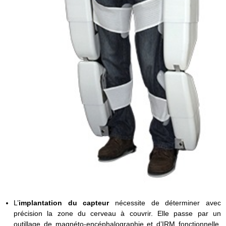
L’
implantation du capteur
nécessite de déterminer avec
précision la zone du cerveau à couvrir. Elle passe par un
outillage de magnéto-encéphalographie et d’IRM fonctionnelle.