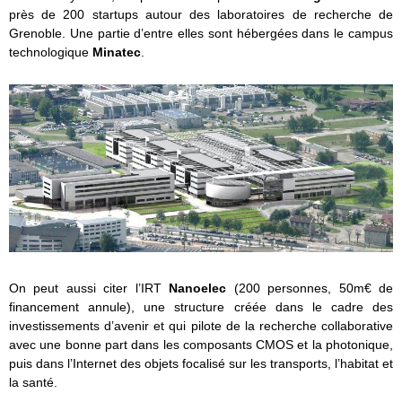
près de 200 startups autour des laboratoires de recherche de
Grenoble. Une partie d’entre elles sont hébergées dans le campus
technologique
Minatec
.
On peut aussi citer l’IRT
Nanoelec
(200 personnes, 50m€ de
financement annule), une structure créée dans le cadre des
investissements d’avenir et qui pilote de la recherche collaborative
avec une bonne part dans les composants CMOS et la photonique,
puis dans l’Internet des objets focalisé sur les transports, l’habitat et
la santé.