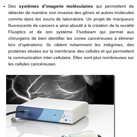
Des
systèmes d’imagerie moléculaires
qui permettent de
détecter de manière non invasive des gênes et autres molécules
comme dans les souris de laboratoire. Un projet de marqueurs
fluorescents de cancers a ainsi aboutit à la création de la société
Fluoptics et de son système Fluobeam qui permet aux
chirurgiens de bien identifier les zones cancéreuses à éliminer
lors d’opérations. Ils ciblent notamment les intégrines, des
protéines situées sur la membrane des cellules et qui permettent
la communication inter-cellulaire. Elles sont plus nombreuses sur
les cellules cancéreuses.