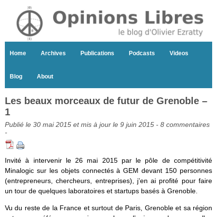
Home
Archives
Publications
Podcasts
Videos
Blog
About
Les beaux morceaux de futur de Grenoble –
1
Publié le 30 mai 2015 et mis à jour le 9 juin 2015 -
8 commentaires
-
Invité à intervenir le 26 mai 2015 par le pôle de compétitivité
Minalogic sur les objets connectés à GEM devant 150 personnes
(entrepreneurs, chercheurs, entreprises), j’en ai profité pour faire
un tour de quelques laboratoires et startups basés à Grenoble.
Vu du reste de la France et surtout de Paris, Grenoble et sa région