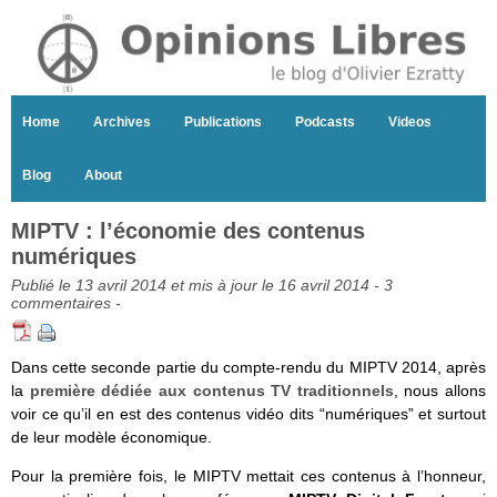
Home
Archives
Publications
Podcasts
Videos
Blog
About
MIPTV : l’économie des contenus
numériques
Publié le 13 avril 2014 et mis à jour le 16 avril 2014 -
3
commentaires
-
Dans cette seconde partie du compte-rendu du MIPTV 2014, après
la
première dédiée aux contenus TV traditionnels
, nous allons
voir ce qu’il en est des contenus vidéo dits “numériques” et surtout
de leur modèle économique.
Pour la première fois, le MIPTV mettait ces contenus à l’honneur,