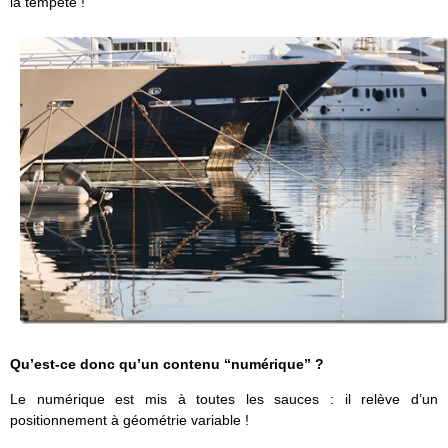
la tempête !
Qu’est-ce donc qu’un contenu “numérique” ?
Le numérique est mis à toutes les sauces : il relève d’un
positionnement à géométrie variable !