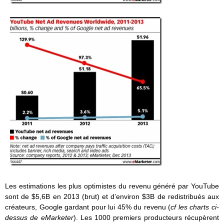
Les estimations les plus optimistes du revenu généré par YouTube
sont de $5,6B en 2013 (brut) et d’environ $3B de redistribués aux
créateurs, Google gardant pour lui 45% du revenu (
cf les charts ci-
dessus de eMarketer
). Les 1000 premiers producteurs récupèrent