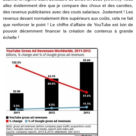
allez évidemment dire que je compare des choux et des carottes,
des revenus publicitaires avec des couts salariaux. Justement ! Les
revenus devant normalement être supérieurs aux coûts, cela ne fait
que renforcer le point ! Le chiffre d’affaire de YouTube est loin de
pouvoir décemment financer la création de contenus à grande
échelle !