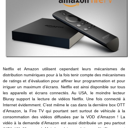
Netflix et Amazon utilisent cependant leurs mécanismes de
distribution numériques pour à la fois tenir compte des mécanismes
de ratings et d’évaluation pour affiner leur programmation et pour
irriguer un maximum d’écrans. Netflix est ainsi disponible sur tous
les appareils et écrans connectés. Au USA, le moindre lecteur
Bluray support la lecture de vidéos Netflix. Une fois connecté à
Internet évidemment. C’est même le cas dans la dernière box OTT
d’Amazon, la Fire TV qui pourtant sert surtout de véhicule à la
consommation des vidéos diffusées par la VOD d’Amazon ! La
vidéo à la demande d’Amazon est aussi distribuée un peu partout