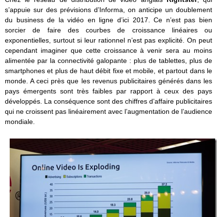
s’appuie sur des prévisions d’Informa, on anticipe un doublement
du business de la vidéo en ligne d’ici 2017. Ce n’est pas bien
sorcier de faire des courbes de croissance linéaires ou
exponentielles, surtout si leur rationnel n’est pas explicité. On peut
cependant imaginer que cette croissance à venir sera au moins
alimentée par la connectivité galopante : plus de tablettes, plus de
smartphones et plus de haut débit fixe et mobile, et partout dans le
monde. A ceci près que les revenus publicitaires générés dans les
pays émergents sont très faibles par rapport à ceux des pays
développés. La conséquence sont des chiffres d’affaire publicitaires
qui ne croissent pas linéairement avec l’augmentation de l’audience
mondiale.