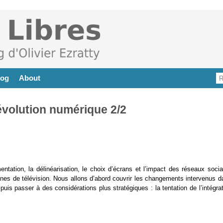
log
About
révolution numérique 2/2
entation, la délinéarisation, le choix d’écrans et l’impact des réseaux socia
nes de télévision. Nous allons d’abord couvrir les changements intervenus d
puis passer à des considérations plus stratégiques : la tentation de l’intégra