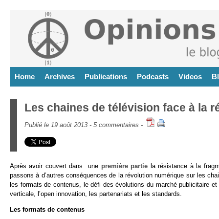
Home
Archives
Publications
Podcasts
Videos
B
Les chaines de télévision face à la 
Publié le 19 août 2013 -
5 commentaires
-
Après avoir couvert dans une
première partie
la résistance à la fragm
passons à d’autres conséquences de la révolution numérique sur les chai
les formats de contenus, le défi des évolutions du marché publicitaire et 
verticale, l’open innovation, les partenariats et les standards.
Les formats de contenus