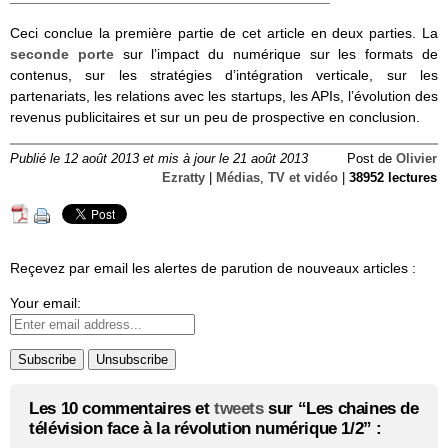
Ceci conclue la première partie de cet article en deux parties. La
seconde porte
sur l’impact du numérique sur les formats de
contenus, sur les stratégies d’intégration verticale, sur les
partenariats, les relations avec les startups, les APIs, l’évolution des
revenus publicitaires et sur un peu de prospective en conclusion.
Publié le 12 août 2013 et mis à jour le 21 août 2013
Post de
Olivier
Ezratty
|
Médias
,
TV et vidéo
|
38952 lectures
Reçevez par email les alertes de parution de nouveaux articles :
Your email:
Les 10 commentaires et
tweets
sur “Les chaines de
télévision face à la révolution numérique 1/2” :