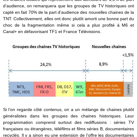
d’audience, on remarquera que les groupes de TV historiques ont
capté en fait 70% de la part d’audience des nouvelles chaines de la
TNT. Collectivement, elles ont donc plutôt amorti une bonne part du
choc de la fragmentation même si cela a plus profité à M6 et
Canal+ en défavorisant TF1 et France Télévisions.
Si l’on regarde côté contenus, on a un mélange de chaines plutôt
généralistes dans les groupes des chaines historiques. Leur
programmation comprend surtout des rediffusions : séries TV
françaises ou étrangères, téléfilms et films séries B, documentaires
recyclés. Il y a sinon eu une extension de l’offre les documentaires