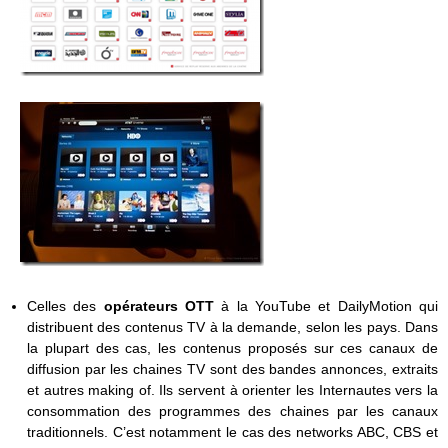
Celles des
opérateurs OTT
à la YouTube et DailyMotion qui
distribuent des contenus TV à la demande, selon les pays. Dans
la plupart des cas, les contenus proposés sur ces canaux de
diffusion par les chaines TV sont des bandes annonces, extraits
et autres making of. Ils servent à orienter les Internautes vers la
consommation des programmes des chaines par les canaux
traditionnels. C’est notamment le cas des networks ABC, CBS et