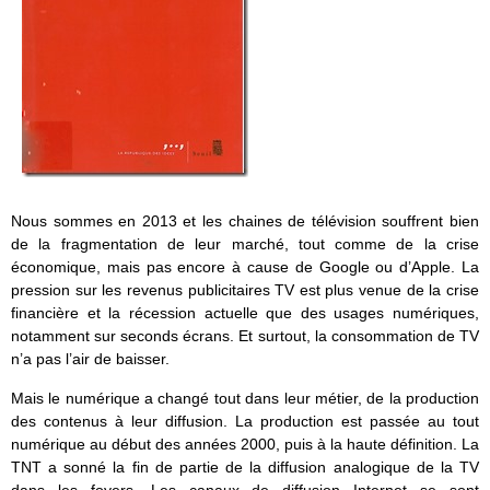
Nous sommes en 2013 et les chaines de télévision souffrent bien
de la fragmentation de leur marché, tout comme de la crise
économique, mais pas encore à cause de Google ou d’Apple. La
pression sur les revenus publicitaires TV est plus venue de la crise
financière et la récession actuelle que des usages numériques,
notamment sur seconds écrans. Et surtout, la consommation de TV
n’a pas l’air de baisser.
Mais le numérique a changé tout dans leur métier, de la production
des contenus à leur diffusion. La production est passée au tout
numérique au début des années 2000, puis à la haute définition. La
TNT a sonné la fin de partie de la diffusion analogique de la TV
dans les foyers. Les canaux de diffusion Internet se sont