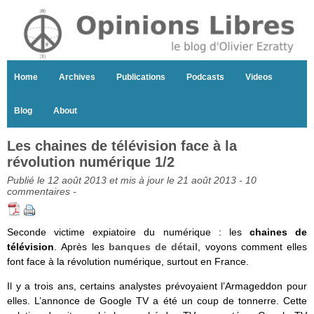
Home
Archives
Publications
Podcasts
Videos
Blog
About
Les chaines de télévision face à la
révolution numérique 1/2
Publié le 12 août 2013 et mis à jour le 21 août 2013 -
10
commentaires
-
Seconde victime expiatoire du numérique : les
chaines de
télévision
. Après les
banques de détail
, voyons comment elles
font face à la révolution numérique, surtout en France.
Il y a trois ans, certains analystes prévoyaient l’Armageddon pour
elles. L’annonce de Google TV a été un coup de tonnerre. Cette