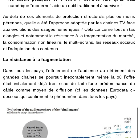
numérique “moderne” aide un outil traditionnel à survivre !
Au-delà de ces éléments de protection structurels plus ou moins
pérennes, quelle a été l’approche adoptée par les chaines TV face
aux évolutions des usages numériques ? Cela concerne tout un tas
d’angles et notamment la résistance à la fragmentation du marché,
la consommation non linéaire, le multi-écrans, les réseaux sociaux
et l’adaptation des contenus.
La résistance à la fragmentation
Dans tous les pays, l’effritement de l’audience au détriment des
grandes chaines se poursuit inexorablement même là où l’offre
était initialement déjà très riche du fait d’une prédominance du
câble comme moyen de diffusion (cf les données Eurodata ci-
dessous qui confirment le phénomène dans tous les pays).