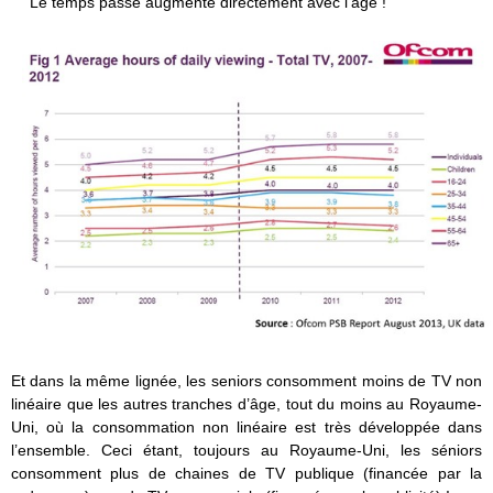
Le temps passé augmente directement avec l’âge !
Et dans la même lignée, les seniors consomment moins de TV non
linéaire que les autres tranches d’âge, tout du moins au Royaume-
Uni, où la consommation non linéaire est très développée dans
l’ensemble. Ceci étant, toujours au Royaume-Uni, les séniors
consomment plus de chaines de TV publique (financée par la