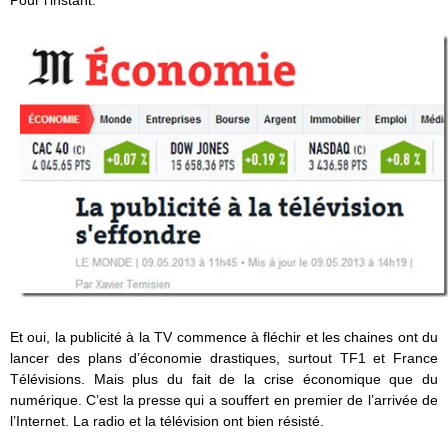
Et oui, la publicité à la TV commence à fléchir et les chaines ont du
lancer des plans d’économie drastiques, surtout TF1 et France
Télévisions. Mais plus du fait de la crise économique que du
numérique. C’est la presse qui a souffert en premier de l’arrivée de
l’Internet. La radio et la télévision ont bien résisté.