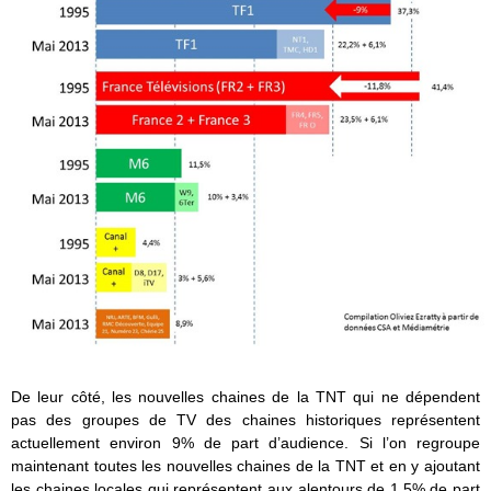
De leur côté, les nouvelles chaines de la TNT qui ne dépendent
pas des groupes de TV des chaines historiques représentent
actuellement environ 9% de part d’audience. Si l’on regroupe
maintenant toutes les nouvelles chaines de la TNT et en y ajoutant
les chaines locales qui représentent aux alentours de 1,5% de part