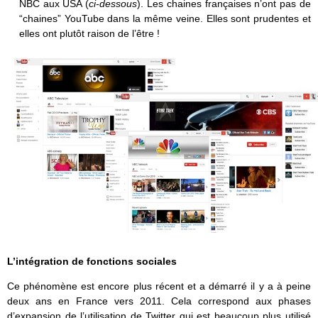
NBC aux USA (
ci-dessous
). Les chaines françaises n’ont pas de
“chaines” YouTube dans la même veine. Elles sont prudentes et
elles ont plutôt raison de l’être !
L’intégration de fonctions sociales
Ce phénomène est encore plus récent et a démarré il y a à peine
deux ans en France vers 2011. Cela correspond aux phases
d’expansion de l’utilisation de Twitter qui est beaucoup plus utilisé