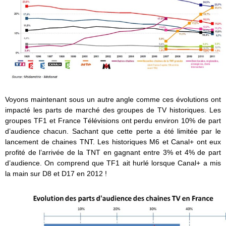
Voyons maintenant sous un autre angle comme ces évolutions ont
impacté les parts de marché des groupes de TV historiques. Les
groupes TF1 et France Télévisions ont perdu environ 10% de part
d’audience chacun. Sachant que cette perte a été limitée par le
lancement de chaines TNT. Les historiques M6 et Canal+ ont eux
profité de l’arrivée de la TNT en gagnant entre 3% et 4% de part
d’audience. On comprend que TF1 ait hurlé lorsque Canal+ a mis
la main sur D8 et D17 en 2012 !