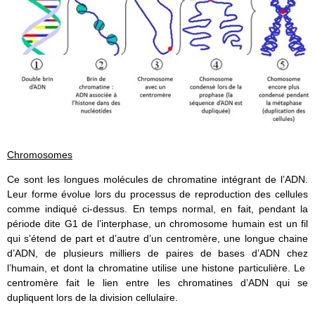
Chromosomes
Ce sont les longues molécules de chromatine intégrant de l’ADN.
Leur forme évolue lors du processus de reproduction des cellules
comme indiqué ci-dessus. En temps normal, en fait, pendant la
période dite G1 de l’interphase, un chromosome humain est un fil
qui s’étend de part et d’autre d’un centromère, une longue chaine
d’ADN, de plusieurs milliers de paires de bases d’ADN chez
l’humain, et dont la chromatine utilise une histone particulière. Le
centromère fait le lien entre les chromatines d’ADN qui se
dupliquent lors de la division cellulaire.