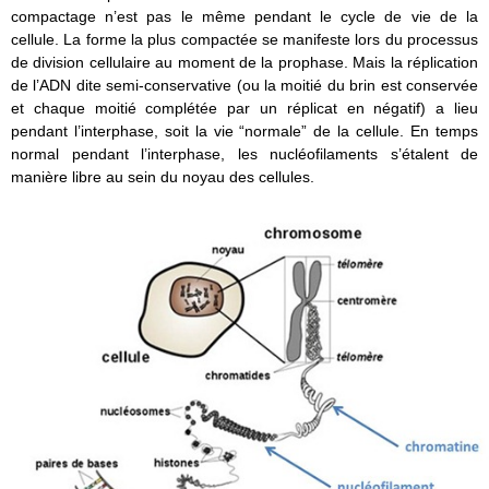
compactage n’est pas le même pendant le cycle de vie de la
cellule. La forme la plus compactée se manifeste lors du processus
de division cellulaire au moment de la prophase. Mais la réplication
de l’ADN dite semi-conservative (ou la moitié du brin est conservée
et chaque moitié complétée par un réplicat en négatif) a lieu
pendant l’interphase, soit la vie “normale” de la cellule. En temps
normal pendant l’interphase, les nucléofilaments s’étalent de
manière libre au sein du noyau des cellules.