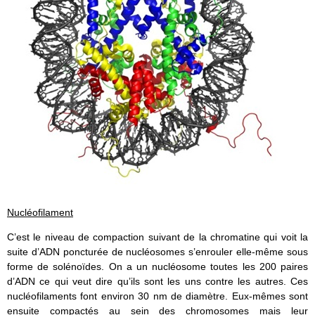
Nucléofilament
C’est le niveau de compaction suivant de la chromatine qui voit la
suite d’ADN poncturée de nucléosomes s’enrouler elle-même sous
forme de solénoïdes. On a un nucléosome toutes les 200 paires
d’ADN ce qui veut dire qu’ils sont les uns contre les autres. Ces
nucléofilaments font environ 30 nm de diamètre. Eux-mêmes sont
ensuite compactés au sein des chromosomes mais leur