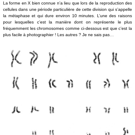
La forme en X bien connue n’a lieu que lors de la reproduction des
cellules dans une période particulière de cette division qui s’appelle
la métaphase et qui dure environ 10 minutes. L’une des raisons
pour lesquelles c’est la manière dont on représente le plus
fréquemment les chromosomes comme ci-dessous est que c’est la
plus facile à photographier ! Les autres ? Je ne sais pas…