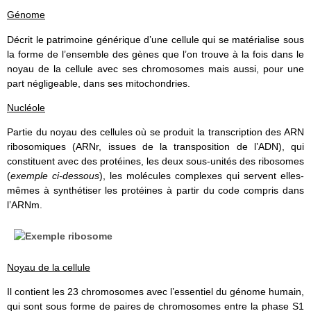
Génome
Décrit le patrimoine générique d’une cellule qui se matérialise sous
la forme de l’ensemble des gènes que l’on trouve à la fois dans le
noyau de la cellule avec ses chromosomes mais aussi, pour une
part négligeable, dans ses mitochondries.
Nucléole
Partie du noyau des cellules où se produit la transcription des ARN
ribosomiques (ARNr, issues de la transposition de l’ADN), qui
constituent avec des protéines, les deux sous-unités des ribosomes
(
exemple ci-dessous
), les molécules complexes qui servent elles-
mêmes à synthétiser les protéines à partir du code compris dans
l’ARNm.
Noyau de la cellule
Il contient les 23 chromosomes avec l’essentiel du génome humain,
qui sont sous forme de paires de chromosomes entre la phase S1