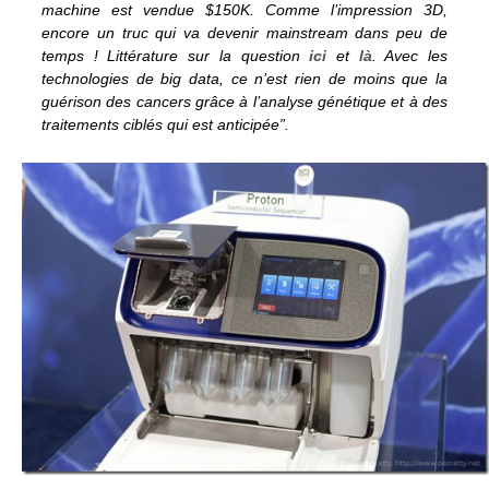
machine est vendue $150K. Comme l’impression 3D,
encore un truc qui va devenir mainstream dans peu de
temps ! Littérature sur la question
ici
et
là
. Avec les
technologies de big data, ce n’est rien de moins que la
guérison des cancers grâce à l’analyse génétique et à des
traitements ciblés qui est anticipée”.