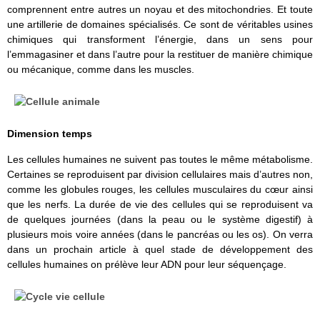
comprennent entre autres un noyau et des mitochondries. Et toute
une artillerie de domaines spécialisés. Ce sont de véritables usines
chimiques qui transforment l’énergie, dans un sens pour
l’emmagasiner et dans l’autre pour la restituer de manière chimique
ou mécanique, comme dans les muscles.
Dimension temps
Les cellules humaines ne suivent pas toutes le même métabolisme.
Certaines se reproduisent par division cellulaires mais d’autres non,
comme les globules rouges, les cellules musculaires du cœur ainsi
que les nerfs. La durée de vie des cellules qui se reproduisent va
de quelques journées (dans la peau ou le système digestif) à
plusieurs mois voire années (dans le pancréas ou les os). On verra
dans un prochain article à quel stade de développement des
cellules humaines on prélève leur ADN pour leur séquençage.