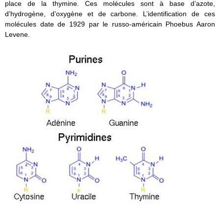
place de la thymine. Ces molécules sont à base d’azote,
d’hydrogène, d’oxygène et de carbone. L’identification de ces
molécules date de 1929 par le russo-américain Phoebus Aaron
Levene.