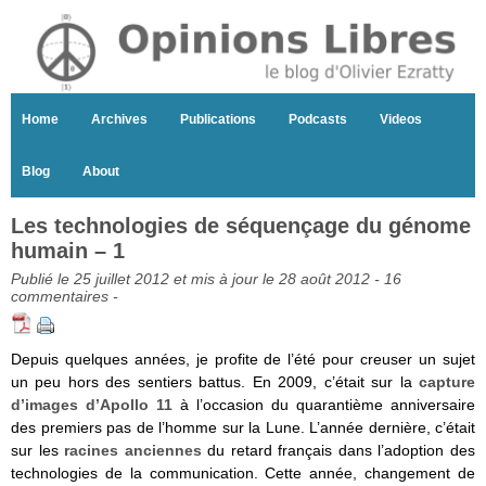
Home
Archives
Publications
Podcasts
Videos
Blog
About
Les technologies de séquençage du génome
humain – 1
Publié le 25 juillet 2012 et mis à jour le 28 août 2012 -
16
commentaires
-
Depuis quelques années, je profite de l’été pour creuser un sujet
un peu hors des sentiers battus. En 2009, c’était sur la
capture
d’images d’Apollo 11
à l’occasion du quarantième anniversaire
des premiers pas de l’homme sur la Lune. L’année dernière, c’était
sur les
racines anciennes
du retard français dans l’adoption des
technologies de la communication. Cette année, changement de