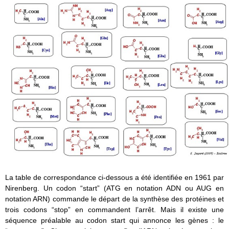
La table de correspondance ci-dessous a été identifiée en 1961 par
Nirenberg. Un codon “start” (ATG en notation ADN ou AUG en
notation ARN) commande le départ de la synthèse des protéines et
trois codons “stop” en commandent l’arrêt. Mais il existe une
séquence préalable au codon start qui annonce les gènes : le