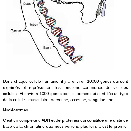
Dans chaque cellule humaine, il y a environ 10000 gènes qui sont
exprimés et représentent les fonctions communes de vie des
cellules. Et environ 1000 gènes sont exprimés qui sont liés au type
de la cellule : musculaire, nerveuse, osseuse, sanguine, etc.
Nucléosomes
C’est un complexe d’ADN et de protéines qui constitue une unité de
base de la chromatine que nous verrons plus loin. C’est le premier