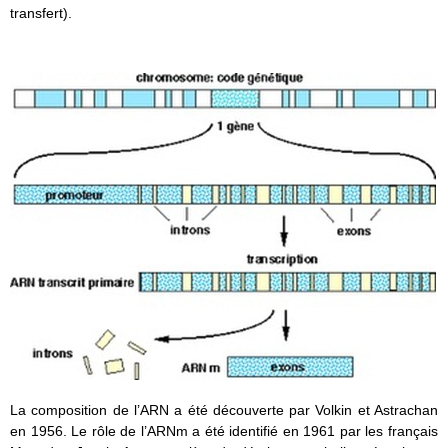
transfert).
La composition de l’ARN a été découverte par Volkin et Astrachan
en 1956. Le rôle de l’ARNm a été identifié en 1961 par les français