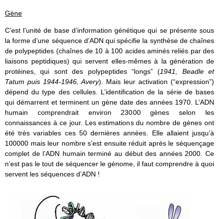
Gène
C’est l’unité de base d’information génétique qui se présente sous
la forme d’une séquence d’ADN qui spécifie la synthèse de chaînes
de polypeptides (chaînes de 10 à 100 acides aminés reliés par des
liaisons peptidiques) qui servent elles-mêmes à la génération de
protéines, qui sont des polypeptides “longs” (
1941, Beadle et
Tatum puis 1944-1946, Avery
). Mais leur activation (“expression”)
dépend du type des cellules. L’identification de la série de bases
qui démarrent et terminent un gène date des années 1970. L’ADN
humain comprendrait environ 23000 gènes selon les
connaissances à ce jour. Les estimations du nombre de gènes ont
été très variables ces 50 dernières années. Elle allaient jusqu’à
100000 mais leur nombre s’est ensuite réduit après le séquençage
complet de l’ADN humain terminé au début des années 2000. Ce
n’est pas le tout de séquencer le génome, il faut comprendre à quoi
servent les séquences d’ADN !