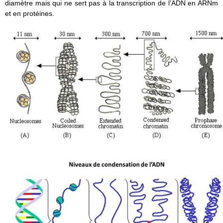
diamètre mais qui ne sert pas à la transcription de l’ADN en ARNm
et en protéines.