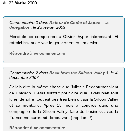
du 23 février 2009.
Commentaire 3 dans
Retour de Corée et Japon – la
délégation
, le 23 février 2009
Merci de ce compte-rendu Olivier, hyper intéressant. Et
rafraichissant de voir le gouvernement en action.
Répondre à ce commentaire
Commentaire 2 dans
Back from the Silicon Valley 1
, le 4
décembre 2007
J’allais dire la même chose que Julien : Feedburner vient
de Chicago. C’était surtout pour dire que j’avais bien tout
lu en détail, et tout est très très bien dit sur la Silicon Valley
et sa mentalité. Après 18 mois à Londres dans une
compagnie de la Silicon Valley, faire du business avec la
France me surprend dorénavant (trop lent !!).
Répondre à ce commentaire