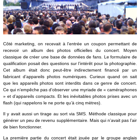
Côté marketing, on recevait à l’entrée un coupon permettant de
recevoir un album des photos officielles du concert. Moyen
classique de créer une base de données de fans. Le formulaire de
qualification posait des questions sur l’intérêt pour la photographie.
Cet album était donc peut-être indirectement financé par un
fabricant d’appareils photos numériques. Curieux quand on sait
que les appareils photos sont interdits dans ce genre de concert.
Ce qui n’empêche pas d’observer une myriade de « caméraphones
» et d’appareils compacts. Et les inévitables photos prises avec un
flash (qui rappelons le ne porte qu’à cinq mètres).
Il y avait aussi un tirage au sort via SMS. Méthode classique pour
générer un peu de revenu supplémentaire. Mais qui n’avait pas l’air
de bien fonctionner.
La première partie du concert était jouée par le groupe anglais