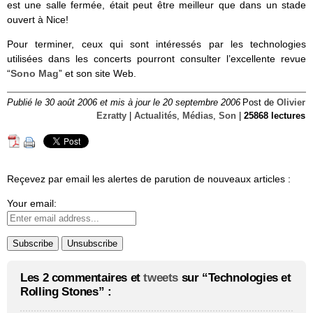
est une salle fermée, était peut être meilleur que dans un stade
ouvert à Nice!
Pour terminer, ceux qui sont intéressés par les technologies
utilisées dans les concerts pourront consulter l’excellente revue
“
Sono Mag
” et son site Web.
Publié le 30 août 2006 et mis à jour le 20 septembre 2006
Post de
Olivier
Ezratty
|
Actualités
,
Médias
,
Son
|
25868 lectures
Reçevez par email les alertes de parution de nouveaux articles :
Your email:
Les 2 commentaires et
tweets
sur “Technologies et
Rolling Stones” :