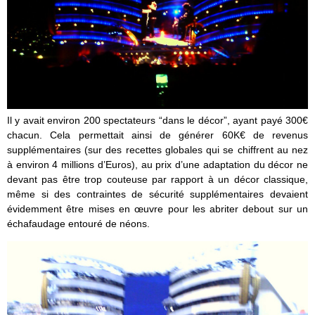
Il y avait environ 200 spectateurs “dans le décor”, ayant payé 300€
chacun. Cela permettait ainsi de générer 60K€ de revenus
supplémentaires (sur des recettes globales qui se chiffrent au nez
à environ 4 millions d’Euros), au prix d’une adaptation du décor ne
devant pas être trop couteuse par rapport à un décor classique,
même si des contraintes de sécurité supplémentaires devaient
évidemment être mises en œuvre pour les abriter debout sur un
échafaudage entouré de néons.