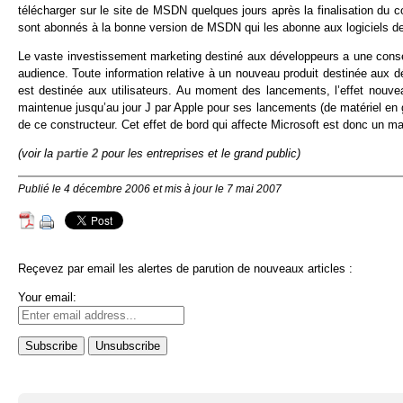
télécharger sur le site de MSDN quelques jours après la finalisation du c
sont abonnés à la bonne version de MSDN qui les abonne aux logiciels de 
Le vaste investissement marketing destiné aux développeurs a une conséq
audience. Toute information relative à un nouveau produit destinée aux d
est destinée aux utilisateurs. Au moment des lancements, l’effet nouvea
maintenue jusqu’au jour J par Apple pour ses lancements (de matériel en gé
de ce constructeur. Cet effet de bord qui affecte Microsoft est donc un mal
(voir la
partie 2
pour les entreprises et le grand public)
Publié le 4 décembre 2006 et mis à jour le 7 mai 2007
Reçevez par email les alertes de parution de nouveaux articles :
Your email: