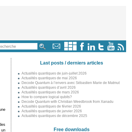
Last posts / derniers articles
Actualités quantiques de juin-juillet 2026
Actualités quantiques de mai 2026
Decode Quantum à l’envers avec Sébastien Marie de Matmut
Actualités quantiques d’avril 2026
Actualités quantiques de mars 2026
How to compare logical qubits?
Decode Quantum with Christian Weedbrook from Xanadu
Actualités quantiques de février 2026
une
Actualités quantiques de janvier 2026
Actualités quantiques de décembre 2025
des
Free downloads
 un