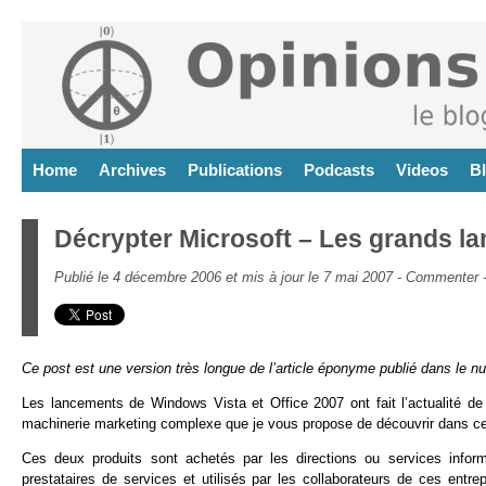
Home
Archives
Publications
Podcasts
Videos
B
Décrypter Microsoft – Les grands la
Publié le 4 décembre 2006 et mis à jour le 7 mai 2007 -
Commenter
Ce post est une version très longue de l’article éponyme publié dans le 
Les lancements de Windows Vista et Office 2007 ont fait l’actualité d
machinerie marketing complexe que je vous propose de découvrir dans cet a
Ces deux produits sont achetés par les directions ou services inform
prestataires de services et utilisés par les collaborateurs de ces entre