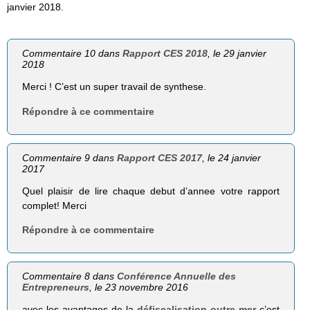
janvier 2018.
Commentaire 10 dans
Rapport CES 2018
, le 29 janvier
2018
Merci ! C’est un super travail de synthese.
Répondre à ce commentaire
Commentaire 9 dans
Rapport CES 2017
, le 24 janvier
2017
Quel plaisir de lire chaque debut d’annee votre rapport
complet! Merci
Répondre à ce commentaire
Commentaire 8 dans
Conférence Annuelle des
Entrepreneurs
, le 23 novembre 2016
avec les avantages de la
défiscalisation outre mer
c’est