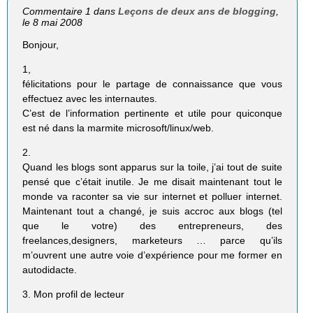
Commentaire 1 dans
Leçons de deux ans de blogging
,
le 8 mai 2008
Bonjour,
1,
félicitations pour le partage de connaissance que vous
effectuez avec les internautes.
C’est de l’information pertinente et utile pour quiconque
est né dans la marmite microsoft/linux/web.
2.
Quand les blogs sont apparus sur la toile, j’ai tout de suite
pensé que c’était inutile. Je me disait maintenant tout le
monde va raconter sa vie sur internet et polluer internet.
Maintenant tout a changé, je suis accroc aux blogs (tel
que le votre) des entrepreneurs, des
freelances,designers, marketeurs … parce qu’ils
m’ouvrent une autre voie d’expérience pour me former en
autodidacte.
3. Mon profil de lecteur