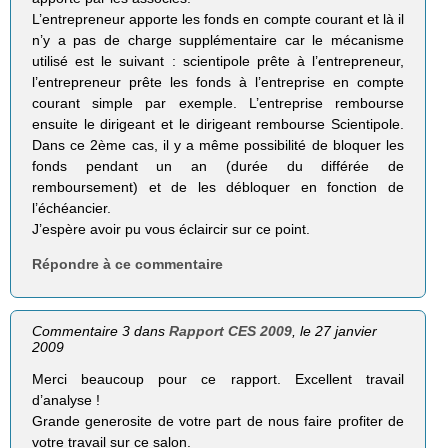
L’entrepreneur apporte les fonds en compte courant et là il
n’y a pas de charge supplémentaire car le mécanisme
utilisé est le suivant : scientipole prête à l’entrepreneur,
l’entrepreneur prête les fonds à l’entreprise en compte
courant simple par exemple. L’entreprise rembourse
ensuite le dirigeant et le dirigeant rembourse Scientipole.
Dans ce 2ème cas, il y a même possibilité de bloquer les
fonds pendant un an (durée du différée de
remboursement) et de les débloquer en fonction de
l’échéancier.
J’espère avoir pu vous éclaircir sur ce point.
Répondre à ce commentaire
Commentaire 3 dans
Rapport CES 2009
, le 27 janvier
2009
Merci beaucoup pour ce rapport. Excellent travail
d’analyse !
Grande generosite de votre part de nous faire profiter de
votre travail sur ce salon.