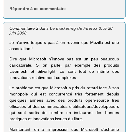
Répondre à ce commentaire
Commentaire 2 dans
Le marketing de Firefox 3
, le 28
juin 2008
Je n’arrive toujours pas à en revenir que Mozilla est une
association !
Dire que Microsoft n’innove pas est un peu beaucoup
caricaturale. Si on parle, par exemple des produits
Livemesh et Silverlight, ce sont tout de même des
innovations relativement complexes.
Le problème est que Microsoft a pris du retard face à son
monopole qui est concurrencé très fortement depuis
quelques années avec des produits open-source très
efficaces et des communautés d’utilisateurs/developpeurs
qui sont sortis de l’ombre en instaurant des bonnes
pratiques et innovations issues du libre.
Maintenant, on a l’impression que Microsoft s’acharne