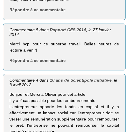
Répondre à ce commentaire
Commentaire 5 dans
Rapport CES 2014
, le 27 janvier
2014
Merci bcp pour ce superbe travail. Belles heures de
lecture a venir!
Répondre à ce commentaire
Commentaire 4 dans
10 ans de Scientipôle Initiative
, le
3 avril 2012
Bonjour et Merci à Olivier pour cet article
Il y a 2 cas possible pour les remboursements :
L’entrepreneur apporte les fonds en capital et il y a
effectivement un impact social car l’entrepreneur doit se
verser une rémunération supplémentaire pour rembourser
le prêt, l’entreprise ne pouvant rembourser le capital
apporté par les associés.