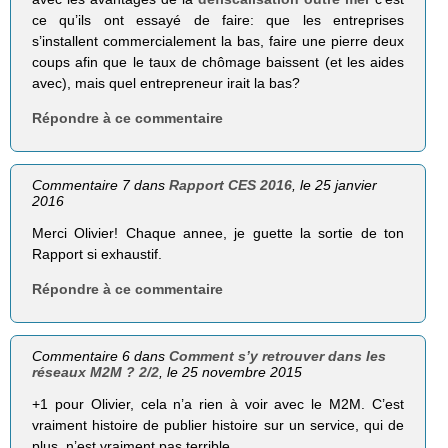
ce qu’ils ont essayé de faire: que les entreprises
s’installent commercialement la bas, faire une pierre deux
coups afin que le taux de chômage baissent (et les aides
avec), mais quel entrepreneur irait la bas?
Répondre à ce commentaire
Commentaire 7 dans
Rapport CES 2016
, le 25 janvier
2016
Merci Olivier! Chaque annee, je guette la sortie de ton
Rapport si exhaustif.
Répondre à ce commentaire
Commentaire 6 dans
Comment s’y retrouver dans les
réseaux M2M ? 2/2
, le 25 novembre 2015
+1 pour Olivier, cela n’a rien à voir avec le M2M. C’est
vraiment histoire de publier histoire sur un service, qui de
plus, n’est vraiment pas terrible.