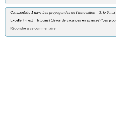
Commentaire 1 dans
Les propagandes de l’innovation – 3
, le 9 mai
Excellent (next = bitcoins) (devoir de vacances en avance?) “Les pro
Répondre à ce commentaire