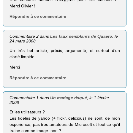
Merci Olivier !
Répondre à ce commentaire
Commentaire 2 dans
Les faux semblants de Quaero
, le
24 mars 2008
Un très bel article, précis, argumenté, et surtout d’un
clarté limpide.
Merci
Répondre à ce commentaire
Commentaire 1 dans
Un mariage risqué
, le 1 février
2008
Et les utilisateurs ?
Les fidèles de yahoo (+ flickr, delicious) ne sont, de mon
experience, pas tres amateurs de Microsoft et tout ce qu’il
traine comme image. non ?