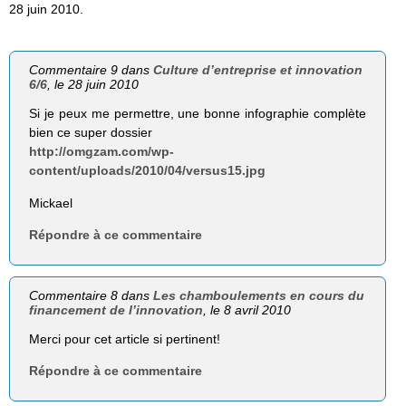
28 juin 2010.
Commentaire 9 dans
Culture d’entreprise et innovation
6/6
, le 28 juin 2010
Si je peux me permettre, une bonne infographie complète
bien ce super dossier
http://omgzam.com/wp-
content/uploads/2010/04/versus15.jpg
Mickael
Répondre à ce commentaire
Commentaire 8 dans
Les chamboulements en cours du
financement de l’innovation
, le 8 avril 2010
Merci pour cet article si pertinent!
Répondre à ce commentaire