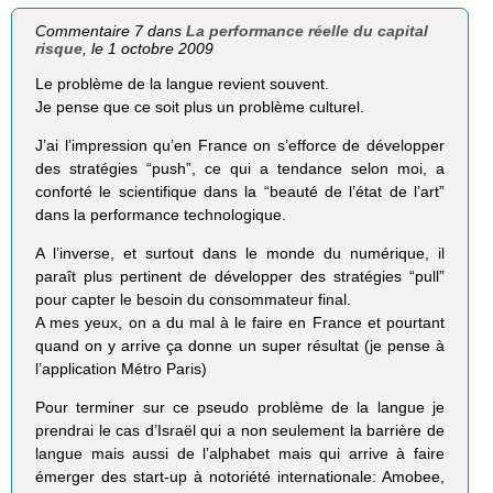
Commentaire 7 dans
La performance réelle du capital
risque
, le 1 octobre 2009
Le problème de la langue revient souvent.
Je pense que ce soit plus un problème culturel.
J’ai l’impression qu’en France on s’efforce de développer
des stratégies “push”, ce qui a tendance selon moi, a
conforté le scientifique dans la “beauté de l’état de l’art”
dans la performance technologique.
A l’inverse, et surtout dans le monde du numérique, il
paraît plus pertinent de développer des stratégies “pull”
pour capter le besoin du consommateur final.
A mes yeux, on a du mal à le faire en France et pourtant
quand on y arrive ça donne un super résultat (je pense à
l’application Métro Paris)
Pour terminer sur ce pseudo problème de la langue je
prendrai le cas d’Israël qui a non seulement la barrière de
langue mais aussi de l’alphabet mais qui arrive à faire
émerger des start-up à notoriété internationale: Amobee,