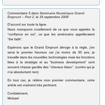
Commentaire 5 dans
Séminaire Numérique Grand
Emprunt – Part 2
, le 18 septembre 2009
D’accord sur toute la ligne.
Nous manquons cruellement de ce que vous appelez la
“confiance en soi”, ce que les américains appelleraient
“the faith”.
Espérons que le Grand Emprunt déroge à la règle, j’en
serai le premier heureux car j’ai moins de 30 ans, je
travaille dans les nouvelles technologies mais les fonctions
liées à la stratégie et au “business development” sont
souvent chasse gardée des “cheveux blanc”. (contre qui je
n’ai absolument rien)
En tout cas, je réitère mon premier commentaire, votre
article est vraiment très pertinent.
Cordialement,
Mickael