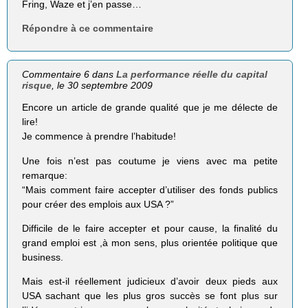
Fring, Waze et j’en passe…
Répondre à ce commentaire
Commentaire 6 dans
La performance réelle du capital
risque
, le 30 septembre 2009
Encore un article de grande qualité que je me délecte de
lire!
Je commence à prendre l’habitude!
Une fois n’est pas coutume je viens avec ma petite
remarque:
“Mais comment faire accepter d’utiliser des fonds publics
pour créer des emplois aux USA ?”
Difficile de le faire accepter et pour cause, la finalité du
grand emploi est ,à mon sens, plus orientée politique que
business.
Mais est-il réellement judicieux d’avoir deux pieds aux
USA sachant que les plus gros succès se font plus sur