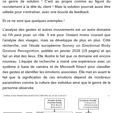
ce genre de solution ! C’est au propre comme au figuré du
recrutement à la tête du client ! Mais la solution pourrait aussi être
utilisée pour s’entraîner, avec une boucle de feedback.
Et ce ne sont que quelques exemples !
L’analyse des gestes et autres mouvements est un autre domaine
où l’IA peut jouer un rôle. Il est pour l’instant moins courant que
l’analyse des visages, mais se développe de plus en plus. Côté
recherche, voir l’étude européenne
Survey on Emotional Body
Gesture Recognition
, publiée en janvier 2018 (19 pages) et qui
fait un état des lieux. Elle illustre le fait que ce domaine est encore
nouveau. L’équipe de recherche a mené une expérience avec un
système à base de caméra et de Microsoft Kinect pour classifier
des gestes et identifier les émotions associées. Elle met en avant le
fait que la signification de ces émotions dépend de nombreux
paramètres comme la culture des individus ainsi que le genre de la
personne observée.