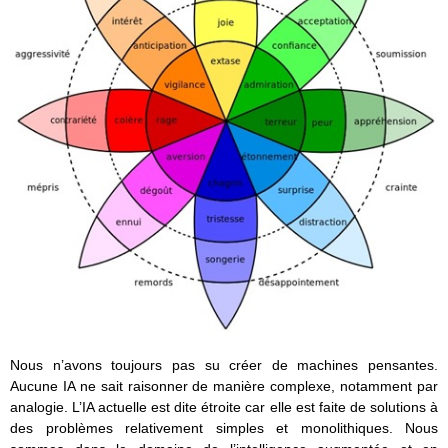
Nous n’avons toujours pas su créer de machines pensantes.
Aucune IA ne sait raisonner de manière complexe, notamment par
analogie. L’IA actuelle est dite étroite car elle est faite de solutions à
des problèmes relativement simples et monolithiques. Nous