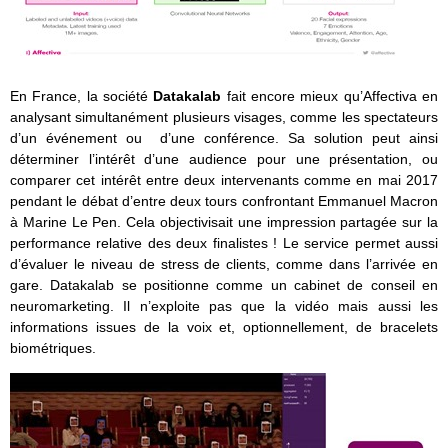
En France, la société
Datakalab
fait encore mieux qu’Affectiva en
analysant simultanément plusieurs visages, comme les spectateurs
d’un événement ou d’une conférence. Sa solution peut ainsi
déterminer l’intérêt d’une audience pour une présentation, ou
comparer cet intérêt entre deux intervenants comme en mai 2017
pendant le débat d’entre deux tours confrontant Emmanuel Macron
à Marine Le Pen. Cela objectivisait une impression partagée sur la
performance relative des deux finalistes ! Le service permet aussi
d’évaluer le niveau de stress de clients, comme dans l’arrivée en
gare. Datakalab se positionne comme un cabinet de conseil en
neuromarketing. Il n’exploite pas que la vidéo mais aussi les
informations issues de la voix et, optionnellement, de bracelets
biométriques.