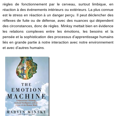
règles de fonctionnement par le cerveau, surtout limbique, en
réaction à des évènements intérieurs ou extérieurs. La plus connue
est le stress en réaction à un danger perçu. Il peut déclencher des
réflexes de fuite ou de défense, avec des nuances qui dépendent
des circonstances, donc de règles. Minksy mettait bien en évidence
les relations complexes entre les émotions, les besoins et la
pensée et la sophistication des processus d’apprentissage humains
liés en grande partie à notre interaction avec notre environnement
et avec d’autres humains.