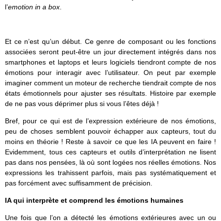
l’
emotion in a box
.
Et ce n’est qu’un début. Ce genre de composant ou les fonctions
associées seront peut-être un jour directement intégrés dans nos
smartphones et laptops et leurs logiciels tiendront compte de nos
émotions pour interagir avec l’utilisateur. On peut par exemple
imaginer comment un moteur de recherche tiendrait compte de nos
états émotionnels pour ajuster ses résultats. Histoire par exemple
de ne pas vous déprimer plus si vous l’êtes déjà !
Bref, pour ce qui est de l’expression extérieure de nos émotions,
peu de choses semblent pouvoir échapper aux capteurs, tout du
moins en théorie ! Reste à savoir ce que les IA peuvent en faire !
Evidemment, tous ces capteurs et outils d’interprétation ne lisent
pas dans nos pensées, là où sont logées nos réelles émotions. Nos
expressions les trahissent parfois, mais pas systématiquement et
pas forcément avec suffisamment de précision.
IA qui interprète et comprend les émotions humaines
Une fois que l’on a détecté les émotions extérieures avec un ou