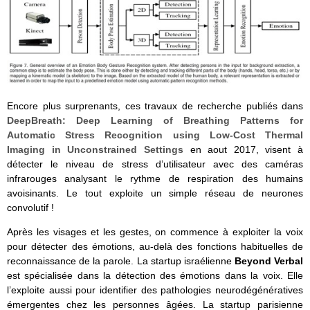
Encore plus surprenants, ces travaux de recherche publiés dans
DeepBreath: Deep Learning of Breathing Patterns for
Automatic Stress Recognition using Low-Cost Thermal
Imaging in Unconstrained Settings
en aout 2017, visent à
détecter le niveau de stress d’utilisateur avec des caméras
infrarouges analysant le rythme de respiration des humains
avoisinants. Le tout exploite un simple réseau de neurones
convolutif !
Après les visages et les gestes, on commence à exploiter la voix
pour détecter des émotions, au-delà des fonctions habituelles de
reconnaissance de la parole. La startup israélienne
Beyond Verbal
est spécialisée dans la détection des émotions dans la voix. Elle
l’exploite aussi pour identifier des pathologies neurodégénératives
émergentes chez les personnes âgées. La startup parisienne