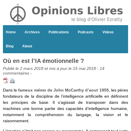
Home
Archives
Publications
Podcasts
Videos
Blog
About
Où en est l’IA émotionnelle ?
Publié le 2 mars 2018 et mis à jour le 15 mai 2018 -
14
commentaires
-
Dans le
fameux mémo de John McCarthy d’aout 1955
, les pères
fondateurs de la discipline de l’intelligence artificielle en définirent
les principes de base. Il s’agissait de transposer dans des
machines une bonne partie des capacités d’intelligence humaine,
notamment la compréhension du langage, la vision et le
raisonnement.