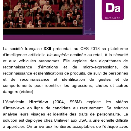
La société française
XXII
présentait au CES 2018 sa plateforme
d’intelligence artificielle
bio-inspirée
destinée au retail, à la sécurité
et aux véhicules autonomes. Elle exploite des algorithmes de
reconnaissance d’émotions et de micro-expressions, de
reconnaissance et identifications de produits, de suivi de personnes
et de reconnaissance et identification de gestes et de
comportements pour identifier les agressions, chutes et autres
dangers (
vidéo
).
L’Américain
Hire*View
(2004, $93M) exploite les vidéos
d’interviews en ligne de candidats au recrutement. Sa solution
analyse leurs visages et identifie des traits de personnalité. La
solution est déployée chez Unilever aux USA, à une échelle difficile
à apprécier. On arrive aux frontières acceptables de l’éthique avec