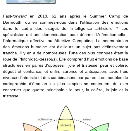
Fast-forward
en 2018. 62 ans après le Summer Camp de
Darmouth, où en sommes-nous dans l’utilisation des émotions
dans le cadre des usages de l’intelligence artificielle ? Les
spécialistes ont une dénomination pour décrire l’IA émotionnelle :
l’informatique affective ou Affective Computing. La segmentation
des émotions humaine est d’ailleurs un sujet pas définitivement
tranché. Il y en a de nombreuses, l’une des plus connues étant la
roue de Plutchik (
ci-dessous
). Elle comprend huit émotions de base
structurées en paires d’opposés : joie et tristesse, peur et colère,
dégoût et confiance, et enfin, surprise et anticipation, avec trois
niveaux d’intensité et des combinaisons par paires. Les modèles de
cartographie d’émotion les plus simples se contentent de n’en
conserver que quatre principale : la peur, la colère, la joie et la
tristesse.