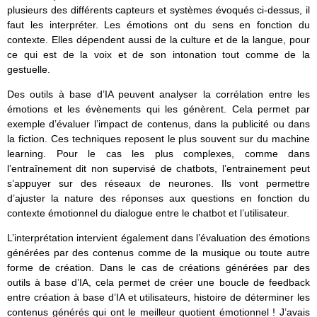
plusieurs des différents capteurs et systèmes évoqués ci-dessus, il
faut les interpréter. Les émotions ont du sens en fonction du
contexte. Elles dépendent aussi de la culture et de la langue, pour
ce qui est de la voix et de son intonation tout comme de la
gestuelle.
Des outils à base d’IA peuvent analyser la corrélation entre les
émotions et les évènements qui les génèrent. Cela permet par
exemple d’évaluer l’impact de contenus, dans la publicité ou dans
la fiction. Ces techniques reposent le plus souvent sur du machine
learning. Pour le cas les plus complexes, comme dans
l’entraînement dit non supervisé de chatbots, l’entrainement peut
s’appuyer sur des réseaux de neurones. Ils vont permettre
d’ajuster la nature des réponses aux questions en fonction du
contexte émotionnel du dialogue entre le chatbot et l’utilisateur.
L’interprétation intervient également dans l’évaluation des émotions
générées par des contenus comme de la musique ou toute autre
forme de création. Dans le cas de créations générées par des
outils à base d’IA, cela permet de créer une boucle de feedback
entre création à base d’IA et utilisateurs, histoire de déterminer les
contenus générés qui ont le meilleur quotient émotionnel ! J’avais