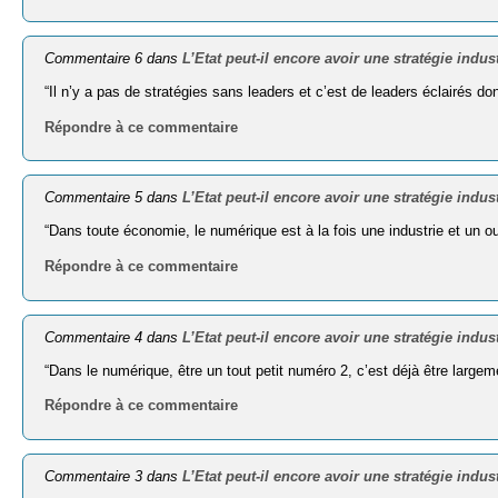
Commentaire 6 dans
L’Etat peut-il encore avoir une stratégie indust
“Il n’y a pas de stratégies sans leaders et c’est de leaders éclairés do
Répondre à ce commentaire
Commentaire 5 dans
L’Etat peut-il encore avoir une stratégie indust
“Dans toute économie, le numérique est à la fois une industrie et un ou
Répondre à ce commentaire
Commentaire 4 dans
L’Etat peut-il encore avoir une stratégie indust
“Dans le numérique, être un tout petit numéro 2, c’est déjà être large
Répondre à ce commentaire
Commentaire 3 dans
L’Etat peut-il encore avoir une stratégie indust