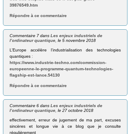
39876549.htm
Répondre à ce commentaire
Commentaire 7 dans
Les enjeux industriels de
l’ordinateur quantique
, le 5 novembre 2018
L’Europe accélère l’industrialisation des technologies
quantiques :
https://www.industrie-techno.com/commission-
europeenne-le-programme-quantum-technologies-
flagship-est-lance.54130
Répondre à ce commentaire
Commentaire 6 dans
Les enjeux industriels de
l’ordinateur quantique
, le 27 octobre 2018
effectivement, erreur de jugement de ma part, excuses
sincères et longue vie à ce blog que je consulte
régulièrement