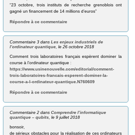
“23 octobre, trois instituts de recherche grenoblois ont
gagné un financement de 14 millions d’euros”
Répondre à ce commentaire
Commentaire 3 dans
Les enjeux industriels de
l’ordinateur quantique
, le 26 octobre 2018
Comment trois laboratoires français espèrent dominer la
course à l’ordinateur quantique :
https://www.usinenouvelle.com/editorial/comment-
trois-laboratoires-francais-esperent-dominer-la-
course-a-l-ordinateur-quantique.N760609
Répondre à ce commentaire
Commentaire 2 dans
Comprendre l’informatique
quantique – qubits
, le 9 juillet 2018
bonsoir,
de sérieux obstacles pour la réalisation de ces ordinateurs