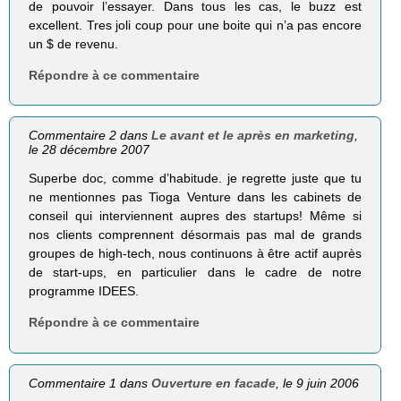
de pouvoir l’essayer. Dans tous les cas, le buzz est
excellent. Tres joli coup pour une boite qui n’a pas encore
un $ de revenu.
Répondre à ce commentaire
Commentaire 2 dans
Le avant et le après en marketing
,
le 28 décembre 2007
Superbe doc, comme d’habitude. je regrette juste que tu
ne mentionnes pas Tioga Venture dans les cabinets de
conseil qui interviennent aupres des startups! Même si
nos clients comprennent désormais pas mal de grands
groupes de high-tech, nous continuons à être actif auprès
de start-ups, en particulier dans le cadre de notre
programme IDEES.
Répondre à ce commentaire
Commentaire 1 dans
Ouverture en facade
, le 9 juin 2006