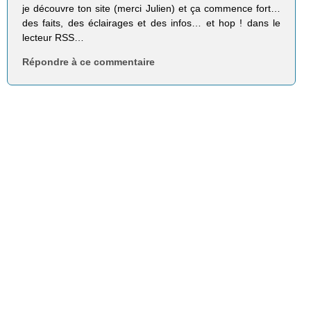
je découvre ton site (merci Julien) et ça commence fort…
des faits, des éclairages et des infos… et hop ! dans le
lecteur RSS…
Répondre à ce commentaire