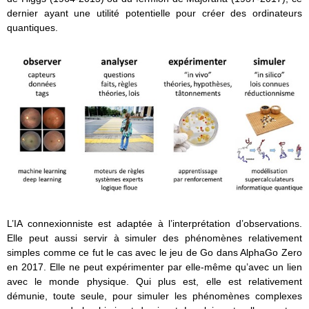
dernier ayant une utilité potentielle pour créer des ordinateurs
quantiques.
L’IA connexionniste est adaptée à l’interprétation d’observations.
Elle peut aussi servir à simuler des phénomènes relativement
simples comme ce fut le cas avec le jeu de Go dans AlphaGo Zero
en 2017. Elle ne peut expérimenter par elle-même qu’avec un lien
avec le monde physique. Qui plus est, elle est relativement
démunie, toute seule, pour simuler les phénomènes complexes