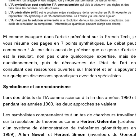
Et comme inauguré dans l’article précédent sur la French Tech, je
vous résume ces pages en 7 points synthétiques. Le débat peut
commencer ! Je me dois aussi de préciser que ce genre d’article
est le résultat, non pas d’une quelconque expertise, mais de
questionnements, puis de découvertes de l’état de l’art en
consultant des ressources ouvertes sur Internet et en s’appuyant
sur quelques discussions sporadiques avec des spécialistes.
Symbolisme et connexionnisme
Lors des débuts de l’IA comme science à la fin des années 1950 et
pendant les années 1960, les deux approches se valaient.
Les symbolistes comprenaient tout un tas de chercheurs travaillant
sur la résolution de théorèmes comme
Herbert Gelernter
(créateur
d’un système de démonstration de théorèmes géométriques en
1959),
Allen Newell
et
Herbert Simon
(inventeurs du General