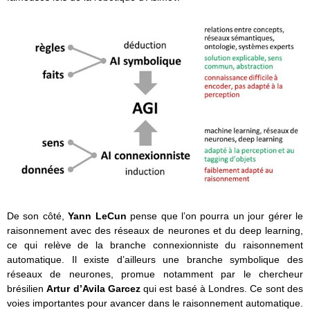
De son côté,
Yann LeCun
pense que l’on pourra un jour gérer le
raisonnement avec des réseaux de neurones et du deep learning,
ce qui relève de la branche connexionniste du raisonnement
automatique. Il existe d’ailleurs une branche symbolique des
réseaux de neurones, promue notamment par le chercheur
brésilien
Artur d’Avila Garcez
qui est basé à Londres. Ce sont des
voies importantes pour avancer dans le raisonnement automatique.