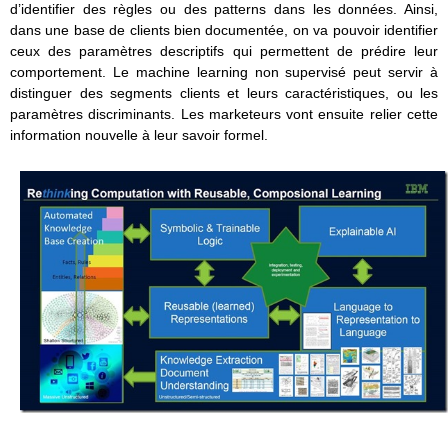
d’identifier des règles ou des patterns dans les données. Ainsi,
dans une base de clients bien documentée, on va pouvoir identifier
ceux des paramètres descriptifs qui permettent de prédire leur
comportement. Le machine learning non supervisé peut servir à
distinguer des segments clients et leurs caractéristiques, ou les
paramètres discriminants. Les marketeurs vont ensuite relier cette
information nouvelle à leur savoir formel.