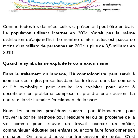
Comme toutes les données, celles-ci présentent peut-être un biais.
La population utilisant Internet en 2004 n’avait pas la même
distribution qu’aujourd’hui. Le nombre d’Internautes est passé de
moins d’un milliard de personnes en 2004 à plus de 3,5 milliards en
2018.
Quand le symbolisme exploite le connexionnisme
Dans le traitement du langage, l’IA connexionniste peut servir à
identifier des règles présentes dans les textes et dans les données
et l’IA symbolique peut ensuite les exploiter pour aider à
décortiquer un problème complexe et prendre une décision. La
nature et la vie humaine fonctionnent de la sorte.
Nous les humains procédons souvent par tâtonnement pour
trouver la bonne méthode pour résoudre tel ou tel problème de la
vie comme pour trouver un travail, exercer un métier,
communiquer, éduquer ses enfants ou encore faire fonctionner son
ordinateur. On apprend aussi par transmission de règles. C’est