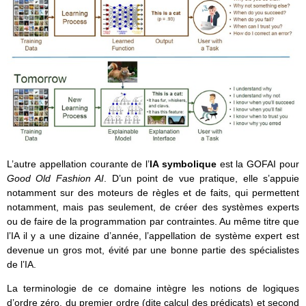
L’autre appellation courante de l’
IA symbolique
est la GOFAI pour
Good Old Fashion AI
. D’un point de vue pratique, elle s’appuie
notamment sur des moteurs de règles et de faits, qui permettent
notamment, mais pas seulement, de créer des systèmes experts
ou de faire de la programmation par contraintes. Au même titre que
l’IA il y a une dizaine d’année, l’appellation de système expert est
devenue un gros mot, évité par une bonne partie des spécialistes
de l’IA.
La terminologie de ce domaine intègre les notions de logiques
d’ordre zéro, du premier ordre (dite calcul des prédicats) et second