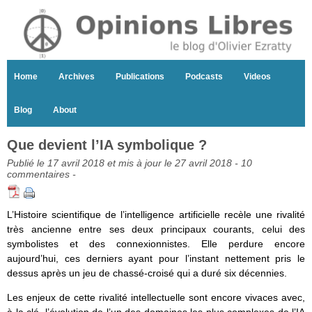
Home
Archives
Publications
Podcasts
Videos
Blog
About
Que devient l’IA symbolique ?
Publié le 17 avril 2018 et mis à jour le 27 avril 2018 -
10
commentaires
-
L’Histoire scientifique de l’intelligence artificielle recèle une rivalité
très ancienne entre ses deux principaux courants, celui des
symbolistes et des connexionnistes. Elle perdure encore
aujourd’hui, ces derniers ayant pour l’instant nettement pris le
dessus après un jeu de chassé-croisé qui a duré six décennies.
Les enjeux de cette rivalité intellectuelle sont encore vivaces avec,