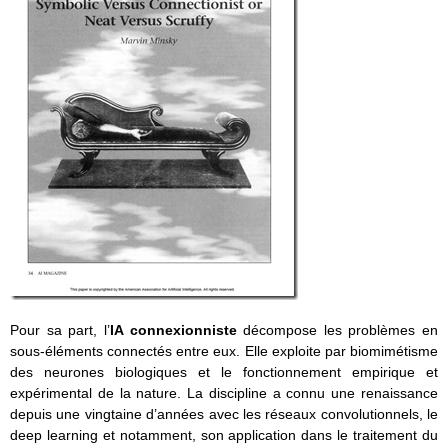
Pour sa part, l’
IA connexionniste
décompose les problèmes en
sous-éléments connectés entre eux. Elle exploite par biomimétisme
des neurones biologiques et le fonctionnement empirique et
expérimental de la nature. La discipline a connu une renaissance
depuis une vingtaine d’années avec les réseaux convolutionnels, le
deep learning et notamment, son application dans le traitement du