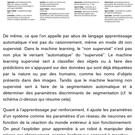
De même, ce que l’on appelle par abus de langage apprentissage
automatique n’est pas du raisonnement, même en mode dit non
supervisé. Dans le machine learning, le “non supervisé” n’est pas
non plus le versant “automatique” du “supervisé”. Le machine
learning supervisé sert à classifier des objets ou à faire des
prédictions en s’appuyant sur des données qui sont déjà étiquetées
par la nature ou par des humains, comme les noms d’objets
présents dans des images. Tandis que le machine learning non
supervisé sert à faire de la segmentation automatique et à
déterminer des paramètres discriminants de segmentation (cf. le
schéma
ci-dessus
qui résume cela).
Quant à l’apprentissage par renforcement, il ajuste les paramètres
d’un système comme les paramètres d’un réseau de neurones en
fonction de la réaction du monde extérieur à son fonctionnement.
On peut l’exploiter pour apprendre à un robot à manipuler des