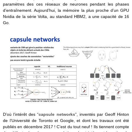
paramètres des ces réseaux de neurones pendant les phases
d’entraînement. Aujourd’hui, la mémoire la plus proche d’un GPU
Nvidia de la série Volta, au standard HBM2, a une capacité de 16
Go.
D’où l’intérêt des “
capsule networks
”, inventés par Geoff Hinton
de l’Université de Toronto et Google, et dont les travaux ont été
publiés en décembre 2017 ! C’est du tout neuf ! Ils tiennent compte