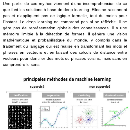
Une partie de ces mythes viennent d’une incompréhension de ce
que font les solutions à base de deep learning. Elles ne raisonnent
pas et n’appliquent pas de logique formelle, tout du moins pour
l’instant. Le deep learning ne comprend pas ni ne réfléchit. Il ne
gère pas de représentation globale des connaissances. Il a une
mémoire limitée à la détection de formes. Il génère une vision
mathématique et probabilistique du monde, y compris dans le
traitement du langage qui est réalisé en transformant les mots et
phrases en vecteurs et en faisant des calculs de distance entre
vecteurs pour identifier des mots ou phrases voisins, mais sans en
comprendre le sens.