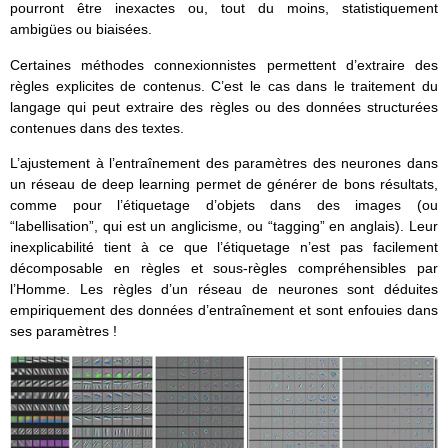
pourront être inexactes ou, tout du moins, statistiquement
ambigües ou biaisées.
Certaines méthodes connexionnistes permettent d’extraire des
règles explicites de contenus. C’est le cas dans le traitement du
langage qui peut extraire des règles ou des données structurées
contenues dans des textes.
L’ajustement à l’entraînement des paramètres des neurones dans
un réseau de deep learning permet de générer de bons résultats,
comme pour l’étiquetage d’objets dans des images (ou
“labellisation”, qui est un anglicisme, ou “tagging” en anglais). Leur
inexplicabilité tient à ce que l’étiquetage n’est pas facilement
décomposable en règles et sous-règles compréhensibles par
l’Homme. Les règles d’un réseau de neurones sont déduites
empiriquement des données d’entraînement et sont enfouies dans
ses paramètres !