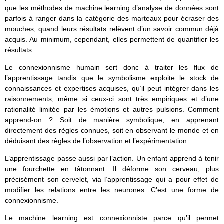
que les méthodes de machine learning d’analyse de données sont
parfois à ranger dans la catégorie des marteaux pour écraser des
mouches, quand leurs résultats relèvent d’un savoir commun déjà
acquis. Au minimum, cependant, elles permettent de quantifier les
résultats.
Le connexionnisme humain sert donc à traiter les flux de
l’apprentissage tandis que le symbolisme exploite le stock de
connaissances et expertises acquises, qu’il peut intégrer dans les
raisonnements, même si ceux-ci sont très empiriques et d’une
rationalité limitée par les émotions et autres pulsions. Comment
apprend-on ? Soit de manière symbolique, en apprenant
directement des règles connues, soit en observant le monde et en
déduisant des règles de l’observation et l’expérimentation.
L’apprentissage passe aussi par l’action. Un enfant apprend à tenir
une fourchette en tâtonnant. Il déforme son cerveau, plus
précisément son cervelet, via l’apprentissage qui a pour effet de
modifier les relations entre les neurones. C’est une forme de
connexionnisme.
Le machine learning est connexionniste parce qu’il permet