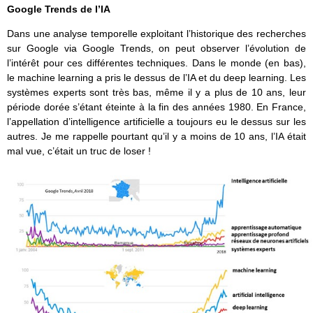
Google Trends de l’IA
Dans une analyse temporelle exploitant l’historique des recherches
sur Google via Google Trends, on peut observer l’évolution de
l’intérêt pour ces différentes techniques. Dans le monde (en bas),
le machine learning a pris le dessus de l’IA et du deep learning. Les
systèmes experts sont très bas, même il y a plus de 10 ans, leur
période dorée s’étant éteinte à la fin des années 1980. En France,
l’appellation d’intelligence artificielle a toujours eu le dessus sur les
autres. Je me rappelle pourtant qu’il y a moins de 10 ans, l’IA était
mal vue, c’était un truc de loser !