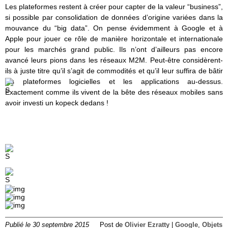
Les plateformes restent à créer pour capter de la valeur “business”,
si possible par consolidation de données d’origine variées dans la
mouvance du “big data”. On pense évidemment à Google et à
Apple pour jouer ce rôle de manière horizontale et internationale
pour les marchés grand public. Ils n’ont d’ailleurs pas encore
avancé leurs pions dans les réseaux M2M. Peut-être considèrent-
ils à juste titre qu’il s’agit de commodités et qu’il leur suffira de bâtir
les plateformes logicielles et les applications au-dessus.
Exactement comme ils vivent de la bête des réseaux mobiles sans
avoir investi un kopeck dedans !
Publié le 30 septembre 2015
Post de
Olivier Ezratty
|
Google
,
Objets