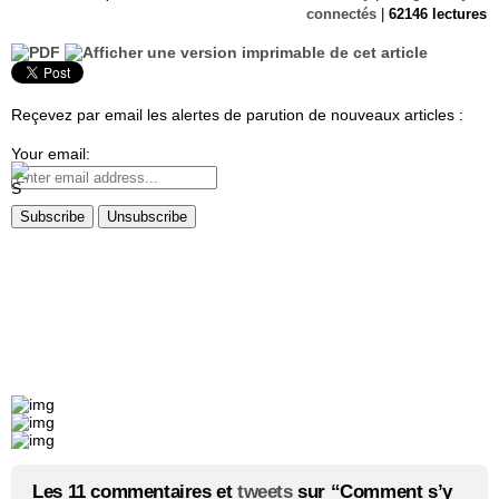
connectés
|
62146 lectures
Reçevez par email les alertes de parution de nouveaux articles :
Your email:
Les 11 commentaires et
tweets
sur “Comment s’y