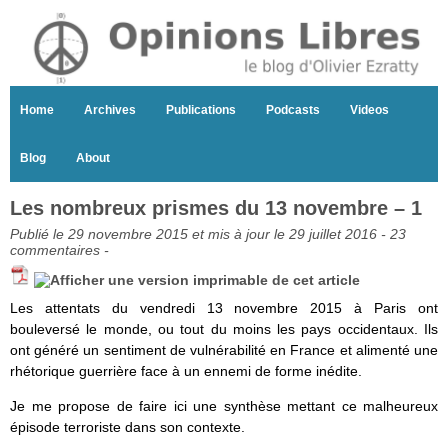
Home
Archives
Publications
Podcasts
Videos
Blog
About
Les nombreux prismes du 13 novembre – 1
Publié le 29 novembre 2015 et mis à jour le 29 juillet 2016 -
23
commentaires
-
Les attentats du vendredi 13 novembre 2015 à Paris ont
bouleversé le monde, ou tout du moins les pays occidentaux. Ils
ont généré un sentiment de vulnérabilité en France et alimenté une
rhétorique guerrière face à un ennemi de forme inédite.
Je me propose de faire ici une synthèse mettant ce malheureux
épisode terroriste dans son contexte.