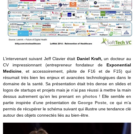
L’intervenant suivant Jeff Clavier était
Daniel Kraft,
un docteur
au
CV impressionnant (entrepreneur fondateur de
Exponential
Medicine
, et accessoirement, pilote de F16 et de F15) qui
résumait très bien les enjeux et avancées technologiques dans le
domaine de la santé. Sa présentation était très dense en slides et
logos de startups et projets mais je n’ai pas réussi à mettre la main
dessus autrement qu’en les prenant
en photos
! Elle semble en
partie inspirée d’une présentation de
George Poste
, ce qui m’a
permis de récupérer le schéma suivant qui illustre une tendance clé
autour des objets connectés liés au bien-être.