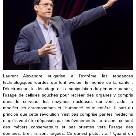
Laurent Alexandre vulgarise à l’extrême les tendances
technologiques lourdes qui font évoluer le monde de la santé :
l’électronique, le décodage et la manipulation du génome humain,
l’usage de cellules souches pour recréer des organes y compris
dans le cerveau, les enzymes nucléases qui vont aider à
modifier les chromosomes et l’humanité toute entière. Il part du
principe que cette révolution n’est pas comprise par les médecins
et qu’ils vont être dépassés par les événements. La raison : ce sont
des métiers conservateurs et pas orientés vers l’usage des
données. Bref, ils sont largués. Ce qui est plutôt vrai ! Quand on