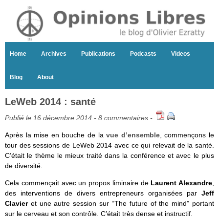
Home
Archives
Publications
Podcasts
Videos
Blog
About
LeWeb 2014 : santé
Publié le 16 décembre 2014 -
8 commentaires
-
Après la mise en bouche de la
vue d’ensemble
, commençons le
tour des sessions de LeWeb 2014 avec ce qui relevait de la santé.
C’était le thème le mieux traité dans la conférence et avec le plus
de diversité.
Cela commençait avec un propos liminaire de
Laurent Alexandre
,
des interventions de divers entrepreneurs organisées par
Jeff
Clavier
et une autre session sur “The future of the mind” portant
sur le cerveau et son contrôle. C’était très dense et instructif.