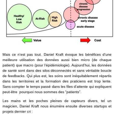
Mais ce n’est pas tout. Daniel Kraft évoque les bénéfices d’une
meilleure utilisation des données aussi bien micro (de chaque
patient) que macro (pour l’épidémiologie). Aujourd’hui, les données
de santé sont dans des silos déconnectés et sans véritable boucle
de feedbacks. Qui plus est, les soins sont inéquitablement répartis
dans les territoires et la formation des praticiens est trop lente.
Sans compter le temps passé dans les files d’attente qui expliquent
peut-être pourquoi nous sommes des “patients”.
Les mains et les poches pleines de capteurs divers, tel un
magicien, Daniel Kraft nous énumère ensuite diverses startups et
projets dernier cri :