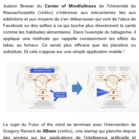
Judson Brewer du
Center of Mindfullness
de l’Université du
Massachussetts (
vidéo
) s’intéresse aux mécanismes liés aux
addictions et aux moyens de s’en débarrasser qui vont de l’abus de
Facebook ou des selfies à ce qui touche plus directement la santé
comme les habitudes alimentaires. Dans l’exemple du tabagisme, il
applique une méthode qui rappelle constamment les effets du
tabac au fumeur. Ce serait plus efficace que les placebos ou
substituts. Et cela s’appuie sur une simple application mobile !
Le sujet du Futur of the mind se terminait avec l’intervention de
Gregory Renard de
XBrain
(
vidéo
), une startup qui planche depuis
des années sur les applications de l’intelligence artificielle et