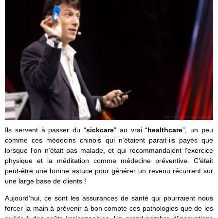
Ils servent à passer du “
sickcare
” au vrai “
healthcare
”, un peu
comme ces médecins chinois qui n’étaient parait-ils payés que
lorsque l’on n’était pas malade, et qui recommandaient l’exercice
physique et la méditation comme médecine préventive. C’était
peut-être une bonne astuce pour générer un revenu récurrent sur
une large base de clients !
Aujourd’hui, ce sont les assurances de santé qui pourraient nous
forcer la main à prévenir à bon compte ces pathologies que de les