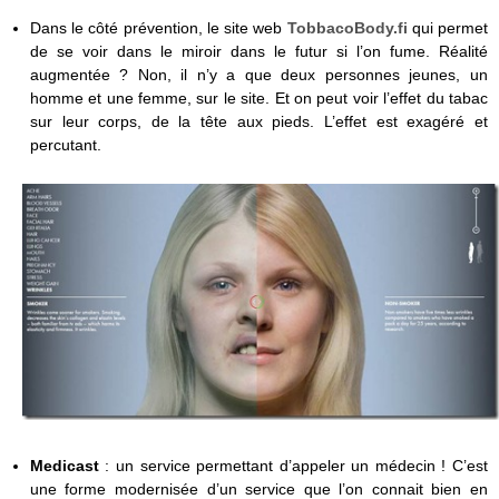
Dans le côté prévention, le site web
TobbacoBody.fi
qui permet
de se voir dans le miroir dans le futur si l’on fume. Réalité
augmentée ? Non, il n’y a que deux personnes jeunes, un
homme et une femme, sur le site. Et on peut voir l’effet du tabac
sur leur corps, de la tête aux pieds. L’effet est exagéré et
percutant.
Medicast
: un service permettant d’appeler un médecin ! C’est
une forme modernisée d’un service que l’on connait bien en