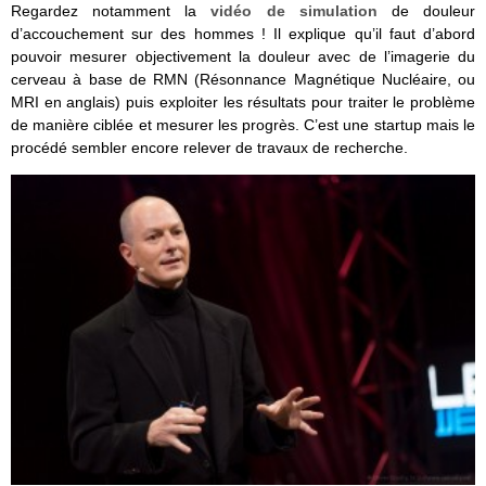
Regardez notamment la
vidéo de simulation
de douleur
d’accouchement sur des hommes ! Il explique qu’il faut d’abord
pouvoir mesurer objectivement la douleur avec de l’imagerie du
cerveau à base de RMN (Résonnance Magnétique Nucléaire, ou
MRI en anglais) puis exploiter les résultats pour traiter le problème
de manière ciblée et mesurer les progrès. C’est une startup mais le
procédé sembler encore relever de travaux de recherche.