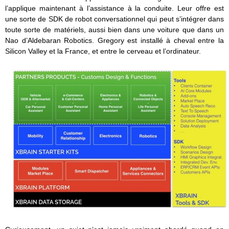
l’applique maintenant à l’assistance à la conduite. Leur offre est
une sorte de SDK de robot conversationnel qui peut s’intégrer dans
toute sorte de matériels, aussi bien dans une voiture que dans un
Nao d’Aldebaran Robotics. Gregory est installé à cheval entre la
Silicon Valley et la France, et entre le cerveau et l’ordinateur.