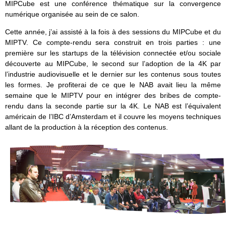
MIPCube est une conférence thématique sur la convergence
numérique organisée au sein de ce salon.
Cette année, j’ai assisté à la fois à des sessions du MIPCube et du
MIPTV. Ce compte-rendu sera construit en trois parties : une
première sur les startups de la télévision connectée et/ou sociale
découverte au MIPCube, le second sur l’adoption de la 4K par
l’industrie audiovisuelle et le dernier sur les contenus sous toutes
les formes. Je profiterai de ce que le NAB avait lieu la même
semaine que le MIPTV pour en intégrer des bribes de compte-
rendu dans la seconde partie sur la 4K. Le NAB est l’équivalent
américain de l’IBC d’Amsterdam et il couvre les moyens techniques
allant de la production à la réception des contenus.