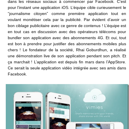
dans les réseaux sociaux à commencer par Facebook. C’est
pour l’instant une application iOS. L’équipe cible curieusement le
“journalisme citoyen” comme première application tout en
voulant monétiser cela par la publicité. Par évident d’avoir un
bon ciblage publicitaire avec ce genre de contenus ! L’équipe est
en tout cas en discussion avec des opérateurs télécoms pour
bundler son application avec des abonnements 4G. Et oui, tout
est bon à prendre pour justifier des abonnements mobiles plus
chers ! Le fondateur de la société, Rhai Goburdhun, a réalisé
une démonstration live de son application pendant son pitch. Et
ça marchait ! L’application est depuis fin mars dans l’AppStore.
Ce serait la seule application vidéo intégrée avec ses amis dans
Facebook.