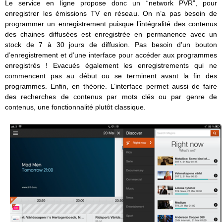
Le service en ligne propose donc un “network PVR”, pour
enregistrer les émissions TV en réseau. On n’a pas besoin de
programmer un enregistrement puisque l’intégralité des contenus
des chaines diffusées est enregistrée en permanence avec un
stock de 7 à 30 jours de diffusion. Pas besoin d’un bouton
d’enregistrement et d’une interface pour accéder aux programmes
enregistrés ! Evacués également les enregistrements qui ne
commencent pas au début ou se terminent avant la fin des
programmes. Enfin, en théorie. L’interface permet aussi de faire
des recherches de contenus par mots clés ou par genre de
contenus, une fonctionnalité plutôt classique.