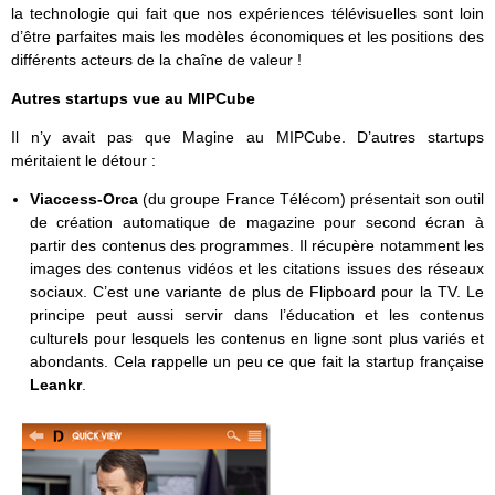
la technologie qui fait que nos expériences télévisuelles sont loin
d’être parfaites mais les modèles économiques et les positions des
différents acteurs de la chaîne de valeur !
Autres startups vue au MIPCube
Il n’y avait pas que Magine au MIPCube. D’autres startups
méritaient le détour :
Viaccess-Orca
(du groupe France Télécom) présentait son outil
de création automatique de magazine pour second écran à
partir des contenus des programmes. Il récupère notamment les
images des contenus vidéos et les citations issues des réseaux
sociaux. C’est une variante de plus de Flipboard pour la TV. Le
principe peut aussi servir dans l’éducation et les contenus
culturels pour lesquels les contenus en ligne sont plus variés et
abondants. Cela rappelle un peu ce que fait la startup française
Leankr
.