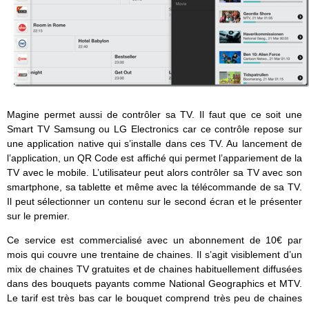
Magine permet aussi de contrôler sa TV. Il faut que ce soit une
Smart TV Samsung ou LG Electronics car ce contrôle repose sur
une application native qui s’installe dans ces TV. Au lancement de
l’application, un QR Code est affiché qui permet l’appariement de la
TV avec le mobile. L’utilisateur peut alors contrôler sa TV avec son
smartphone, sa tablette et même avec la télécommande de sa TV.
Il peut sélectionner un contenu sur le second écran et le présenter
sur le premier.
Ce service est commercialisé avec un abonnement de 10€ par
mois qui couvre une trentaine de chaines. Il s’agit visiblement d’un
mix de chaines TV gratuites et de chaines habituellement diffusées
dans des bouquets payants comme National Geographics et MTV.
Le tarif est très bas car le bouquet comprend très peu de chaines