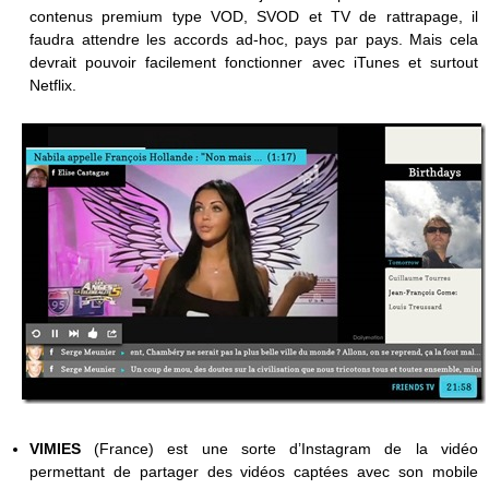
contenus premium type VOD, SVOD et TV de rattrapage, il
faudra attendre les accords ad-hoc, pays par pays. Mais cela
devrait pouvoir facilement fonctionner avec iTunes et surtout
Netflix.
VIMIES
(France) est une sorte d’Instagram de la vidéo
permettant de partager des vidéos captées avec son mobile