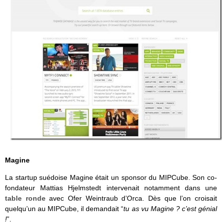
Magine
La startup suédoise Magine était un sponsor du MIPCube. Son co-
fondateur Mattias Hjelmstedt intervenait notamment dans une
table ronde
avec Ofer Weintraub d’Orca. Dès que l’on croisait
quelqu’un au MIPCube, il demandait “
tu as vu Magine ? c’est génial
!
”.