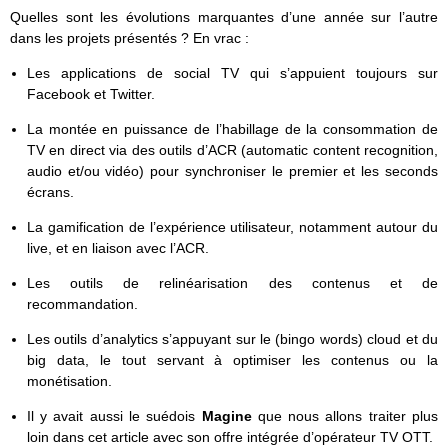
Quelles sont les évolutions marquantes d’une année sur l’autre
dans les projets présentés ? En vrac :
Les applications de social TV qui s’appuient toujours sur
Facebook et Twitter.
La montée en puissance de l’habillage de la consommation de
TV en direct via des outils d’ACR (automatic content recognition,
audio et/ou vidéo) pour synchroniser le premier et les seconds
écrans.
La gamification de l’expérience utilisateur, notamment autour du
live, et en liaison avec l’ACR.
Les outils de relinéarisation des contenus et de
recommandation.
Les outils d’analytics s’appuyant sur le (bingo words) cloud et du
big data, le tout servant à optimiser les contenus ou la
monétisation.
Il y avait aussi le suédois
Magine
que nous allons traiter plus
loin dans cet article avec son offre intégrée d’opérateur TV OTT.