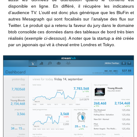
disponible en ligne. En différé, il récupère les indicateurs
d’audience TV. L’outil est donc plus générique que les BluFin et
autres Mesagraph qui sont focalisés sur l’analyse des flux sur
Twitter. Le produit qui a retenu la faveur du jury dans le domaine
btob consolide ces données dans des tableaux de bord très bien
réalisés (
exemple ci-dessous
). A noter que la startup a été créée
par un japonais qui vit à cheval entre Londres et Tokyo.