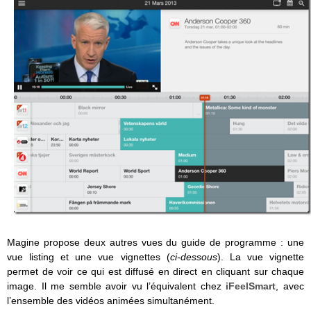
Magine propose deux autres vues du guide de programme : une
vue listing et une vue vignettes (
ci-dessous
). La vue vignette
permet de voir ce qui est diffusé en direct en cliquant sur chaque
image. Il me semble avoir vu l’équivalent chez
iFeelSmart
, avec
l’ensemble des vidéos animées simultanément.