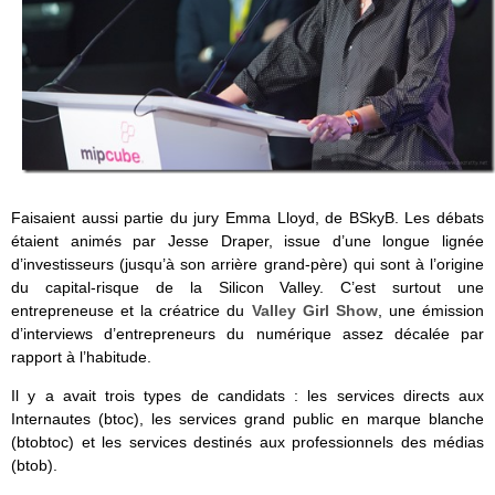
Faisaient aussi partie du jury Emma Lloyd, de BSkyB. Les débats
étaient animés par Jesse Draper, issue d’une longue lignée
d’investisseurs (jusqu’à son arrière grand-père) qui sont à l’origine
du capital-risque de la Silicon Valley. C’est surtout une
entrepreneuse et la créatrice du
Valley Girl Show
, une émission
d’interviews d’entrepreneurs du numérique assez décalée par
rapport à l’habitude.
Il y a avait trois types de candidats : les services directs aux
Internautes (btoc), les services grand public en marque blanche
(btobtoc) et les services destinés aux professionnels des médias
(btob).