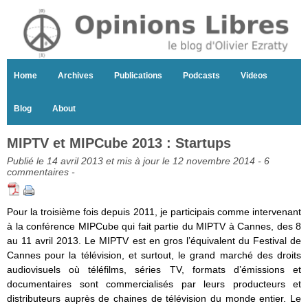
Home
Archives
Publications
Podcasts
Videos
Blog
About
MIPTV et MIPCube 2013 : Startups
Publié le 14 avril 2013 et mis à jour le 12 novembre 2014 -
6
commentaires
-
Pour la troisième fois depuis 2011, je participais comme intervenant
à la conférence MIPCube qui fait partie du MIPTV à Cannes, des 8
au 11 avril 2013. Le MIPTV est en gros l’équivalent du Festival de
Cannes pour la télévision, et surtout, le grand marché des droits
audiovisuels où téléfilms, séries TV, formats d’émissions et
documentaires sont commercialisés par leurs producteurs et
distributeurs auprès de chaines de télévision du monde entier. Le