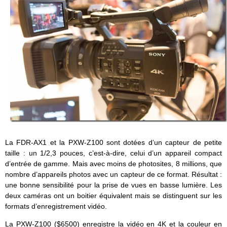
La FDR-AX1 et la PXW-Z100 sont dotées d’un capteur de petite
taille : un 1/2,3 pouces, c’est-à-dire, celui d’un appareil compact
d’entrée de gamme. Mais avec moins de photosites, 8 millions, que
nombre d’appareils photos avec un capteur de ce format. Résultat :
une bonne sensibilité pour la prise de vues en basse lumière. Les
deux caméras ont un boitier équivalent mais se distinguent sur les
formats d’enregistrement vidéo.
La PXW-Z100 ($6500) enregistre la vidéo en 4K et la couleur en