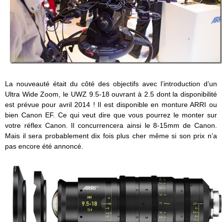
La nouveauté était du côté des objectifs avec l’introduction d’un
Ultra Wide Zoom, le UWZ 9.5-18 ouvrant à 2.5 dont la disponibilité
est prévue pour avril 2014 ! Il est disponible en monture ARRI ou
bien Canon EF. Ce qui veut dire que vous pourrez le monter sur
votre réflex Canon. Il concurrencera ainsi le 8-15mm de Canon.
Mais il sera probablement dix fois plus cher même si son prix n’a
pas encore été annoncé.