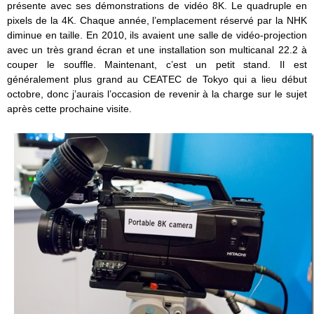
présente avec ses démonstrations de vidéo 8K. Le quadruple en
pixels de la 4K. Chaque année, l’emplacement réservé par la NHK
diminue en taille. En 2010, ils avaient une salle de vidéo-projection
avec un très grand écran et une installation son multicanal 22.2 à
couper le souffle. Maintenant, c’est un petit stand. Il est
généralement plus grand au CEATEC de Tokyo qui a lieu début
octobre, donc j’aurais l’occasion de revenir à la charge sur le sujet
après cette prochaine visite.