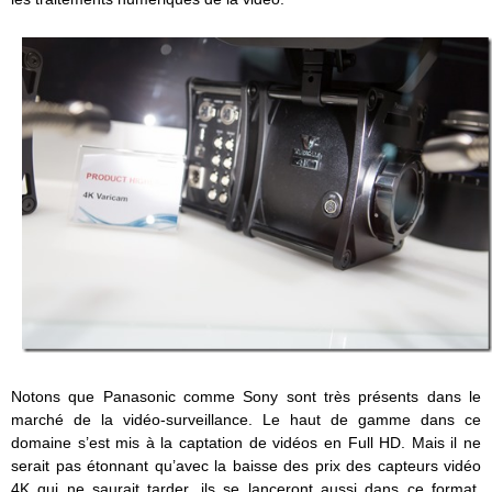
Notons que Panasonic comme Sony sont très présents dans le
marché de la vidéo-surveillance. Le haut de gamme dans ce
domaine s’est mis à la captation de vidéos en Full HD. Mais il ne
serait pas étonnant qu’avec la baisse des prix des capteurs vidéo
4K qui ne saurait tarder, ils se lanceront aussi dans ce format.