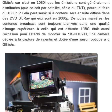
Gbits/s car c’est en 1080i que les émissions sont généralement
distribuées (que ce soit par satellite, câble ou TNT), pourquoi faire
du 1080p ? Cela peut servir si le contenu sera ensuite diffusé dans
des DVD BluRay qui eux sont en 1080p. De toutes manières, les
contenus broadcast sont toujours archivés dans une qualité
d’image supérieure à celle qui est diffusée. L’IBC était aussi
l’occasion pour Hitachi de montrer sa SK-HD1500, une caméra
dédiée à la capture de ralentis et dotée d’une liaison optique à 6
GBits/s.