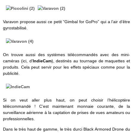
Varavon propose aussi ce petit “Gimbal for GoPro” qui a l’air d’être
gyrostabilisé.
On trouve aussi des systèmes télécommandés avec des mini-
caméras (ici, d’
IndieCam
), destinés au tournage de maquettes et
produits. Cela peut servir pour les effets spéciaux comme pour la
publicité.
Si on veut aller plus haut, on peut choisir l’hélicoptère
télécommandé ! C’est maintenant monnaie courante, de la
surveillance aérienne à la captation de prises de vues amateurs ou
professionnelles.
Dans le très haut de gamme, le très durci Black Armored Drone du