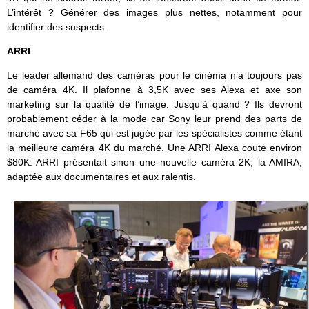
L’intérêt ? Générer des images plus nettes, notamment pour
identifier des suspects.
ARRI
Le leader allemand des caméras pour le cinéma n’a toujours pas
de caméra 4K. Il plafonne à 3,5K avec ses Alexa et axe son
marketing sur la qualité de l’image. Jusqu’à quand ? Ils devront
probablement céder à la mode car Sony leur prend des parts de
marché avec sa F65 qui est jugée par les spécialistes comme étant
la meilleure caméra 4K du marché. Une ARRI Alexa coute environ
$80K. ARRI présentait sinon une nouvelle caméra 2K, la AMIRA,
adaptée aux documentaires et aux ralentis.