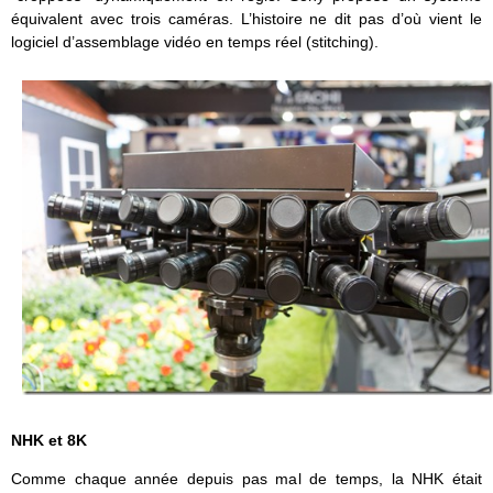
équivalent avec trois caméras. L’histoire ne dit pas d’où vient le
logiciel d’assemblage vidéo en temps réel (stitching).
NHK et 8K
Comme chaque année depuis pas mal de temps, la NHK était