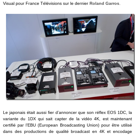
Visual pour France Télévisions sur le dernier
Roland Garros
.
Le japonais était aussi fier d’annoncer que son réflex EOS 1DC, la
variante du 1DX qui sait capter de la vidéo 4K, est maintenant
certifié par l’EBU (European Broadcasting Union) pour être utilisé
dans des productions de qualité broadcast en 4K et encodage