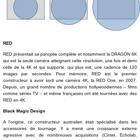
RED
RED présentait sa panoplie complète et notamment la DRAGON 6K
qui est la seule caméra atteignant cette résolution, une fois et demi
celle de la 4K et qui supporte, qui plus est, une cadence de 120
images par secondes. Pour mémoire, RED est le premier
constructeur à avoir sorti une caméra 4K, la RED One, en 2007.
Depuis, un grand nombre de productions hollywoodiennes – films
comme séries TV – et même françaises ont été tournées avec des
RED en 4K.
Black Magic Design
A l’origine, ce constructeur australien était spécialisé dans les
accessoires de tournage. Il a mené une croissance externe
agressive avec de nombreuses acquisitions (Cintel, Echolab,