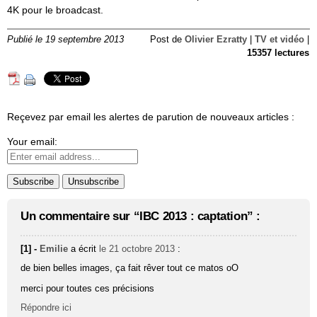
4K pour le broadcast.
Publié le 19 septembre 2013
Post de
Olivier Ezratty
|
TV et vidéo
|
15357 lectures
Reçevez par email les alertes de parution de nouveaux articles :
Your email:
Un commentaire sur “IBC 2013 : captation” :
[1] -
Emilie
a écrit
le 21 octobre 2013
:
de bien belles images, ça fait rêver tout ce matos oO
merci pour toutes ces précisions
Répondre ici