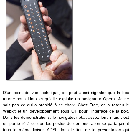
D’un point de vue technique, on peut aussi signaler que la box
tourne sous Linux et qu’elle exploite un navigateur Opera. Je ne
sais pas ce qui a présidé à ce choix. Chez Free, on a retenu le
Webkit et un développement sous QT pour l’interface de la box.
Dans les démonstrations, le navigateur était assez lent, mais c’est
en partie lié à ce que les postes de démonstration se partagaient
tous la même liaison ADSL dans le lieu de la présentation qui