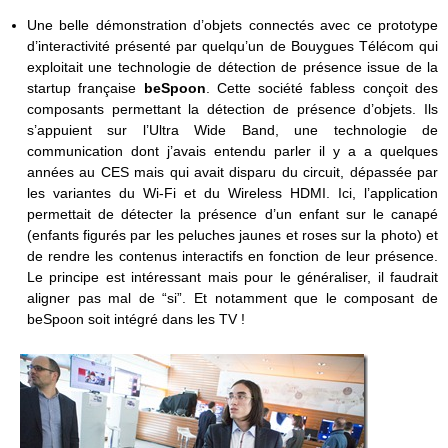
Une belle démonstration d’objets connectés avec ce prototype
d’interactivité présenté par quelqu’un de Bouygues Télécom qui
exploitait une technologie de détection de présence issue de la
startup française
beSpoon
. Cette société fabless conçoit des
composants permettant la détection de présence d’objets. Ils
s’appuient sur l’Ultra Wide Band, une technologie de
communication dont j’avais entendu parler il y a a quelques
années au CES mais qui avait disparu du circuit, dépassée par
les variantes du Wi-Fi et du Wireless HDMI. Ici, l’application
permettait de détecter la présence d’un enfant sur le canapé
(enfants figurés par les peluches jaunes et roses sur la photo) et
de rendre les contenus interactifs en fonction de leur présence.
Le principe est intéressant mais pour le généraliser, il faudrait
aligner pas mal de “si”. Et notamment que le composant de
beSpoon soit intégré dans les TV !