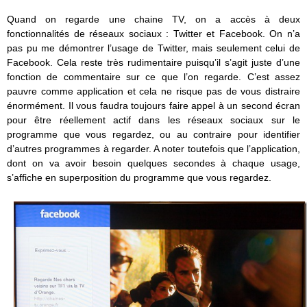
Quand on regarde une chaine TV, on a accès à deux
fonctionnalités de réseaux sociaux : Twitter et Facebook. On n’a
pas pu me démontrer l’usage de Twitter, mais seulement celui de
Facebook. Cela reste très rudimentaire puisqu’il s’agit juste d’une
fonction de commentaire sur ce que l’on regarde. C’est assez
pauvre comme application et cela ne risque pas de vous distraire
énormément. Il vous faudra toujours faire appel à un second écran
pour être réellement actif dans les réseaux sociaux sur le
programme que vous regardez, ou au contraire pour identifier
d’autres programmes à regarder. A noter toutefois que l’application,
dont on va avoir besoin quelques secondes à chaque usage,
s’affiche en superposition du programme que vous regardez.