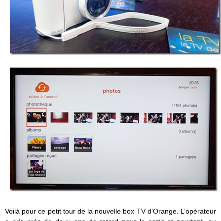
Voilà pour ce petit tour de la nouvelle box TV d’Orange. L’opérateur