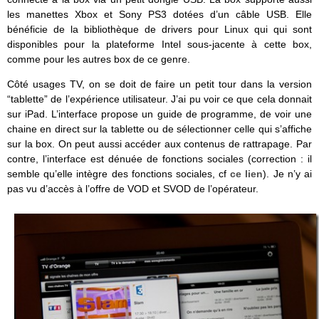
les manettes Xbox et Sony PS3 dotées d’un câble USB. Elle
bénéficie de la bibliothèque de drivers pour Linux qui qui sont
disponibles pour la plateforme Intel sous-jacente à cette box,
comme pour les autres box de ce genre.
Côté usages TV, on se doit de faire un petit tour dans la version
“tablette” de l’expérience utilisateur. J’ai pu voir ce que cela donnait
sur iPad. L’interface propose un guide de programme, de voir une
chaine en direct sur la tablette ou de sélectionner celle qui s’affiche
sur la box. On peut aussi accéder aux contenus de rattrapage. Par
contre, l’interface est dénuée de fonctions sociales (correction : il
semble qu’elle intègre des fonctions sociales, cf
ce lien
). Je n’y ai
pas vu d’accès à l’offre de VOD et SVOD de l’opérateur.