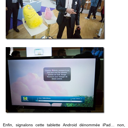
Enfin, signalons cette tablette Android dénommée iPad… non,