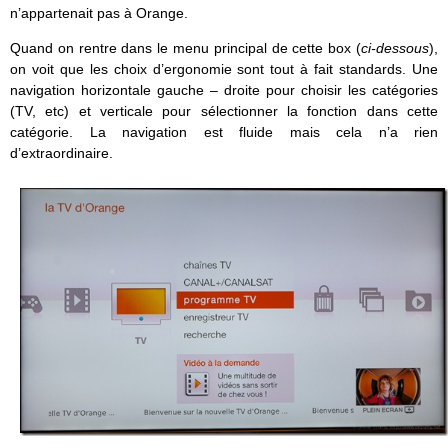
n’appartenait pas à Orange.
Quand on rentre dans le menu principal de cette box (
ci-dessous
),
on voit que les choix d’ergonomie sont tout à fait standards. Une
navigation horizontale gauche – droite pour choisir les catégories
(TV, etc) et verticale pour sélectionner la fonction dans cette
catégorie. La navigation est fluide mais cela n’a rien
d’extraordinaire.