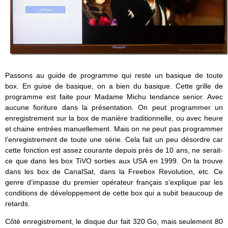
Passons au guide de programme qui reste un basique de toute
box. En guise de basique, on a bien du basique. Cette grille de
programme est faite pour Madame Michu tendance senior. Avec
aucune fioriture dans la présentation. On peut programmer un
enregistrement sur la box de manière traditionnelle, ou avec heure
et chaine entrées manuellement. Mais on ne peut pas programmer
l’enregistrement de toute une série. Cela fait un peu désordre car
cette fonction est assez courante depuis près de 10 ans, ne serait-
ce que dans les box TiVO sorties aux USA en 1999. On la trouve
dans les box de CanalSat, dans la Freebox Revolution, etc. Ce
genre d’impasse du premier opérateur français s’explique par les
conditions de développement de cette box qui a subit beaucoup de
retards.
Côté enregistrement, le disque dur fait 320 Go, mais seulement 80