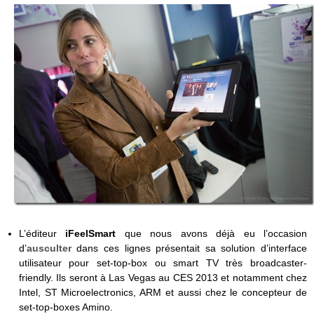
L’éditeur
iFeelSmart
que nous avons déjà eu l’occasion
d’
ausculter
dans ces lignes présentait sa solution d’interface
utilisateur pour set-top-box ou smart TV très broadcaster-
friendly. Ils seront à Las Vegas au CES 2013 et notamment chez
Intel, ST Microelectronics, ARM et aussi chez le concepteur de
set-top-boxes Amino.