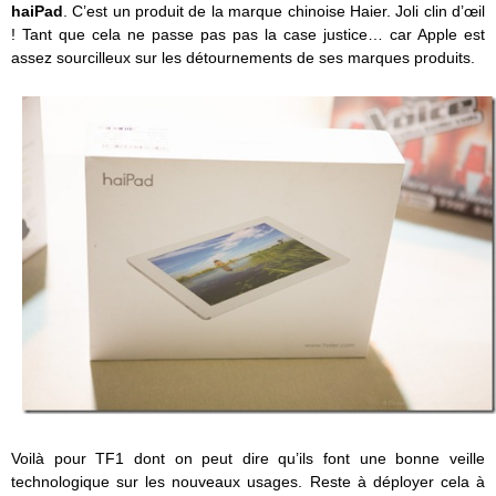
haiPad
. C’est un produit de la marque chinoise Haier. Joli clin d’œil
! Tant que cela ne passe pas pas la case justice… car Apple est
assez sourcilleux sur les détournements de ses marques produits.
Voilà pour TF1 dont on peut dire qu’ils font une bonne veille
technologique sur les nouveaux usages. Reste à déployer cela à