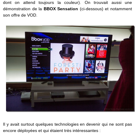
dont on attend toujours la couleur). On trouvait aussi une
démonstration de la
BBOX Sensation
(ci-dessous) et notamment
son offre de VOD.
Il y avait surtout quelques technologies en devenir qui ne sont pas
encore déployées et qui étaient très intéressantes :