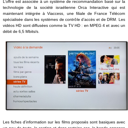
L’offre est associée à un système de recommandation basé sur la
technologie de la société israélienne Orca Interactive qui est
maintenant intégrée à Viaccess, une filiale de France Télécom
spécialisée dans les systèmes de contrôle d’accès et de DRM. Les
vidéos HD sont diffusées comme la TV HD : en MPEG 4 et avec un
débit de 6,5 Mbits/s.
Les fiches d’information sur les films proposés sont basiques avec