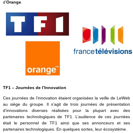
d’
Orange
.
TF1 – Journées de l’Innovation
Ces journées de l’innovation étaient organisées la veille de LeWeb
au siège du groupe. Il s’agit de trois journées de présentation
d’innovations diverses réalisées pour la plupart avec des
partenaires technologiques de TF1. L’audience de ces journées
était le personnel de TF1 ainsi que ses annonceurs et ses
partenaires technologiques. En quelques sortes, leur écosystème.