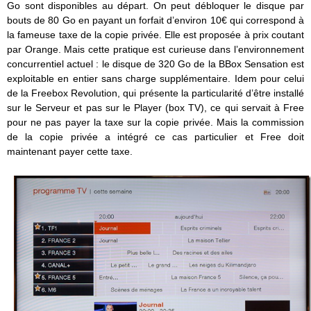
Go sont disponibles au départ. On peut débloquer le disque par
bouts de 80 Go en payant un forfait d’environ 10€ qui correspond à
la fameuse taxe de la copie privée. Elle est proposée à prix coutant
par Orange. Mais cette pratique est curieuse dans l’environnement
concurrentiel actuel : le disque de 320 Go de la BBox Sensation est
exploitable en entier sans charge supplémentaire. Idem pour celui
de la Freebox Revolution, qui présente la particularité d’être installé
sur le Serveur et pas sur le Player (box TV), ce qui servait à Free
pour ne pas payer la taxe sur la copie privée. Mais la commission
de la copie privée a intégré ce cas particulier et Free doit
maintenant payer cette taxe.