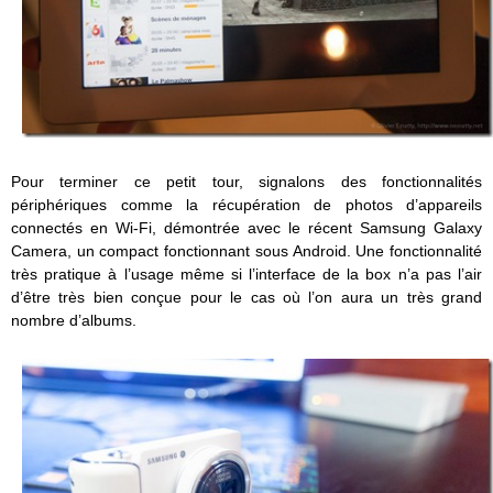
Pour terminer ce petit tour, signalons des fonctionnalités
périphériques comme la récupération de photos d’appareils
connectés en Wi-Fi, démontrée avec le récent Samsung Galaxy
Camera, un compact fonctionnant sous Android. Une fonctionnalité
très pratique à l’usage même si l’interface de la box n’a pas l’air
d’être très bien conçue pour le cas où l’on aura un très grand
nombre d’albums.