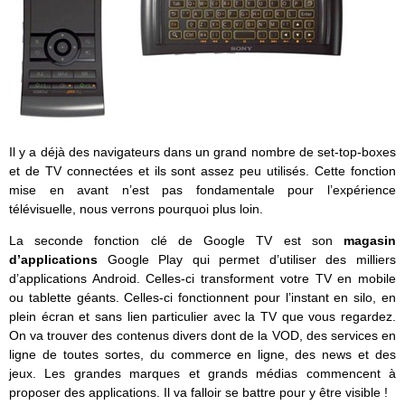
Il y a déjà des navigateurs dans un grand nombre de set-top-boxes
et de TV connectées et ils sont assez peu utilisés. Cette fonction
mise en avant n’est pas fondamentale pour l’expérience
télévisuelle, nous verrons pourquoi plus loin.
La seconde fonction clé de Google TV est son
magasin
d’applications
Google Play qui permet d’utiliser des milliers
d’applications Android. Celles-ci transforment votre TV en mobile
ou tablette géants. Celles-ci fonctionnent pour l’instant en silo, en
plein écran et sans lien particulier avec la TV que vous regardez.
On va trouver des contenus divers dont de la VOD, des services en
ligne de toutes sortes, du commerce en ligne, des news et des
jeux. Les grandes marques et grands médias commencent à
proposer des applications. Il va falloir se battre pour y être visible !