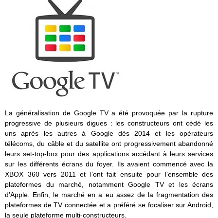
La généralisation de Google TV a été provoquée par la rupture
progressive de plusieurs digues : les constructeurs ont cédé les
uns après les autres à Google dès 2014 et les opérateurs
télécoms, du câble et du satellite ont progressivement abandonné
leurs set-top-box pour des applications accédant à leurs services
sur les différents écrans du foyer. Ils avaient commencé avec la
XBOX 360 vers 2011 et l’ont fait ensuite pour l’ensemble des
plateformes du marché, notamment Google TV et les écrans
d’Apple. Enfin, le marché en a eu assez de la fragmentation des
plateformes de TV connectée et a préféré se focaliser sur Android,
la seule plateforme multi-constructeurs.