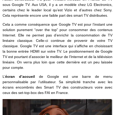
sous Google TV. Aux USA, il y a un modèle chez LG Electronics,
certains chez le leader local qu’est Vizio et d’autres chez Sony.
Cela représente encore une faible part des smart TV distribuées.
Cela a comme conséquence que Google TV est pour l’instant une
solution purement “over the top” pour consommer des contenus
Internet. Elle ne permet pas d’enrichir la consommation de TV
linéaire classique. Celle-ci continue de provenir de votre TV
classique. Google TV est une interface qui s’affiche en choisissant
la bonne entrée HDMI sur votre TV. Le positionnement de Google
TV est pourtant d’associer le meilleur de l’Internet et de la télévision
linéaire. On verra plus loin que cette dernière est un peu laissée
pour compte.
L’
écran d’accueil
de Google est une barre de menu
personnalisable par l’utilisateur. Sa simplicité tranche avec les
écrans encombrés des Smart TV des constructeurs voire avec
ceux des set-top-box des FAI en France.