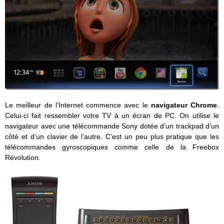
Le meilleur de l’Internet commence avec le
navigateur Chrome
.
Celui-ci fait ressembler votre TV à un écran de PC. On utilise le
navigateur avec une télécommande Sony dotée d’un trackpad d’un
côté et d’un clavier de l’autre. C’est un peu plus pratique que les
télécommandes gyroscopiques comme celle de la Freebox
Révolution.