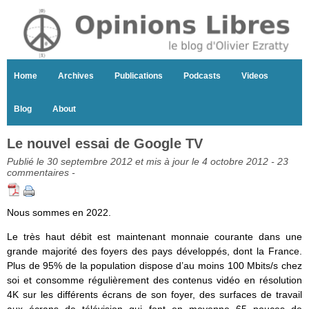
Home
Archives
Publications
Podcasts
Videos
Blog
About
Le nouvel essai de Google TV
Publié le 30 septembre 2012 et mis à jour le 4 octobre 2012 -
23
commentaires
-
Nous sommes en 2022.
Le très haut débit est maintenant monnaie courante dans une
grande majorité des foyers des pays développés, dont la France.
Plus de 95% de la population dispose d’au moins 100 Mbits/s chez
soi et consomme régulièrement des contenus vidéo en résolution
4K sur les différents écrans de son foyer, des surfaces de travail