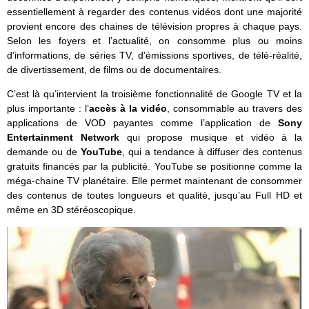
essentiellement à regarder des contenus vidéos dont une majorité
provient encore des chaines de télévision propres à chaque pays.
Selon les foyers et l’actualité, on consomme plus ou moins
d’informations, de séries TV, d’émissions sportives, de télé-réalité,
de divertissement, de films ou de documentaires.
C’est là qu’intervient la troisième fonctionnalité de Google TV et la
plus importante : l’
accès à la vidéo
, consommable au travers des
applications de VOD payantes comme l’application de
Sony
Entertainment Network
qui propose musique et vidéo à la
demande ou de
YouTube
, qui a tendance à diffuser des contenus
gratuits financés par la publicité. YouTube se positionne comme la
méga-chaine TV planétaire. Elle permet maintenant de consommer
des contenus de toutes longueurs et qualité, jusqu’au Full HD et
même en 3D stéréoscopique.