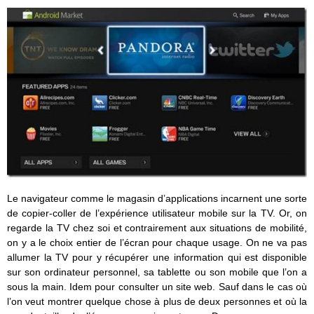
Le navigateur comme le magasin d’applications incarnent une sorte
de copier-coller de l’expérience utilisateur mobile sur la TV. Or, on
regarde la TV chez soi et contrairement aux situations de mobilité,
on y a le choix entier de l’écran pour chaque usage. On ne va pas
allumer la TV pour y récupérer une information qui est disponible
sur son ordinateur personnel, sa tablette ou son mobile que l’on a
sous la main. Idem pour consulter un site web. Sauf dans le cas où
l’on veut montrer quelque chose à plus de deux personnes et où la