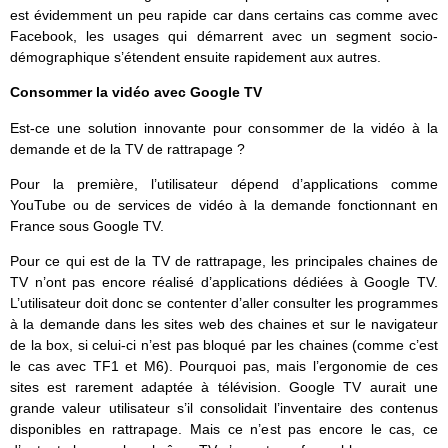
est évidemment un peu rapide car dans certains cas comme avec
Facebook, les usages qui démarrent avec un segment socio-
démographique s’étendent ensuite rapidement aux autres.
Consommer la vidéo avec Google TV
Est-ce une solution innovante pour consommer de la vidéo à la
demande et de la TV de rattrapage ?
Pour la première, l’utilisateur dépend d’applications comme
YouTube ou de services de vidéo à la demande fonctionnant en
France sous Google TV.
Pour ce qui est de la TV de rattrapage, les principales chaines de
TV n’ont pas encore réalisé d’applications dédiées à Google TV.
L’utilisateur doit donc se contenter d’aller consulter les programmes
à la demande dans les sites web des chaines et sur le navigateur
de la box, si celui-ci n’est pas bloqué par les chaines (comme c’est
le cas avec TF1 et M6). Pourquoi pas, mais l’ergonomie de ces
sites est rarement adaptée à télévision. Google TV aurait une
grande valeur utilisateur s’il consolidait l’inventaire des contenus
disponibles en rattrapage. Mais ce n’est pas encore le cas, ce