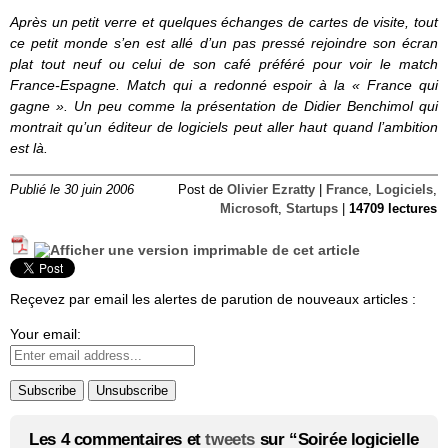
Après un petit verre et quelques échanges de cartes de visite, tout
ce petit monde s’en est allé d’un pas pressé rejoindre son écran
plat tout neuf ou celui de son café préféré pour voir le match
France-Espagne. Match qui a redonné espoir à la « France qui
gagne ». Un peu comme la présentation de Didier Benchimol qui
montrait qu’un éditeur de logiciels peut aller haut quand l’ambition
est là.
Publié le 30 juin 2006
Post de
Olivier Ezratty
|
France
,
Logiciels
,
Microsoft
,
Startups
|
14709 lectures
Reçevez par email les alertes de parution de nouveaux articles :
Your email:
Les 4 commentaires et
tweets
sur “Soirée logicielle