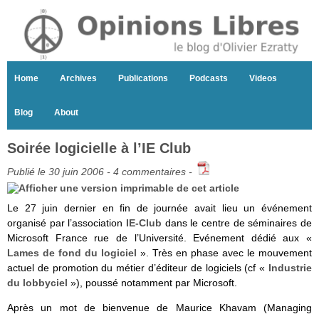
Home
Archives
Publications
Podcasts
Videos
Blog
About
Soirée logicielle à l’IE Club
Publié le 30 juin 2006 -
4 commentaires
-
Le 27 juin dernier en fin de journée avait lieu un événement
organisé par l’association
IE-Club
dans le centre de séminaires de
Microsoft France rue de l’Université. Evénement dédié aux «
Lames de fond du logiciel
». Très en phase avec le mouvement
actuel de promotion du métier d’éditeur de logiciels (cf «
Industrie
du lobbyciel
»), poussé notamment par Microsoft.
Après un mot de bienvenue de Maurice Khavam (Managing