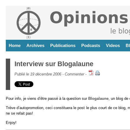
Home
Archives
Publications
Podcasts
Videos
B
Interview sur Blogalaune
Publié le 19 décembre 2006 -
Commenter
-
Pour info, je viens d’être passé à la question sur
Blogalaune
, un blog de
Trève d’autopromotion, ceci constituera le post le plus court de ce blog
ne se refait pas!
Enjoy!