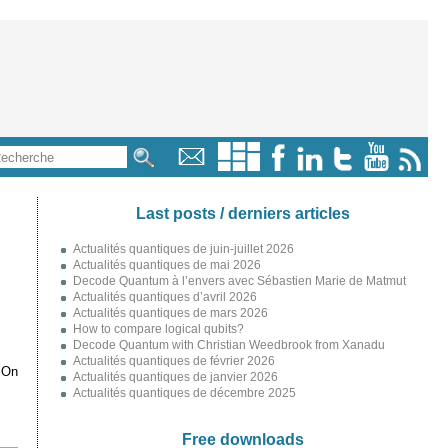
Last posts / derniers articles
Actualités quantiques de juin-juillet 2026
Actualités quantiques de mai 2026
Decode Quantum à l’envers avec Sébastien Marie de Matmut
Actualités quantiques d’avril 2026
Actualités quantiques de mars 2026
How to compare logical qubits?
Decode Quantum with Christian Weedbrook from Xanadu
Actualités quantiques de février 2026
 On
Actualités quantiques de janvier 2026
Actualités quantiques de décembre 2025
Free downloads