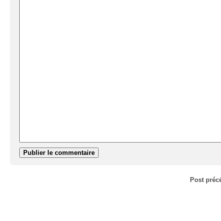
Post préc