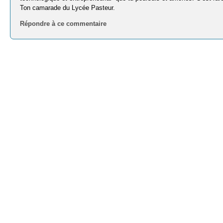
Ton camarade du Lycée Pasteur.
Répondre à ce commentaire