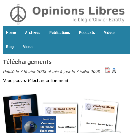
Home
Archives
Publications
Podcasts
Videos
Blog
About
Téléchargements
Publié le 7 février 2008 et mis à jour le 7 juillet 2008 -
Vous pouvez télécharger librement :