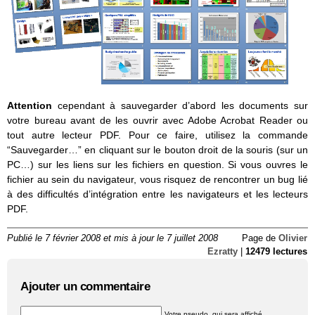
Attention
cependant à sauvegarder d’abord les documents sur
votre bureau avant de les ouvrir avec Adobe Acrobat Reader ou
tout autre lecteur PDF. Pour ce faire, utilisez la commande
“Sauvegarder…” en cliquant sur le bouton droit de la souris (sur un
PC…) sur les liens sur les fichiers en question. Si vous ouvres le
fichier au sein du navigateur, vous risquez de rencontrer un bug lié
à des difficultés d’intégration entre les navigateurs et les lecteurs
PDF.
Publié le 7 février 2008 et mis à jour le 7 juillet 2008
Page de
Olivier
Ezratty
|
12479 lectures
Ajouter un commentaire
Votre pseudo, qui sera affiché