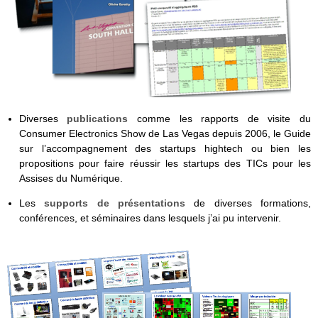
Diverses
publications
comme les rapports de visite du
Consumer Electronics Show de Las Vegas depuis 2006, le Guide
sur l’accompagnement des startups hightech ou bien les
propositions pour faire réussir les startups des TICs pour les
Assises du Numérique.
Les
supports de présentations
de diverses formations,
conférences, et séminaires dans lesquels j’ai pu intervenir.