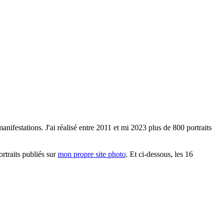
anifestations. J'ai réalisé entre 2011 et mi 2023 plus de 800 portraits
ortraits publiés sur
mon propre site photo
. Et ci-dessous, les 16