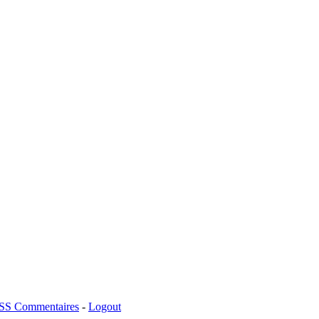
Commentaires
-
Logout