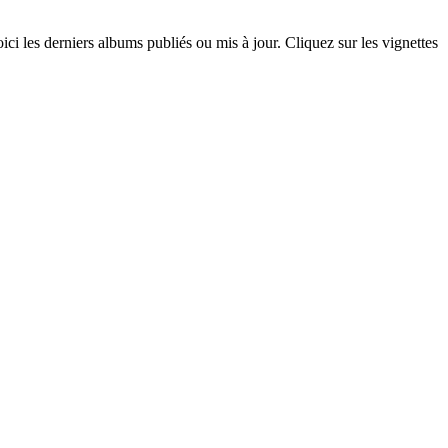
ci les derniers albums publiés ou mis à jour. Cliquez sur les vignettes