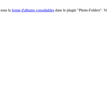
 sous la
forme d'albums consultables
dans le plugin "Photo-Folders". Voi