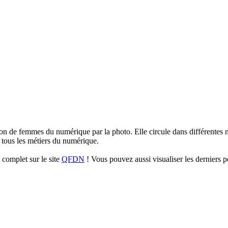
sation de femmes du numérique par la photo. Elle circule dans différentes m
tous les métiers du numérique.
complet sur le site
QFDN
! Vous pouvez aussi visualiser les derniers p