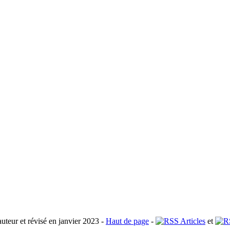
uteur et révisé en janvier 2023 -
Haut de page
-
Articles
et