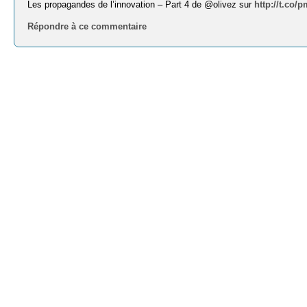
Les propagandes de l’innovation – Part 4 de @olivez sur
http://t.co
Répondre à ce commentaire