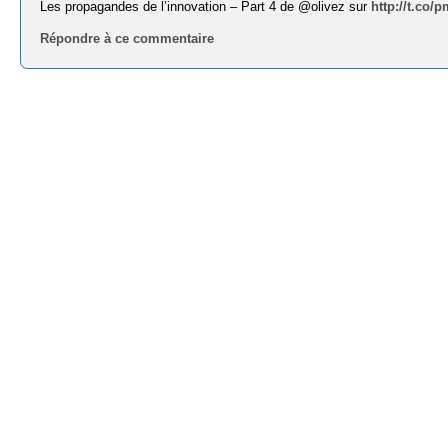
Les propagandes de l’innovation – Part 4 de @olivez sur
http://t.co
Répondre à ce commentaire