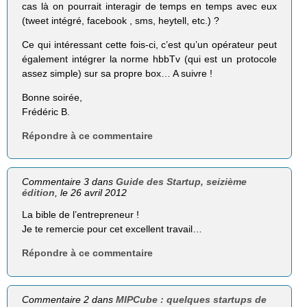
cas là on pourrait interagir de temps en temps avec eux
(tweet intégré, facebook , sms, heytell, etc.) ?
Ce qui intéressant cette fois-ci, c’est qu’un opérateur peut
également intégrer la norme hbbTv (qui est un protocole
assez simple) sur sa propre box… A suivre !
Bonne soirée,
Frédéric B.
Répondre à ce commentaire
Commentaire 3 dans
Guide des Startup, seizième
édition
, le 26 avril 2012
La bible de l’entrepreneur !
Je te remercie pour cet excellent travail…
Répondre à ce commentaire
Commentaire 2 dans
MIPCube : quelques startups de