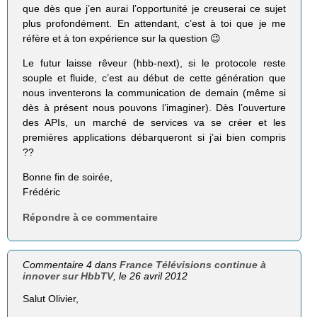
que dès que j’en aurai l’opportunité je creuserai ce sujet
plus profondément. En attendant, c’est à toi que je me
réfère et à ton expérience sur la question 😉
Le futur laisse rêveur (hbb-next), si le protocole reste
souple et fluide, c’est au début de cette génération que
nous inventerons la communication de demain (même si
dès à présent nous pouvons l’imaginer). Dès l’ouverture
des APIs, un marché de services va se créer et les
premières applications débarqueront si j’ai bien compris
??
Bonne fin de soirée,
Frédéric
Répondre à ce commentaire
Commentaire 4 dans
France Télévisions continue à
innover sur HbbTV
, le 26 avril 2012
Salut Olivier,