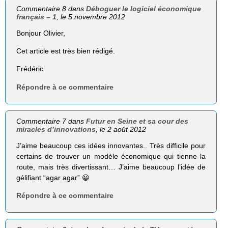
Commentaire 8 dans
Déboguer le logiciel économique
français – 1
, le 5 novembre 2012
Bonjour Olivier,
Cet article est très bien rédigé.
Frédéric
Répondre à ce commentaire
Commentaire 7 dans
Futur en Seine et sa cour des
miracles d’innovations
, le 2 août 2012
J’aime beaucoup ces idées innovantes.. Très difficile pour
certains de trouver un modèle économique qui tienne la
route, mais très divertissant… J’aime beaucoup l’idée de
gélifiant “agar agar” 😀
Répondre à ce commentaire