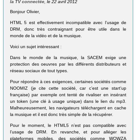
la TV connectée
, le 22 avril 2012
Bonjour Olivier,
HTML 5 est effectivement incompatible avec l’usage de
DRM, donc très contraignant pour être utile dans le
monde de la vidéo et de la musique.
Voici un sujet intéressant :
Dans le monde de la musique, la SACEM exige une
protection des oeuvres par les différents distributeurs et
réseau sociaux de tout types.
Pour répondre à ces exigences, certaines sociétés comme
NOOMIZ (je cite cette société, car c’est une start’up
française) par exemple ont tenté de rivaliser en insérant
un token (une clé à usage unique) dans le lien du mp3.
Malheureusement, les navigateurs téléchargent en cache
la musique et il est donc très simple de la récupérer.
Pour le moment, le HTML5 n’est pas compatible avec
l’usage de DRM. En revanche, et pour alléger les
plateformes mobiles, des sociétés comme WOWZA