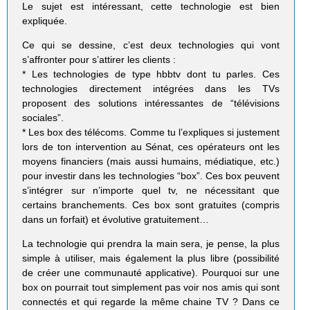
Le sujet est intéressant, cette technologie est bien
expliquée.
Ce qui se dessine, c’est deux technologies qui vont
s’affronter pour s’attirer les clients :
* Les technologies de type hbbtv dont tu parles. Ces
technologies directement intégrées dans les TVs
proposent des solutions intéressantes de “télévisions
sociales”.
* Les box des télécoms. Comme tu l’expliques si justement
lors de ton intervention au Sénat, ces opérateurs ont les
moyens financiers (mais aussi humains, médiatique, etc.)
pour investir dans les technologies “box”. Ces box peuvent
s’intégrer sur n’importe quel tv, ne nécessitant que
certains branchements. Ces box sont gratuites (compris
dans un forfait) et évolutive gratuitement…
La technologie qui prendra la main sera, je pense, la plus
simple à utiliser, mais également la plus libre (possibilité
de créer une communauté applicative). Pourquoi sur une
box on pourrait tout simplement pas voir nos amis qui sont
connectés et qui regarde la même chaine TV ? Dans ce