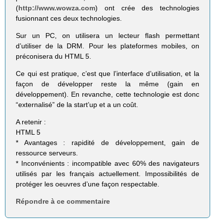
(
http://www.wowza.com
) ont crée des technologies
fusionnant ces deux technologies.
Sur un PC, on utilisera un lecteur flash permettant
d’utiliser de la DRM. Pour les plateformes mobiles, on
préconisera du HTML 5.
Ce qui est pratique, c’est que l’interface d’utilisation, et la
façon de développer reste la même (gain en
développement). En revanche, cette technologie est donc
“externalisé” de la start’up et a un coût.
A retenir :
HTML 5
* Avantages : rapidité de développement, gain de
ressource serveurs.
* Inconvénients : incompatible avec 60% des navigateurs
utilisés par les français actuellement. Impossibilités de
protéger les oeuvres d’une façon respectable.
Répondre à ce commentaire