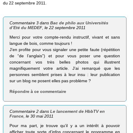
du 22 septembre 2011.
Commentaire 3 dans
Bac de philo aux Universités
d’Eté du MEDEF
, le 22 septembre 2011
Merci pour votre compte-rendu instructif, vivant et sans
langue de bois, comme toujours !
J’en profite pour vous signaler une petite faute (répétition
de “de l’anglais”) et pour vous poser une question
concernant vos très belles photos qui illustrent
magnifiquement votre article. J’ai remarqué que les
personnes semblent prises à leur insu : leur publication
sur un blog ne posent elles pas problème ?
Répondre à ce commentaire
Commentaire 2 dans
Le lancement de HbbTV en
France
, le 30 mai 2011
Pour ma part, je trouve qu’il y a un intérêt à pouvoir
afficher toute sorte d’infos concernant le programme en