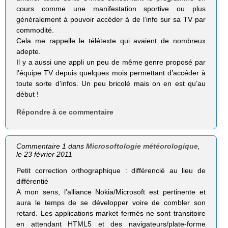
cours comme une manifestation sportive ou plus
généralement à pouvoir accéder à de l’info sur sa TV par
commodité.
Cela me rappelle le télétexte qui avaient de nombreux
adepte.
Il y a aussi une appli un peu de même genre proposé par
l’équipe TV depuis quelques mois permettant d’accéder à
toute sorte d’infos. Un peu bricolé mais on en est qu’au
début !
Répondre à ce commentaire
Commentaire 1 dans
Microsoftologie météorologique
,
le 23 février 2011
Petit correction orthographique : différencié au lieu de
différentié
A mon sens, l’alliance Nokia/Microsoft est pertinente et
aura le temps de se développer voire de combler son
retard. Les applications market fermés ne sont transitoire
en attendant HTML5 et des navigateurs/plate-forme