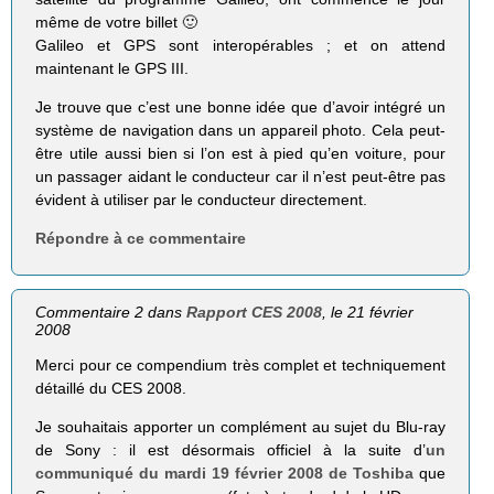
même de votre billet 🙂
Galileo et GPS sont interopérables ; et on attend
maintenant le GPS III.
Je trouve que c’est une bonne idée que d’avoir intégré un
système de navigation dans un appareil photo. Cela peut-
être utile aussi bien si l’on est à pied qu’en voiture, pour
un passager aidant le conducteur car il n’est peut-être pas
évident à utiliser par le conducteur directement.
Répondre à ce commentaire
Commentaire 2 dans
Rapport CES 2008
, le 21 février
2008
Merci pour ce compendium très complet et techniquement
détaillé du CES 2008.
Je souhaitais apporter un complément au sujet du Blu-ray
de Sony : il est désormais officiel à la suite d’
un
communiqué du mardi 19 février 2008 de Toshiba
que