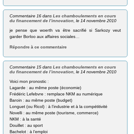
Commentaire 16 dans
Les chamboulements en cours
du financement de l’innovation
, le 14 novembre 2010
je pense que woerth va être sacrifié si Sarkozy veut
garder Borloo aux affaires sociales…
Répondre à ce commentaire
Commentaire 15 dans
Les chamboulements en cours
du financement de l’innovation
, le 14 novembre 2010
Voici mon pronostic :
Lagarde : au même poste (économie)
Frédéric Lefebvre : remplace NKM au numérique
Baroin : au même poste (budget)
Longuet (ou Ricol) : à l’industrie et à la compétitivité
Novelli : au même poste (tourisme, commerce)
NKM : à la santé
Douillet : au sport
Bachelot : à l’emploi