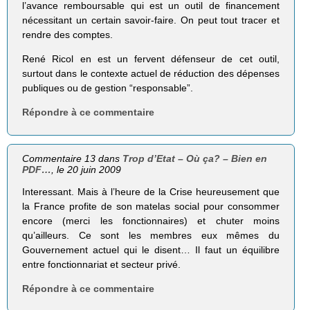
l’avance remboursable qui est un outil de financement
nécessitant un certain savoir-faire. On peut tout tracer et
rendre des comptes.
René Ricol en est un fervent défenseur de cet outil,
surtout dans le contexte actuel de réduction des dépenses
publiques ou de gestion “responsable”.
Répondre à ce commentaire
Commentaire 13 dans
Trop d’Etat – Où ça? – Bien en
PDF…
, le 20 juin 2009
Interessant. Mais à l’heure de la Crise heureusement que
la France profite de son matelas social pour consommer
encore (merci les fonctionnaires) et chuter moins
qu’ailleurs. Ce sont les membres eux mêmes du
Gouvernement actuel qui le disent… Il faut un équilibre
entre fonctionnariat et secteur privé.
Répondre à ce commentaire