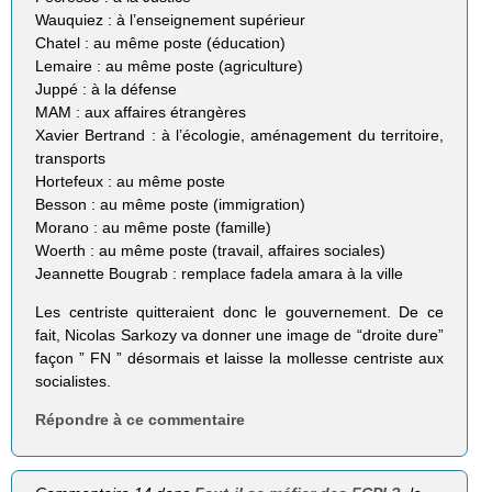
Wauquiez : à l’enseignement supérieur
Chatel : au même poste (éducation)
Lemaire : au même poste (agriculture)
Juppé : à la défense
MAM : aux affaires étrangères
Xavier Bertrand : à l’écologie, aménagement du territoire,
transports
Hortefeux : au même poste
Besson : au même poste (immigration)
Morano : au même poste (famille)
Woerth : au même poste (travail, affaires sociales)
Jeannette Bougrab : remplace fadela amara à la ville
Les centriste quitteraient donc le gouvernement. De ce
fait, Nicolas Sarkozy va donner une image de “droite dure”
façon ” FN ” désormais et laisse la mollesse centriste aux
socialistes.
Répondre à ce commentaire