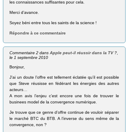
les connaissances suffisantes pour cela.
Merci d’avance.
Soyez béni entre tous les saints de la science !
Répondre à ce commentaire
Commentaire 2 dans
Apple peut-il réussir dans la TV ?
,
le 1 septembre 2010
Bonjour,
J’ai un doute l’offre est tellement éclatée qu’il est possible
que Steve réusisse en fédérant les énergies des autres
acteurs…
A mon avis l’enjeu c’est encore une fois de trouver le
businees model de la convergence numérique.
Je trouve que ce genre d’offre continue de vouloir séparer
le marché BTC du BTB. A l’inverse du sens même de la
convergence, non ?