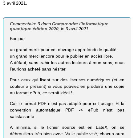
3 avril 2021.
Commentaire 3 dans
Comprendre l’informatique
quantique édition 2020
, le 3 avril 2021
Bonjour
un grand merci pour cet ouvrage approfondi de qualité,
un grand merci encore pour le publier en accès libre.
A défaut, sans trahir les autres lecteurs à mon sens, nous
l’aurions acheté sans hésiter.
Pour ceux qui lisent sur des liseuses numériques (et en
couleur à présent) si vous pouviez en produire une copie
au format ePub, ce serait idéal !
Car le format PDF n’est pas adapté pour cet usage. Et la
conversion automatique PDF -> ePub n’est pas
satisfaisante.
A minima, si le fichier source est en LateX, on se
débrouillera très bien avec. Vu le public visé, chacun aura