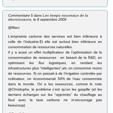
Commentaire 5 dans
Les temps nouveaux de la
décroissance
, le 8 septembre 2009
@Marc
L’empreinte carbone des services est bien inférieure à
celle de l’industrie.Et elle est surtout bien inférieure en
consommation de ressources naturelles.
Il y a aussi un effet multiplicateur de l’optimisation de la
consommation de ressources : en faisant de la R&D, en
optimisant les flux logistiques, en rendant les
infrastructures plus “intelligentes”,etc on consomme moins
de ressources. Si on passait à de l’irrigation controlée par
ordinateur, on économiserait 50% de l’eau consommée
dans le monde. On a les ressources, comme le note
@Christophe, le problème c’est qu’on les gaspille (et les
derniers échanges sur les “opprimés” du chauffage au
fioul avec la taxe carbone ne m’encourage pas
beaucoup).