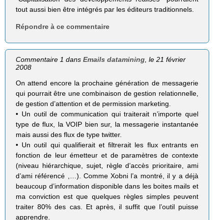
tout aussi bien être intégrés par les éditeurs traditionnels.
Répondre à ce commentaire
Commentaire 1 dans
Emails datamining
, le 21 février
2008
On attend encore la prochaine génération de messagerie
qui pourrait être une combinaison de gestion relationnelle,
de gestion d’attention et de permission marketing.
• Un outil de communication qui traiterait n’importe quel
type de flux, la VOIP bien sur, la messagerie instantanée
mais aussi des flux de type twitter.
• Un outil qui qualifierait et filtrerait les flux entrants en
fonction de leur émetteur et de paramètres de contexte
(niveau hiérarchique, sujet, règle d’accès prioritaire, ami
d’ami référencé ,…). Comme Xobni l’a montré, il y a déjà
beaucoup d’information disponible dans les boites mails et
ma conviction est que quelques règles simples peuvent
traiter 80% des cas. Et après, il suffit que l’outil puisse
apprendre.