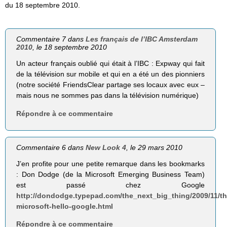
du 18 septembre 2010.
Commentaire 7 dans
Les français de l’IBC Amsterdam
2010
, le 18 septembre 2010
Un acteur français oublié qui était à l’IBC : Expway qui fait
de la télévision sur mobile et qui en a été un des pionniers
(notre société FriendsClear partage ses locaux avec eux –
mais nous ne sommes pas dans la télévision numérique)
Répondre à ce commentaire
Commentaire 6 dans
New Look 4
, le 29 mars 2010
J’en profite pour une petite remarque dans les bookmarks
: Don Dodge (de la Microsoft Emerging Business Team)
est passé chez Google
http://dondodge.typepad.com/the_next_big_thing/2009/11/t
microsoft-hello-google.html
Répondre à ce commentaire