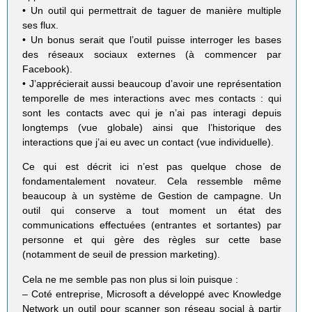
• Un outil qui permettrait de taguer de manière multiple
ses flux.
• Un bonus serait que l’outil puisse interroger les bases
des réseaux sociaux externes (à commencer par
Facebook).
• J’apprécierait aussi beaucoup d’avoir une représentation
temporelle de mes interactions avec mes contacts : qui
sont les contacts avec qui je n’ai pas interagi depuis
longtemps (vue globale) ainsi que l’historique des
interactions que j’ai eu avec un contact (vue individuelle).
Ce qui est décrit ici n’est pas quelque chose de
fondamentalement novateur. Cela ressemble même
beaucoup à un système de Gestion de campagne. Un
outil qui conserve a tout moment un état des
communications effectuées (entrantes et sortantes) par
personne et qui gère des règles sur cette base
(notamment de seuil de pression marketing).
Cela ne me semble pas non plus si loin puisque :
– Coté entreprise, Microsoft a développé avec Knowledge
Network un outil pour scanner son réseau social à partir