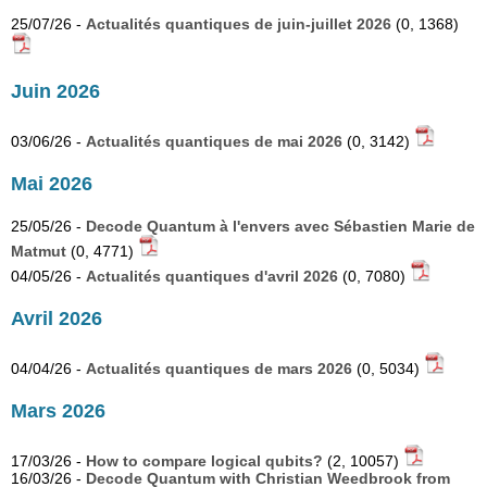
25/07/26 -
Actualités quantiques de juin-juillet 2026
(0, 1368)
Juin 2026
03/06/26 -
Actualités quantiques de mai 2026
(0, 3142)
Mai 2026
25/05/26 -
Decode Quantum à l'envers avec Sébastien Marie de
Matmut
(0, 4771)
04/05/26 -
Actualités quantiques d'avril 2026
(0, 7080)
Avril 2026
04/04/26 -
Actualités quantiques de mars 2026
(0, 5034)
Mars 2026
17/03/26 -
How to compare logical qubits?
(2, 10057)
16/03/26 -
Decode Quantum with Christian Weedbrook from