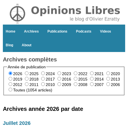
Home
Archives
Publications
Podcasts
Videos
Blog
About
Archives complètes
Année de publication
2026
2025
2024
2023
2022
2021
2020
2019
2018
2017
2016
2015
2014
2013
2012
2011
2010
2009
2008
2007
2006
Toutes (1054 articles)
Archives année 2026 par date
Juillet 2026