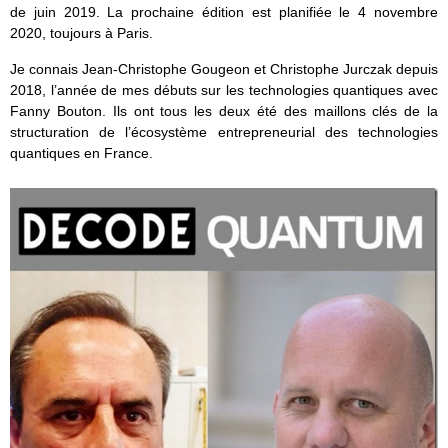
de juin 2019. La prochaine édition est planifiée le 4 novembre
2020, toujours à Paris.
Je connais Jean-Christophe Gougeon et Christophe Jurczak depuis
2018, l’année de mes débuts sur les technologies quantiques avec
Fanny Bouton. Ils ont tous les deux été des maillons clés de la
structuration de l’écosystème entrepreneurial des technologies
quantiques en France.