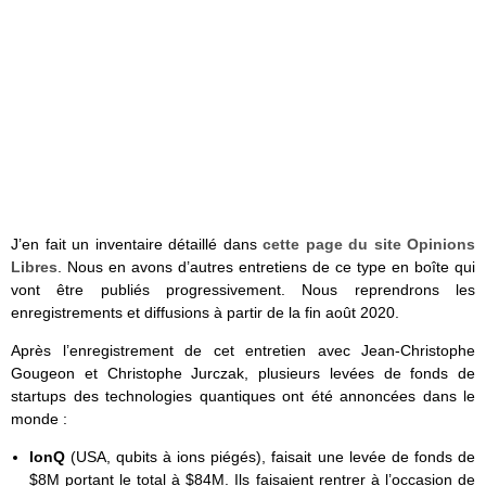
J’en fait un inventaire détaillé dans
cette page du site Opinions
Libres
. Nous en avons d’autres entretiens de ce type en boîte qui
vont être publiés progressivement. Nous reprendrons les
enregistrements et diffusions à partir de la fin août 2020.
Après l’enregistrement de cet entretien avec Jean-Christophe
Gougeon et Christophe Jurczak, plusieurs levées de fonds de
startups des technologies quantiques ont été annoncées dans le
monde :
IonQ
(USA, qubits à ions piégés), faisait une levée de fonds de
$8M portant le total à $84M. Ils faisaient rentrer à l’occasion de