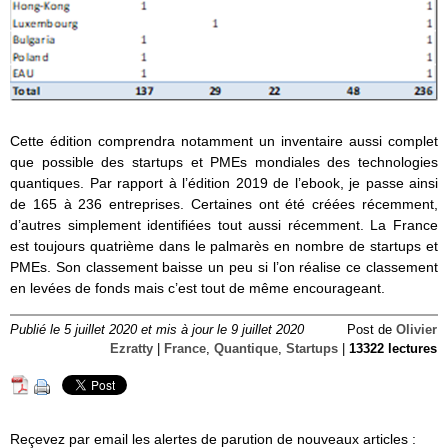
Cette édition comprendra notamment un inventaire aussi complet
que possible des startups et PMEs mondiales des technologies
quantiques. Par rapport à l’édition 2019 de l’ebook, je passe ainsi
de 165 à 236 entreprises. Certaines ont été créées récemment,
d’autres simplement identifiées tout aussi récemment. La France
est toujours quatrième dans le palmarès en nombre de startups et
PMEs. Son classement baisse un peu si l’on réalise ce classement
en levées de fonds mais c’est tout de même encourageant.
Publié le 5 juillet 2020 et mis à jour le 9 juillet 2020
Post de
Olivier
Ezratty
|
France
,
Quantique
,
Startups
|
13322 lectures
Reçevez par email les alertes de parution de nouveaux articles :