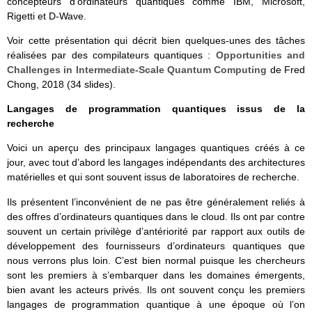
concepteurs d’ordinateurs quantiques comme IBM, Microsoft,
Rigetti et D-Wave.
Voir cette présentation qui décrit bien quelques-unes des tâches
réalisées par des compilateurs quantiques :
Opportunities and
Challenges in Intermediate-Scale Quantum Computing
de Fred
Chong, 2018 (34 slides).
Langages de programmation quantiques issus de la
recherche
Voici un aperçu des principaux langages quantiques créés à ce
jour, avec tout d’abord les langages indépendants des architectures
matérielles et qui sont souvent issus de laboratoires de recherche.
Ils présentent l’inconvénient de ne pas être généralement reliés à
des offres d’ordinateurs quantiques dans le cloud. Ils ont par contre
souvent un certain privilège d’antériorité par rapport aux outils de
développement des fournisseurs d’ordinateurs quantiques que
nous verrons plus loin. C’est bien normal puisque les chercheurs
sont les premiers à s’embarquer dans les domaines émergents,
bien avant les acteurs privés. Ils ont souvent conçu les premiers
langages de programmation quantique à une époque où l’on