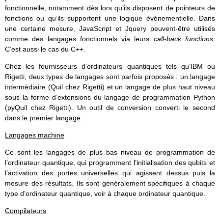
fonctionnelle, notamment dès lors qu’ils disposent de pointeurs de
fonctions ou qu’ils supportent une logique événementielle. Dans
une certaine mesure, JavaScript et Jquery peuvent-être utilisés
comme des langages fonctionnels via leurs
call-back functions
.
C’est aussi le cas du C++.
Chez les fournisseurs d’ordinateurs quantiques tels qu’IBM ou
Rigetti, deux types de langages sont parfois proposés : un langage
intermédiaire (Quil chez Rigetti) et un langage de plus haut niveau
sous la forme d’extensions du langage de programmation Python
(pyQuil chez Rigetti). Un outil de conversion converti le second
dans le premier langage.
Langages machine
Ce sont les langages de plus bas niveau de programmation de
l’ordinateur quantique, qui programment l’initialisation des qubits et
l’activation des portes universelles qui agissent dessus puis la
mesure des résultats. Ils sont généralement spécifiques à chaque
type d’ordinateur quantique, voir à chaque ordinateur quantique.
Compilateurs