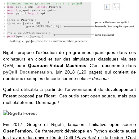
Rigetti propose l’exécution de programmes quantiques dans ses
ordinateurs en cloud et sur des simulateurs classiques via ses
QVM, pour
Quantum Virtual Machines
. C’est documenté dans
pyQuil Documentation
, juin 2018 (120 pages) qui contient de
nombreux exemples de code comme celui
ci-dessous
.
Quil est utilisable à partir de l’environnement de développement
Forest
proposé par Rigetti. Ces outils sont open source, mais pas
multiplateforme. Dommage !
Fin 2017, Google et Rigetti, lançaient l’initiative open source
OpenFermion
. Ce framework développé en Python exploite aussi
les travaux des universités de Delft (Pays-Bas) et de Leiden. C’est