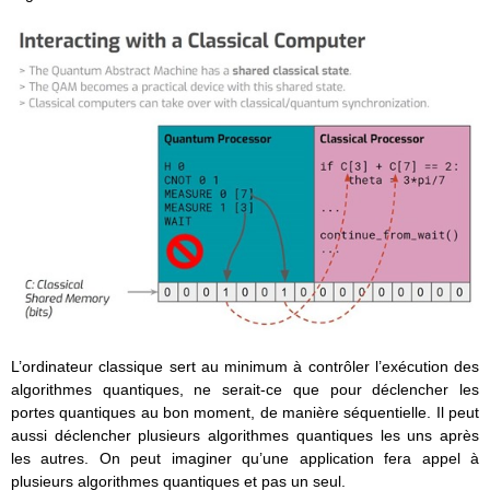
L’ordinateur classique sert au minimum à contrôler l’exécution des
algorithmes quantiques, ne serait-ce que pour déclencher les
portes quantiques au bon moment, de manière séquentielle. Il peut
aussi déclencher plusieurs algorithmes quantiques les uns après
les autres. On peut imaginer qu’une application fera appel à
plusieurs algorithmes quantiques et pas un seul.