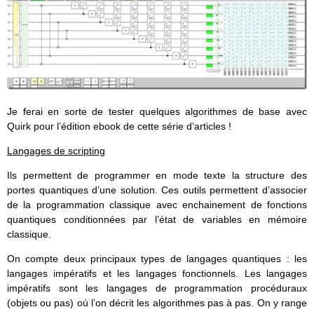
Je ferai en sorte de tester quelques algorithmes de base avec
Quirk pour l’édition ebook de cette série d’articles !
Langages de scripting
Ils permettent de programmer en mode texte la structure des
portes quantiques d’une solution. Ces outils permettent d’associer
de la programmation classique avec enchainement de fonctions
quantiques conditionnées par l’état de variables en mémoire
classique.
On compte deux principaux types de langages quantiques : les
langages impératifs et les langages fonctionnels. Les langages
impératifs sont les langages de programmation procéduraux
(objets ou pas) où l’on décrit les algorithmes pas à pas. On y range