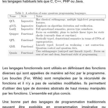
les langages habituels tels que C, C++, PHP ou Java.
Les langages fonctionnels sont utilisés en définissant des fonctions
diverses qui sont appelées de manière ad-hoc par le programme.
Les boucles (For, While) sont remplacées par la récursivité de
fonctions et il n’y a pas de variables modifiables. Ils permettent
d’utiliser des type de données abstraits de haut niveau manipulés
par les fonctions. L’ensemble est plus concis.
Une bonne part des langages de programmation traditionnels
peuvent être exploités en programmation impérative ou