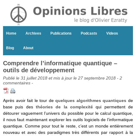
Home
Archives
Publications
Podcasts
Videos
Blog
About
Comprendre l’informatique quantique –
outils de développement
Publié le 31 juillet 2018 et mis à jour le 27 septembre 2018 -
2
commentaires
-
Après avoir fait le tour de
quelques algorithmes quantiques
de
base puis des
théories de la complexité
qui permettent de
détourer vaguement l’univers du possible pour le calcul quantique,
il nous faut maintenant explorer les outils logiciels de l’informatique
quantique. Comme pour tout le reste, c’est un monde entièrement
nouveau et avec des paradigmes très différents par rapport à la