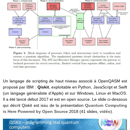
Un langage de scripting de haut niveau associé à OpenQASM est
proposé par IBM :
Qiskit
, exploitable en Python, JavaScript et Swift
(un langage généraliste d’Apple) et sur Windows, Linux et MacOS.
Il a été lancé début 2017 et est en open source. Le slide ci-dessous
qui décrit Qiskit est issu de la présentation
Quantum Computing
is Here Powered by Open Source
2018 (41 slides,
vidéo
).