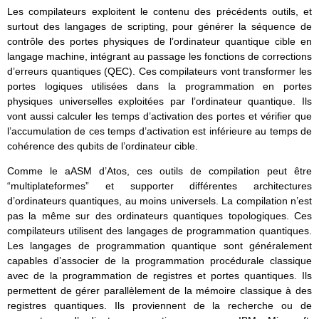
Les compilateurs exploitent le contenu des précédents outils, et
surtout des langages de scripting, pour générer la séquence de
contrôle des portes physiques de l’ordinateur quantique cible en
langage machine, intégrant au passage les fonctions de corrections
d’erreurs quantiques (QEC). Ces compilateurs vont transformer les
portes logiques utilisées dans la programmation en portes
physiques universelles exploitées par l’ordinateur quantique. Ils
vont aussi calculer les temps d’activation des portes et vérifier que
l’accumulation de ces temps d’activation est inférieure au temps de
cohérence des qubits de l’ordinateur cible.
Comme le aASM d’Atos, ces outils de compilation peut être
“multiplateformes” et supporter différentes architectures
d’ordinateurs quantiques, au moins universels. La compilation n’est
pas la même sur des ordinateurs quantiques topologiques. Ces
compilateurs utilisent des langages de programmation quantiques.
Les langages de programmation quantique sont généralement
capables d’associer de la programmation procédurale classique
avec de la programmation de registres et portes quantiques. Ils
permettent de gérer parallèlement de la mémoire classique à des
registres quantiques. Ils proviennent de la recherche ou de