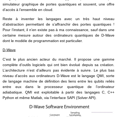
simulateur graphique de portes quantiques et souvent, une offre
d’accès à l’ensemble en cloud.
Reste à inventer les langages avec un très haut niveau
d’abstraction permettant de s’affranchir des portes quantiques !
Pour l’instant, il n’en existe pas à ma connaissance, sauf dans une
certaine mesure autour des ordinateurs quantiques de D-Wave
dont le modèle de programmation est particulier.
D-Wave
C’est le plus ancien acteur du marché. Il propose une gamme
complète d’outils logiciels qui ont bien évolué depuis sa création.
L’architecture n’est d’ailleurs pas évidente à suivre. Le plus bas
niveau d’accès aux ordinateurs D-Wave est le langage QMI, sorte
de langage machine de définition des liens entre les qubits reliés
entre eux dans le processeur quantique de l’ordinateur
adiabatique. QMI est exploitable à partir des langages C, C++
Python et même Matlab, via l’interface SAPI (Solver API).