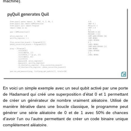
machine).
En voici un simple exemple avec un seul qubit activé par une porte
de Hadamard qui créé une superposition d’état 0 et 1 permettant
de créer un générateur de nombre vraiment aléatoire. Utilisé de
manière itérative dans une boucle classique, le programme peut
générer une série aléatoire de 0 et de 1 avec 50% de chances
d’avoir l’un ou l’autre permettant de créer un code binaire unique
complètement aléatoire.