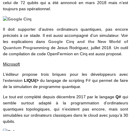
celui de 72 qubits qui a été annoncé en mars 2018 mais n’est
toujours pas opérationnel.
Il doit supporter d’autres ordinateurs quantiques, pas encore
précisés à ce stade. Il est aussi accompagné d’un simulateur. Voir
les explications dans
Google Cirq and the New World of
Quantum Programming
de Jesus Rodriguez, juillet 2018. Un outil
de compilation de code OpenFermion en Cirq est aussi proposé.
Microsoft
L’éditeur propose trois briques pour les développeurs avec
l’extension
LIQUi|>
du langage de scripting
F#
qui permet de faire
de la simulation de programme quantique.
Le tout est complété depuis décembre 2017 par le langage
Q#
qui
semble surtout adapté à la programmation d’ordinateurs
quantiques topologiques, qui n’existent pas encore, mais sont
simulables sur ordinateurs classiques dans le cloud avec jusqu’à 30
qubits.