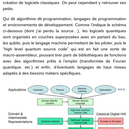
création de logiciels classiques. On peut cependant y retrouver ses
petits.
Qui dit algorithme dit programmation, langages de programmation
et environnements de développement. Comme l’indique le schéma
ci-dessous (dont j’ai perdu la source…), les logiciels quantiques
sont organisés en couches superposées avec en partant du bas,
les qubits, puis le langage machine permettant de les piloter, puis le
“high level quantum source code” qui est en fait une sorte de
macro-assembleur, pouvant tirer parti de bibliothèques de fonctions
avec des algorithmes prêts à l’emploi (transformée de Fourier
quantique, etc.) et enfin, d’éventuels langages de haut niveau
adaptés à des besoins métiers spécifiques.