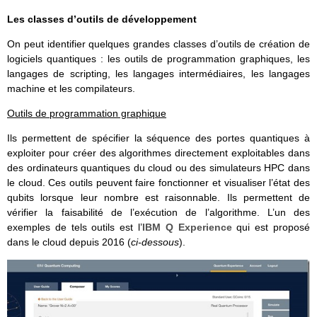
Les classes d’outils de développement
On peut identifier quelques grandes classes d’outils de création de
logiciels quantiques : les outils de programmation graphiques, les
langages de scripting, les langages intermédiaires, les langages
machine et les compilateurs.
Outils de programmation graphique
Ils permettent de spécifier la séquence des portes quantiques à
exploiter pour créer des algorithmes directement exploitables dans
des ordinateurs quantiques du cloud ou des simulateurs HPC dans
le cloud. Ces outils peuvent faire fonctionner et visualiser l’état des
qubits lorsque leur nombre est raisonnable. Ils permettent de
vérifier la faisabilité de l’exécution de l’algorithme. L’un des
exemples de tels outils est l’
IBM Q Experience
qui est proposé
dans le cloud depuis 2016 (
ci-dessous
).