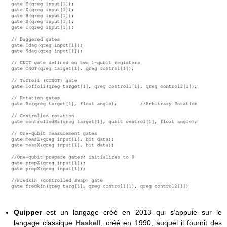
Quipper
est un langage créé en 2013 qui s’appuie sur le
langage classique
Haskell
, créé en 1990, auquel il fournit des