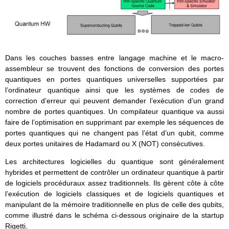
Dans les couches basses entre langage machine et le macro-
assembleur se trouvent des fonctions de conversion des portes
quantiques en portes quantiques universelles supportées par
l’ordinateur quantique ainsi que les systèmes de codes de
correction d’erreur qui peuvent demander l’exécution d’un grand
nombre de portes quantiques. Un compilateur quantique va aussi
faire de l’optimisation en supprimant par exemple les séquences de
portes quantiques qui ne changent pas l’état d’un qubit, comme
deux portes unitaires de Hadamard ou X (NOT) consécutives.
Les architectures logicielles du quantique sont généralement
hybrides et permettent de contrôler un ordinateur quantique à partir
de logiciels procéduraux assez traditionnels. Ils gèrent côte à côte
l’exécution de logiciels classiques et de logiciels quantiques et
manipulant de la mémoire traditionnelle en plus de celle des qubits,
comme illustré dans le schéma ci-dessous originaire de la startup
Rigetti.