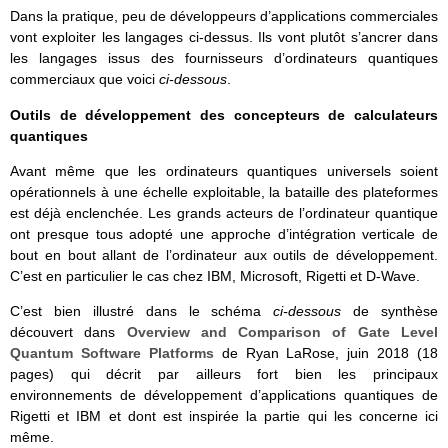
Dans la pratique, peu de développeurs d’applications commerciales
vont exploiter les langages ci-dessus. Ils vont plutôt s’ancrer dans
les langages issus des fournisseurs d’ordinateurs quantiques
commerciaux que voici
ci-dessous
.
Outils de développement des concepteurs de calculateurs
quantiques
Avant même que les ordinateurs quantiques universels soient
opérationnels à une échelle exploitable, la bataille des plateformes
est déjà enclenchée. Les grands acteurs de l’ordinateur quantique
ont presque tous adopté une approche d’intégration verticale de
bout en bout allant de l’ordinateur aux outils de développement.
C’est en particulier le cas chez IBM, Microsoft, Rigetti et D-Wave.
C’est bien illustré dans le schéma
ci-dessous
de synthèse
découvert dans
Overview and Comparison of Gate Level
Quantum Software Platforms
de Ryan LaRose, juin 2018 (18
pages) qui décrit par ailleurs fort bien les principaux
environnements de développement d’applications quantiques de
Rigetti et IBM et dont est inspirée la partie qui les concerne ici
même.