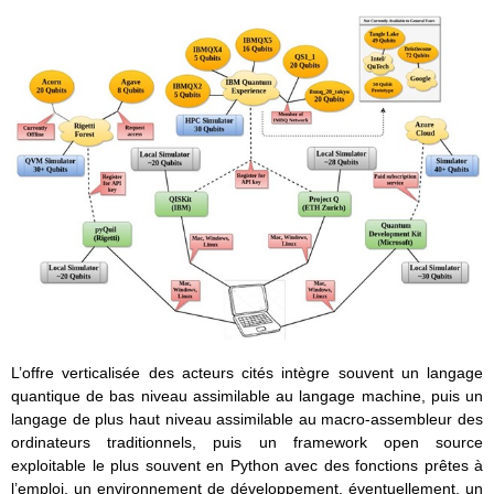
L’offre verticalisée des acteurs cités intègre souvent un langage
quantique de bas niveau assimilable au langage machine, puis un
langage de plus haut niveau assimilable au macro-assembleur des
ordinateurs traditionnels, puis un framework open source
exploitable le plus souvent en Python avec des fonctions prêtes à
l’emploi, un environnement de développement, éventuellement, un