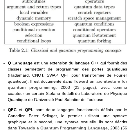
Q Language
est une extension du langage C++ qui fournit des
classes permettant de programmer des portes quantiques
(Hadamard, CNOT, SWAP, QFT pour transformée de Fourier
quantique). Il est documenté dans
Toward an architecture for
quantum programming
, 2003 (23 pages), avec comme
coauteur un certain Stefano Bettelli du Laboratoire de Physique
Quantique de l’Université Paul Sabatier de Toulouse.
QFC
et
QPL
sont deux langages fonctionnels définis par le
Canadien Peter Selinger, le premier utilisant une syntaxe
graphique et le second, une syntaxe textuelle. Ils sont décrits
dans
Towards a Quantum Programming Language
, 2003 (56