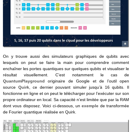
On y trouve aussi des simulateurs graphiques de qubits avec
lesquels on peut se faire la main pour comprendre comment
enchaîner les portes quantiques sur quelques qubits et visualiser le
résultat visuellement. C’est notamment le cas de
QuantumPlayground
originaire de Google et de l’outil open
source
Quirk
, ce dernier pouvant simuler jusqu’à 16 qubits. Il
fonctionne en ligne et on peut le télécharger pour l’exécuter sur son
propre ordinateur en local. Sa capacité n’est limitée que par la RAM
dont vous disposez. Voici ci-dessous, un
exemple
de transformée
de Fourier quantique réalisée en Quirk.