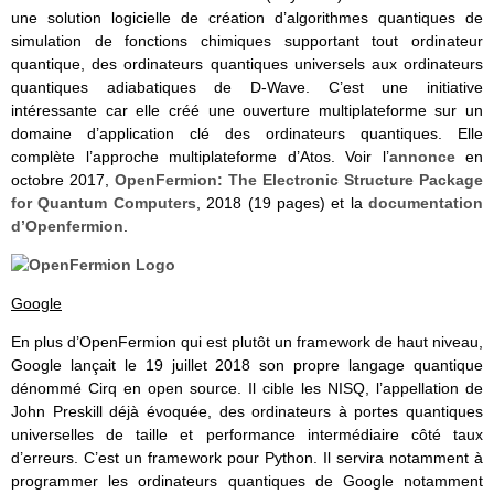
une solution logicielle de création d’algorithmes quantiques de
simulation de fonctions chimiques supportant tout ordinateur
quantique, des ordinateurs quantiques universels aux ordinateurs
quantiques adiabatiques de D-Wave. C’est une initiative
intéressante car elle créé une ouverture multiplateforme sur un
domaine d’application clé des ordinateurs quantiques. Elle
complète l’approche multiplateforme d’Atos. Voir l’
annonce
en
octobre 2017,
OpenFermion: The Electronic Structure Package
for Quantum Computers
, 2018 (19 pages) et la
documentation
d’Openfermion
.
Google
En plus d’OpenFermion qui est plutôt un framework de haut niveau,
Google lançait le 19 juillet 2018 son propre langage quantique
dénommé Cirq en open source. Il cible les NISQ, l’appellation de
John Preskill déjà évoquée, des ordinateurs à portes quantiques
universelles de taille et performance intermédiaire côté taux
d’erreurs. C’est un framework pour Python. Il servira notamment à
programmer les ordinateurs quantiques de Google notamment