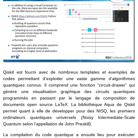
Qiskit est fourni avec de nombreux templates et exemples de
codes permettant d’exploiter une vaste gamme d’algorithmes
quantiques connus. Il comprend une fonction “circuit-drawer” qui
génère une visualisation graphique des circuits quantiques
programmés en passant par le langage de composition de
documents open source LaTeX. La bibliothèque Aqua de Qiskit
permet quant à elle de développer pour des NISQ, les premiers
ordinateurs quantiques universels (Noisy Intermediate-Scale
Quantum selon l’appellation de John Preskill).
La compilation du code quantique a ensuite lieu pour exécuter