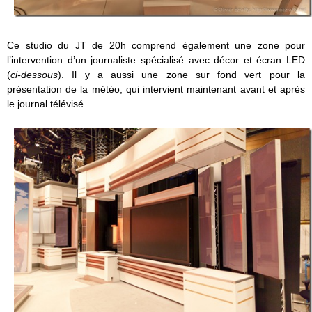
Ce studio du JT de 20h comprend également une zone pour
l’intervention d’un journaliste spécialisé avec décor et écran LED
(
ci-dessous
). Il y a aussi une zone sur fond vert pour la
présentation de la météo, qui intervient maintenant avant et après
le journal télévisé.