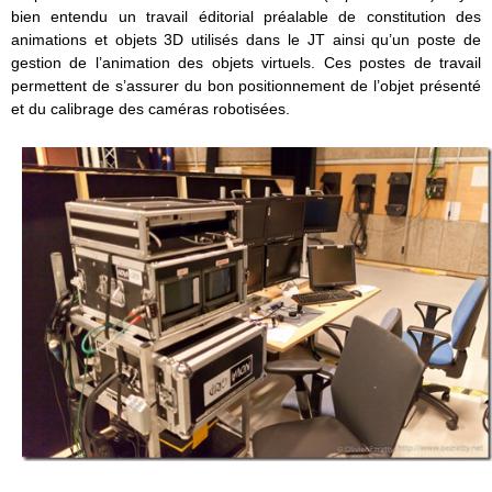
bien entendu un travail éditorial préalable de constitution des
animations et objets 3D utilisés dans le JT ainsi qu’un poste de
gestion de l’animation des objets virtuels. Ces postes de travail
permettent de s’assurer du bon positionnement de l’objet présenté
et du calibrage des caméras robotisées.