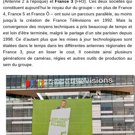
(Antenne 2 à l’époque) et
France 3
(FR3). Ces deux sociétés qui
constituent aujourd’hui le noyau dur du groupe – en plus de France
4, France 5 et France Ô – ont suivi un parcours parallèle, au moins
jusqu’à la création de France Télévisions en 1992. Mais la
convergence des moyens techniques a pris beaucoup de temps et
est loin d’être terminée, malgré le partage d’un site parisien depuis
1998. Ce d’autant plus que les mises à jour technologiques sont
étalées dans le temps dans les différentes antennes régionales de
France 3, pour en lisser le cout. Il coexiste ainsi plusieurs
générations de caméras, régies et autres outils de production au
sein du groupe.