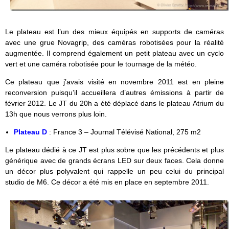
Le plateau est l’un des mieux équipés en supports de caméras
avec une grue Novagrip, des caméras robotisées pour la réalité
augmentée. Il comprend également un petit plateau avec un cyclo
vert et une caméra robotisée pour le tournage de la météo.
Ce plateau que j’avais visité en novembre 2011 est en pleine
reconversion puisqu’il accueillera d’autres émissions à partir de
février 2012. Le JT du 20h a été déplacé dans le plateau Atrium du
13h que nous verrons plus loin.
Plateau D
: France 3 – Journal Télévisé National, 275 m2
Le plateau dédié à ce JT est plus sobre que les précédents et plus
générique avec de grands écrans LED sur deux faces. Cela donne
un décor plus polyvalent qui rappelle un peu celui du principal
studio de M6. Ce décor a été mis en place en septembre 2011.