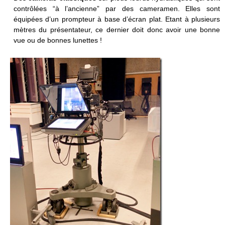
contrôlées “à l’ancienne” par des cameramen. Elles sont
équipées d’un prompteur à base d’écran plat. Etant à plusieurs
mètres du présentateur, ce dernier doit donc avoir une bonne
vue ou de bonnes lunettes !