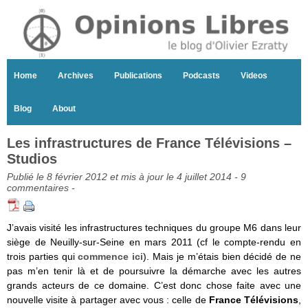
Home
Archives
Publications
Podcasts
Videos
Blog
About
Les infrastructures de France Télévisions –
Studios
Publié le 8 février 2012 et mis à jour le 4 juillet 2014 -
9
commentaires
-
J’avais visité les infrastructures techniques du groupe M6 dans leur
siège de Neuilly-sur-Seine en mars 2011 (cf le compte-rendu en
trois parties qui
commence ici
). Mais je m’étais bien décidé de ne
pas m’en tenir là et de poursuivre la démarche avec les autres
grands acteurs de ce domaine. C’est donc chose faite avec une
nouvelle visite à partager avec vous : celle de
France Télévisions
,