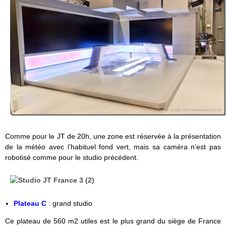
Comme pour le JT de 20h, une zone est réservée à la présentation
de la météo avec l’habituel fond vert, mais sa caméra n’est pas
robotisé comme pour le studio précédent.
Plateau C
: grand studio
Ce plateau de 560 m2 utiles est le plus grand du siège de France