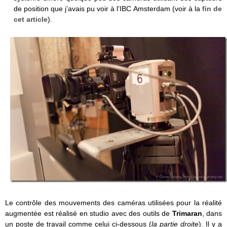
de position que j’avais pu voir à l’IBC Amsterdam (voir à la
fin de
cet article
).
Le contrôle des mouvements des caméras utilisées pour la réalité
augmentée est réalisé en studio avec des outils de
Trimaran
, dans
un poste de travail comme celui ci-dessous (
la partie droite
). Il y a