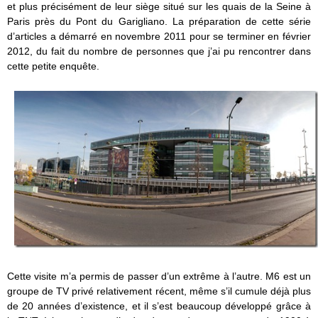
et plus précisément de leur siège situé sur les quais de la Seine à
Paris près du Pont du Garigliano. La préparation de cette série
d’articles a démarré en novembre 2011 pour se terminer en février
2012, du fait du nombre de personnes que j’ai pu rencontrer dans
cette petite enquête.
Cette visite m’a permis de passer d’un extrême à l’autre. M6 est un
groupe de TV privé relativement récent, même s’il cumule déjà plus
de 20 années d’existence, et il s’est beaucoup développé grâce à