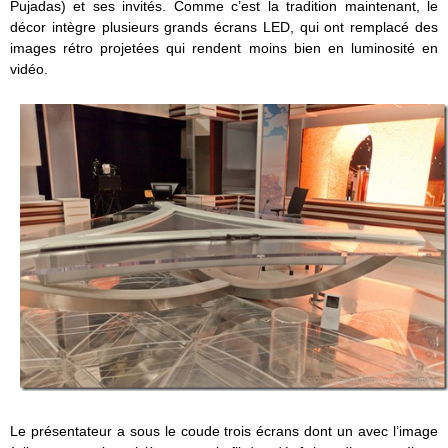
Pujadas) et ses invités. Comme c’est la tradition maintenant, le
décor intègre plusieurs grands écrans LED, qui ont remplacé des
images rétro projetées qui rendent moins bien en luminosité en
vidéo.
Le présentateur a sous le coude trois écrans dont un avec l’image