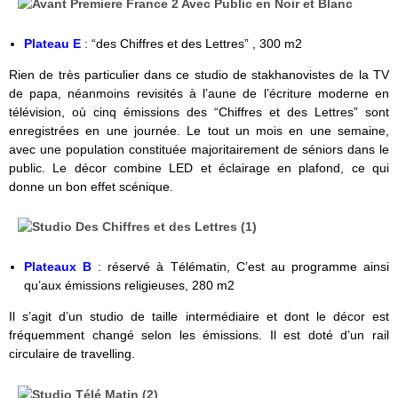
Plateau E
: “des Chiffres et des Lettres” , 300 m2
Rien de très particulier dans ce studio de stakhanovistes de la TV
de papa, néanmoins revisités à l’aune de l’écriture moderne en
télévision, où cinq émissions des “Chiffres et des Lettres” sont
enregistrées en une journée. Le tout un mois en une semaine,
avec une population constituée majoritairement de séniors dans le
public. Le décor combine LED et éclairage en plafond, ce qui
donne un bon effet scénique.
Plateaux B
: réservé à Télématin, C’est au programme ainsi
qu’aux émissions religieuses, 280 m2
Il s’agit d’un studio de taille intermédiaire et dont le décor est
fréquemment changé selon les émissions. Il est doté d’un rail
circulaire de travelling.