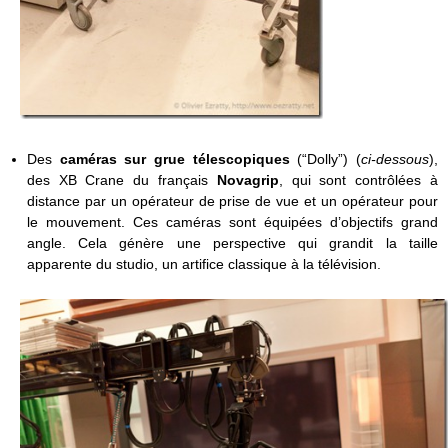
Des
caméras sur grue télescopiques
(“Dolly”) (
ci-dessous
),
des XB Crane du français
Novagrip
, qui sont contrôlées à
distance par un opérateur de prise de vue et un opérateur pour
le mouvement. Ces caméras sont équipées d’objectifs grand
angle. Cela génère une perspective qui grandit la taille
apparente du studio, un artifice classique à la télévision.