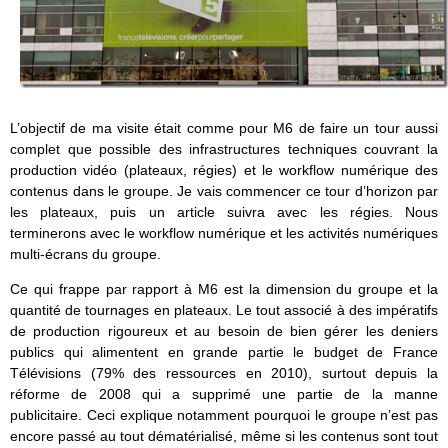
L’objectif de ma visite était comme pour M6 de faire un tour aussi
complet que possible des infrastructures techniques couvrant la
production vidéo (plateaux, régies) et le workflow numérique des
contenus dans le groupe. Je vais commencer ce tour d’horizon par
les plateaux, puis un article suivra avec les régies. Nous
terminerons avec le workflow numérique et les activités numériques
multi-écrans du groupe.
Ce qui frappe par rapport à M6 est la dimension du groupe et la
quantité de tournages en plateaux. Le tout associé à des impératifs
de production rigoureux et au besoin de bien gérer les deniers
publics qui alimentent en grande partie le budget de France
Télévisions (79% des ressources en 2010), surtout depuis la
réforme de 2008 qui a supprimé une partie de la manne
publicitaire. Ceci explique notamment pourquoi le groupe n’est pas
encore passé au tout dématérialisé, même si les contenus sont tout