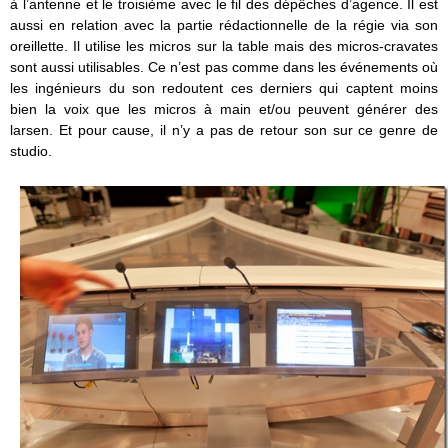
à l’antenne et le troisième avec le fil des dépêches d’agence. Il est
aussi en relation avec la partie rédactionnelle de la régie via son
oreillette. Il utilise les micros sur la table mais des micros-cravates
sont aussi utilisables. Ce n’est pas comme dans les événements où
les ingénieurs du son redoutent ces derniers qui captent moins
bien la voix que les micros à main et/ou peuvent générer des
larsen. Et pour cause, il n’y a pas de retour son sur ce genre de
studio.