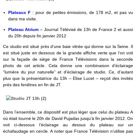
Plateaux F
: pour de petites émissions, de 178 m2, et pas vu
dans ma visite.
Plateau Atrium
– Journal Télévisé de 13h de France 2 et aussi
du 20h depuis fin janvier 2012
Ce studio est situé près d’une baie vitrée qui donne sur la Seine. Il
est situé juste en dessous de la grande affiche verte que l’on voit
sur la façade de siège de France Télévisions dans la seconde
photo de cet article. Cela donne une combinaison d’éclairage
“lumière du jour naturelle” et d’éclairage de studio. Ce, d’autant
plus que la présentatrice du 13h – Elise Lucet – reçoit des invités
près des fenêtres en fin de JT.
Dans l’ensemble, ce dispositif est plus léger que celui du plateau A
où était tourné le 20h de David Pujadas jusqu’à fin janvier 2012. On
voit ci-dessous l’éclairage au dessus du plateau sur un
échafaudage en cercle. A noter que France Télévision n’utilise pas