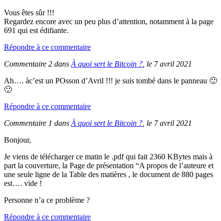
Vous êtes sûr !!!
Regardez encore avec un peu plus d’attention, notamment à la page
691 qui est édifiante.
Répondre à ce commentaire
Commentaire 2 dans
À quoi sert le Bitcoin ?
, le 7 avril 2021
Ah…. àc’est un POsson d’Avril !!! je suis tombé dans le panneau 🙂
🙂
Répondre à ce commentaire
Commentaire 1 dans
À quoi sert le Bitcoin ?
, le 7 avril 2021
Bonjour,
Je viens de télécharger ce matin le .pdf qui fait 2360 KBytes mais à
part la couverture, la Page de présentation “A propos de l’auteure et
une seule ligne de la Table des matières , le document de 880 pages
est…. vide !
Personne n’a ce problème ?
Répondre à ce commentaire