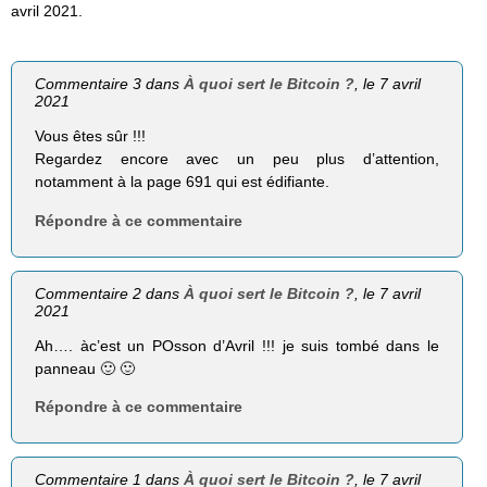
avril 2021.
Commentaire 3 dans
À quoi sert le Bitcoin ?
, le 7 avril
2021
Vous êtes sûr !!!
Regardez encore avec un peu plus d’attention,
notamment à la page 691 qui est édifiante.
Répondre à ce commentaire
Commentaire 2 dans
À quoi sert le Bitcoin ?
, le 7 avril
2021
Ah…. àc’est un POsson d’Avril !!! je suis tombé dans le
panneau 🙂 🙂
Répondre à ce commentaire
Commentaire 1 dans
À quoi sert le Bitcoin ?
, le 7 avril