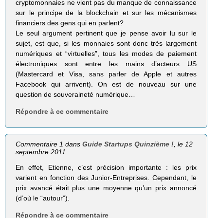
cryptomonnaies ne vient pas du manque de connaissance
sur le principe de la blockchain et sur les mécanismes
financiers des gens qui en parlent?
Le seul argument pertinent que je pense avoir lu sur le
sujet, est que, si les monnaies sont donc très largement
numériques et “virtuelles”, tous les modes de paiement
électroniques sont entre les mains d’acteurs US
(Mastercard et Visa, sans parler de Apple et autres
Facebook qui arrivent). On est de nouveau sur une
question de souveraineté numérique…
Répondre à ce commentaire
Commentaire 1 dans
Guide Startups Quinzième !
, le 12
septembre 2011
En effet, Etienne, c’est précision importante : les prix
varient en fonction des Junior-Entreprises. Cependant, le
prix avancé était plus une moyenne qu’un prix annoncé
(d’où le “autour”).
Répondre à ce commentaire