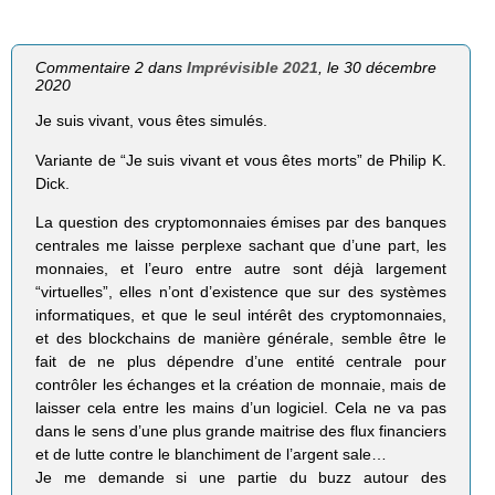
Commentaire 2 dans
Imprévisible 2021
, le 30 décembre
2020
Je suis vivant, vous êtes simulés.
Variante de “Je suis vivant et vous êtes morts” de Philip K.
Dick.
La question des cryptomonnaies émises par des banques
centrales me laisse perplexe sachant que d’une part, les
monnaies, et l’euro entre autre sont déjà largement
“virtuelles”, elles n’ont d’existence que sur des systèmes
informatiques, et que le seul intérêt des cryptomonnaies,
et des blockchains de manière générale, semble être le
fait de ne plus dépendre d’une entité centrale pour
contrôler les échanges et la création de monnaie, mais de
laisser cela entre les mains d’un logiciel. Cela ne va pas
dans le sens d’une plus grande maitrise des flux financiers
et de lutte contre le blanchiment de l’argent sale…
Je me demande si une partie du buzz autour des