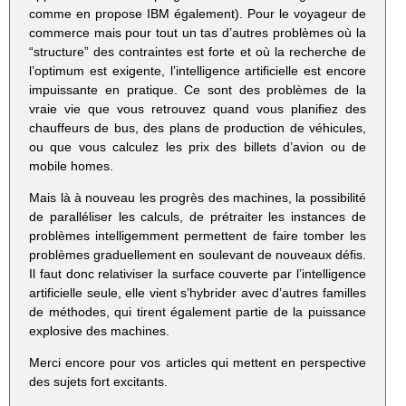
comme en propose IBM également). Pour le voyageur de
commerce mais pour tout un tas d’autres problèmes où la
“structure” des contraintes est forte et où la recherche de
l’optimum est exigente, l’intelligence artificielle est encore
impuissante en pratique. Ce sont des problèmes de la
vraie vie que vous retrouvez quand vous planifiez des
chauffeurs de bus, des plans de production de véhicules,
ou que vous calculez les prix des billets d’avion ou de
mobile homes.
Mais là à nouveau les progrès des machines, la possibilité
de paralléliser les calculs, de prétraiter les instances de
problèmes intelligemment permettent de faire tomber les
problèmes graduellement en soulevant de nouveaux défis.
Il faut donc relativiser la surface couverte par l’intelligence
artificielle seule, elle vient s’hybrider avec d’autres familles
de méthodes, qui tirent également partie de la puissance
explosive des machines.
Merci encore pour vos articles qui mettent en perspective
des sujets fort excitants.