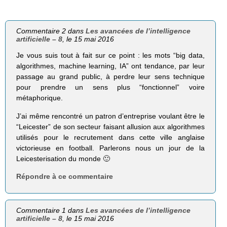
Commentaire 2 dans
Les avancées de l’intelligence
artificielle – 8
, le 15 mai 2016
Je vous suis tout à fait sur ce point : les mots “big data,
algorithmes, machine learning, IA” ont tendance, par leur
passage au grand public, à perdre leur sens technique
pour prendre un sens plus “fonctionnel” voire
métaphorique.
J’ai même rencontré un patron d’entreprise voulant être le
“Leicester” de son secteur faisant allusion aux algorithmes
utilisés pour le recrutement dans cette ville anglaise
victorieuse en football. Parlerons nous un jour de la
Leicesterisation du monde 🙂
Répondre à ce commentaire
Commentaire 1 dans
Les avancées de l’intelligence
artificielle – 8
, le 15 mai 2016