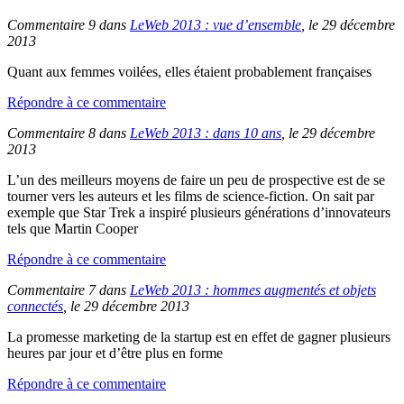
Commentaire 9 dans
LeWeb 2013 : vue d’ensemble
, le 29 décembre
2013
Quant aux femmes voilées, elles étaient probablement françaises
Répondre à ce commentaire
Commentaire 8 dans
LeWeb 2013 : dans 10 ans
, le 29 décembre
2013
L’un des meilleurs moyens de faire un peu de prospective est de se
tourner vers les auteurs et les films de science-fiction. On sait par
exemple que Star Trek a inspiré plusieurs générations d’innovateurs
tels que Martin Cooper
Répondre à ce commentaire
Commentaire 7 dans
LeWeb 2013 : hommes augmentés et objets
connectés
, le 29 décembre 2013
La promesse marketing de la startup est en effet de gagner plusieurs
heures par jour et d’être plus en forme
Répondre à ce commentaire