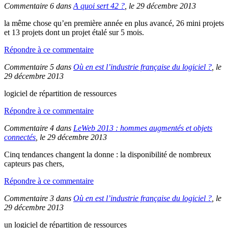
Commentaire 6 dans
A quoi sert 42 ?
, le 29 décembre 2013
la même chose qu’en première année en plus avancé, 26 mini projets
et 13 projets dont un projet étalé sur 5 mois.
Répondre à ce commentaire
Commentaire 5 dans
Où en est l’industrie française du logiciel ?
, le
29 décembre 2013
logiciel de répartition de ressources
Répondre à ce commentaire
Commentaire 4 dans
LeWeb 2013 : hommes augmentés et objets
connectés
, le 29 décembre 2013
Cinq tendances changent la donne : la disponibilité de nombreux
capteurs pas chers,
Répondre à ce commentaire
Commentaire 3 dans
Où en est l’industrie française du logiciel ?
, le
29 décembre 2013
un logiciel de répartition de ressources