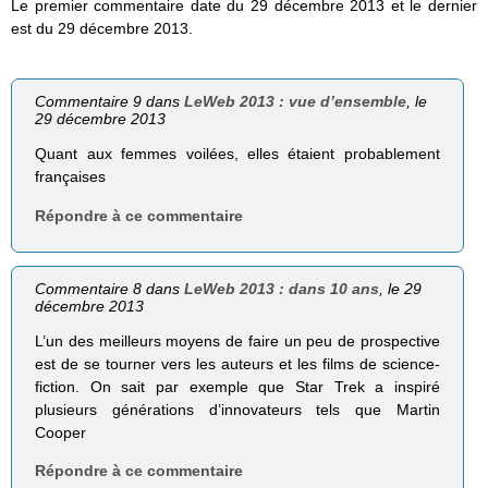
Le premier commentaire date du 29 décembre 2013 et le dernier
est du 29 décembre 2013.
Commentaire 9 dans
LeWeb 2013 : vue d’ensemble
, le
29 décembre 2013
Quant aux femmes voilées, elles étaient probablement
françaises
Répondre à ce commentaire
Commentaire 8 dans
LeWeb 2013 : dans 10 ans
, le 29
décembre 2013
L’un des meilleurs moyens de faire un peu de prospective
est de se tourner vers les auteurs et les films de science-
fiction. On sait par exemple que Star Trek a inspiré
plusieurs générations d’innovateurs tels que Martin
Cooper
Répondre à ce commentaire