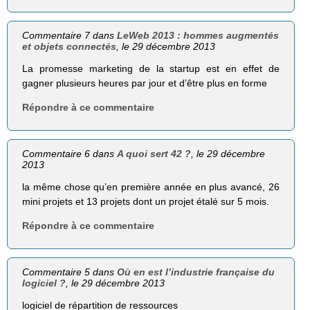
Commentaire 7 dans
LeWeb 2013 : hommes augmentés
et objets connectés
, le 29 décembre 2013
La promesse marketing de la startup est en effet de
gagner plusieurs heures par jour et d’être plus en forme
Répondre à ce commentaire
Commentaire 6 dans
A quoi sert 42 ?
, le 29 décembre
2013
la même chose qu’en première année en plus avancé, 26
mini projets et 13 projets dont un projet étalé sur 5 mois.
Répondre à ce commentaire
Commentaire 5 dans
Où en est l’industrie française du
logiciel ?
, le 29 décembre 2013
logiciel de répartition de ressources