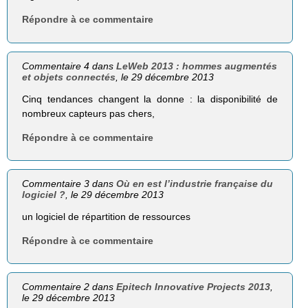
Répondre à ce commentaire
Commentaire 4 dans
LeWeb 2013 : hommes augmentés
et objets connectés
, le 29 décembre 2013
Cinq tendances changent la donne : la disponibilité de
nombreux capteurs pas chers,
Répondre à ce commentaire
Commentaire 3 dans
Où en est l’industrie française du
logiciel ?
, le 29 décembre 2013
un logiciel de répartition de ressources
Répondre à ce commentaire
Commentaire 2 dans
Epitech Innovative Projects 2013
,
le 29 décembre 2013