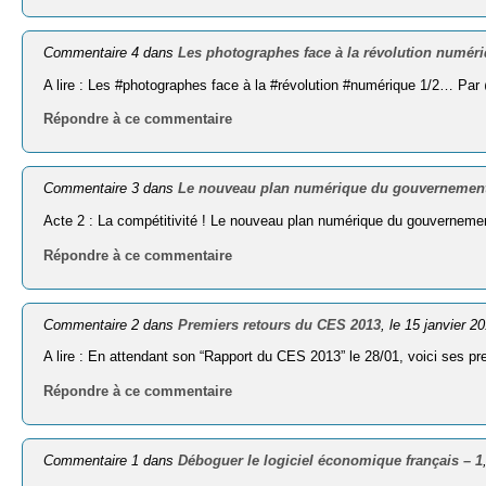
Commentaire 4 dans
Les photographes face à la révolution numéri
A lire : Les #photographes face à la #révolution #numérique 1/2… Pa
Répondre à ce commentaire
Commentaire 3 dans
Le nouveau plan numérique du gouvernement 
Acte 2 : La compétitivité ! Le nouveau plan numérique du gouverneme
Répondre à ce commentaire
Commentaire 2 dans
Premiers retours du CES 2013
, le 15 janvier 2
A lire : En attendant son “Rap­port du CES 2013” le 28/01, voici ses 
Répondre à ce commentaire
Commentaire 1 dans
Déboguer le logiciel économique français – 1